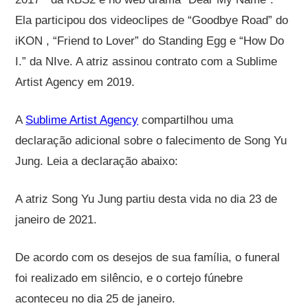
Ela participou dos videoclipes de “Goodbye Road” do
iKON , “Friend to Lover” do Standing Egg e “How Do
I.” da NIve. A atriz assinou contrato com a Sublime
Artist Agency em 2019.
A
Sublime Artist Agency
compartilhou uma
declaração adicional sobre o falecimento de Song Yu
Jung.
Leia a declaração abaixo:
A atriz Song Yu Jung partiu desta vida no dia 23 de
janeiro de 2021.
De acordo com os desejos de sua família, o funeral
foi realizado em silêncio, e o cortejo fúnebre
aconteceu no dia 25 de janeiro.