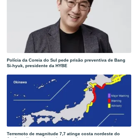
Polícia da Coreia do Sul pede prisão preventiva de Bang
Si-hyuk, presidente da HYBE
Terremoto de magnitude 7,7 atinge costa nordeste do