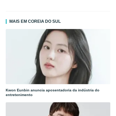
MAIS EM COREIA DO SUL
Kwon Eunbin anuncia aposentadoria da indústria do
entretenimento