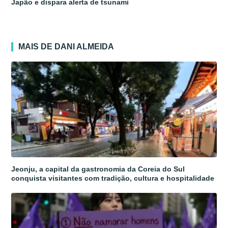
Japão e dispara alerta de tsunami
MAIS DE DANI ALMEIDA
Jeonju, a capital da gastronomia da Coreia do Sul
conquista visitantes com tradição, cultura e hospitalidade