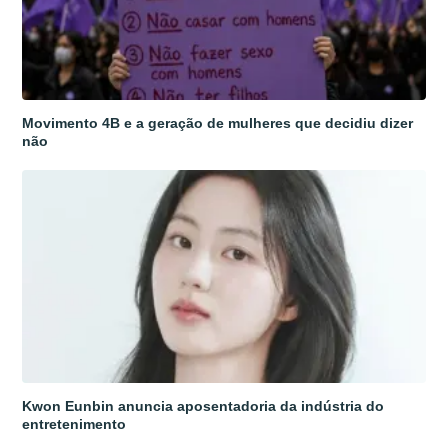
Movimento 4B e a geração de mulheres que decidiu dizer
não
Kwon Eunbin anuncia aposentadoria da indústria do
entretenimento