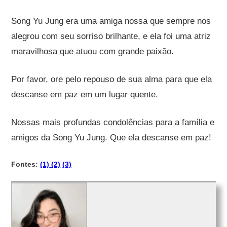
Song Yu Jung era uma amiga nossa que sempre nos
alegrou com seu sorriso brilhante, e ela foi uma atriz
maravilhosa que atuou com grande paixão.
Por favor, ore pelo repouso de sua alma para que ela
descanse em paz em um lugar quente.
Nossas mais profundas condolências para a família e
amigos da Song Yu Jung. Que ela descanse em paz!
Fontes:
(1)
(2)
(3)