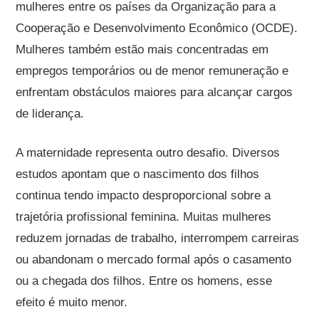
mulheres entre os países da Organização para a
Cooperação e Desenvolvimento Econômico (OCDE).
Mulheres também estão mais concentradas em
empregos temporários ou de menor remuneração e
enfrentam obstáculos maiores para alcançar cargos
de liderança.
A maternidade representa outro desafio. Diversos
estudos apontam que o nascimento dos filhos
continua tendo impacto desproporcional sobre a
trajetória profissional feminina. Muitas mulheres
reduzem jornadas de trabalho, interrompem carreiras
ou abandonam o mercado formal após o casamento
ou a chegada dos filhos. Entre os homens, esse
efeito é muito menor.