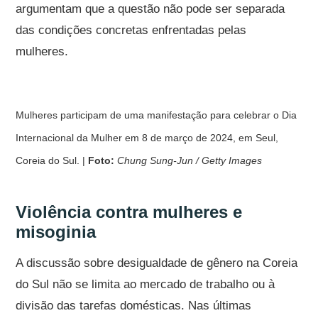
argumentam que a questão não pode ser separada
das condições concretas enfrentadas pelas
mulheres.
Mulheres participam de uma manifestação para celebrar o Dia
Internacional da Mulher em 8 de março de 2024, em Seul,
Coreia do Sul. |
Foto:
Chung Sung-Jun / Getty Images
Violência contra mulheres e
misoginia
A discussão sobre desigualdade de gênero na Coreia
do Sul não se limita ao mercado de trabalho ou à
divisão das tarefas domésticas. Nas últimas