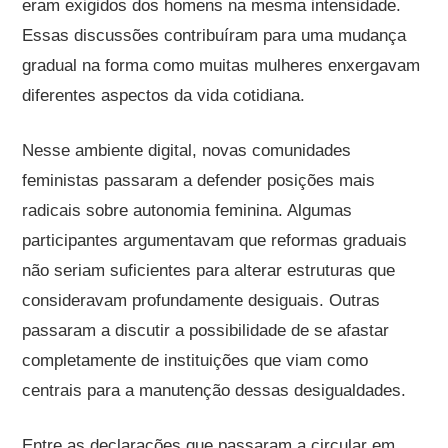
eram exigidos dos homens na mesma intensidade.
Essas discussões contribuíram para uma mudança
gradual na forma como muitas mulheres enxergavam
diferentes aspectos da vida cotidiana.
Nesse ambiente digital, novas comunidades
feministas passaram a defender posições mais
radicais sobre autonomia feminina. Algumas
participantes argumentavam que reformas graduais
não seriam suficientes para alterar estruturas que
consideravam profundamente desiguais. Outras
passaram a discutir a possibilidade de se afastar
completamente de instituições que viam como
centrais para a manutenção dessas desigualdades.
Entre as declarações que passaram a circular em