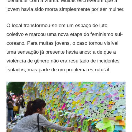
identificar com a vítima. Muitas escreveram que a
jovem havia sido morta simplesmente por ser mulher.
O local transformou-se em um espaço de luto
coletivo e marcou uma nova etapa do feminismo sul-
coreano. Para muitas jovens, o caso tornou visível
uma sensação já presente havia anos: a de que a
violência de gênero não era resultado de incidentes
isolados, mas parte de um problema estrutural.