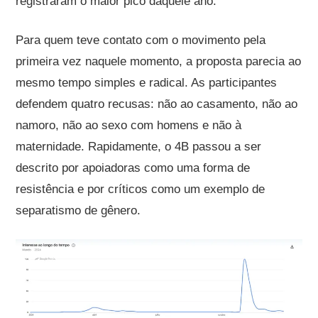
registraram o maior pico daquele ano.
Para quem teve contato com o movimento pela
primeira vez naquele momento, a proposta parecia ao
mesmo tempo simples e radical. As participantes
defendem quatro recusas: não ao casamento, não ao
namoro, não ao sexo com homens e não à
maternidade. Rapidamente, o 4B passou a ser
descrito por apoiadoras como uma forma de
resistência e por críticos como um exemplo de
separatismo de gênero.