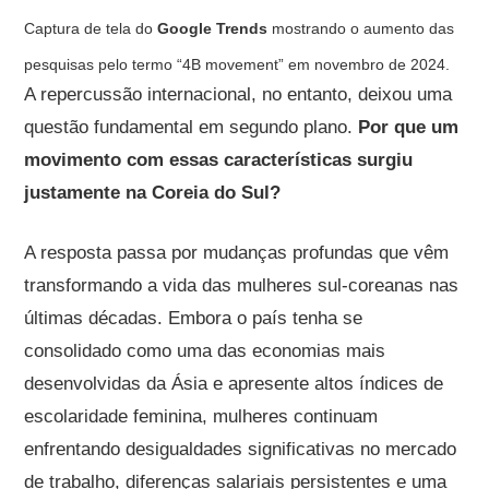
Captura de tela do
Google Trends
mostrando o aumento das
pesquisas pelo termo “4B movement” em novembro de 2024.
A repercussão internacional, no entanto, deixou uma
questão fundamental em segundo plano.
Por que um
movimento com essas características surgiu
justamente na Coreia do Sul?
A resposta passa por mudanças profundas que vêm
transformando a vida das mulheres sul-coreanas nas
últimas décadas. Embora o país tenha se
consolidado como uma das economias mais
desenvolvidas da Ásia e apresente altos índices de
escolaridade feminina, mulheres continuam
enfrentando desigualdades significativas no mercado
de trabalho, diferenças salariais persistentes e uma