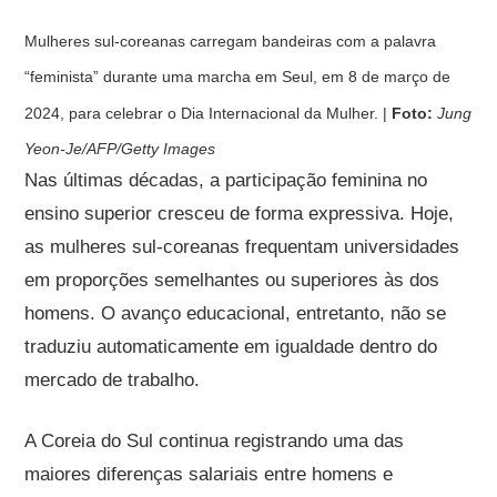
Mulheres sul-coreanas carregam bandeiras com a palavra
“feminista” durante uma marcha em Seul, em 8 de março de
2024, para celebrar o Dia Internacional da Mulher. |
Foto:
Jung
Yeon-Je/AFP/Getty Images
Nas últimas décadas, a participação feminina no
ensino superior cresceu de forma expressiva. Hoje,
as mulheres sul-coreanas frequentam universidades
em proporções semelhantes ou superiores às dos
homens. O avanço educacional, entretanto, não se
traduziu automaticamente em igualdade dentro do
mercado de trabalho.
A Coreia do Sul continua registrando uma das
maiores diferenças salariais entre homens e