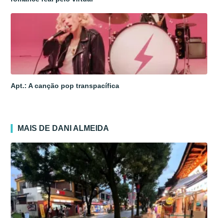
Apt.: A canção pop transpacífica
MAIS DE DANI ALMEIDA