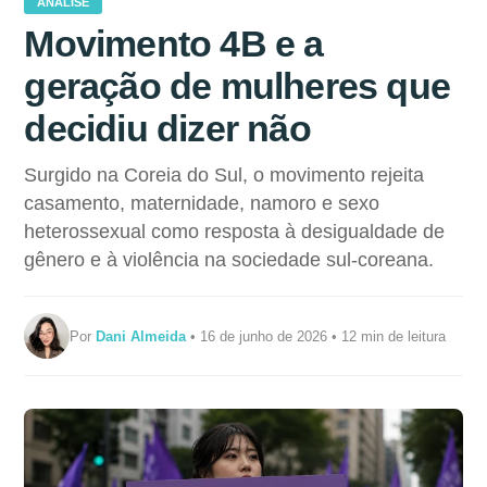
ANÁLISE
Movimento 4B e a
geração de mulheres que
decidiu dizer não
Surgido na Coreia do Sul, o movimento rejeita
casamento, maternidade, namoro e sexo
heterossexual como resposta à desigualdade de
gênero e à violência na sociedade sul-coreana.
Por
Dani Almeida
• 16 de junho de 2026 • 12 min de leitura