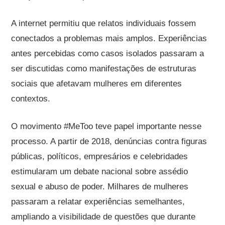
A internet permitiu que relatos individuais fossem
conectados a problemas mais amplos. Experiências
antes percebidas como casos isolados passaram a
ser discutidas como manifestações de estruturas
sociais que afetavam mulheres em diferentes
contextos.
O movimento #MeToo teve papel importante nesse
processo. A partir de 2018, denúncias contra figuras
públicas, políticos, empresários e celebridades
estimularam um debate nacional sobre assédio
sexual e abuso de poder. Milhares de mulheres
passaram a relatar experiências semelhantes,
ampliando a visibilidade de questões que durante