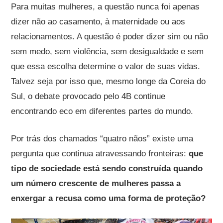
Para muitas mulheres, a questão nunca foi apenas
dizer não ao casamento, à maternidade ou aos
relacionamentos. A questão é poder dizer sim ou não
sem medo, sem violência, sem desigualdade e sem
que essa escolha determine o valor de suas vidas.
Talvez seja por isso que, mesmo longe da Coreia do
Sul, o debate provocado pelo 4B continue
encontrando eco em diferentes partes do mundo.
Por trás dos chamados “quatro nãos” existe uma
pergunta que continua atravessando fronteiras:
que
tipo de sociedade está sendo construída quando
um número crescente de mulheres passa a
enxergar a recusa como uma forma de proteção?