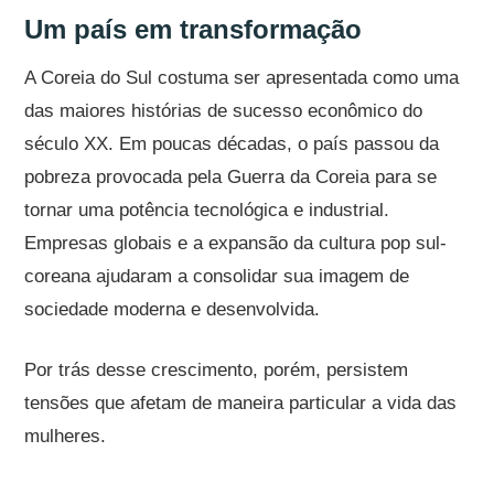
Um país em transformação
A Coreia do Sul costuma ser apresentada como uma
das maiores histórias de sucesso econômico do
século XX. Em poucas décadas, o país passou da
pobreza provocada pela Guerra da Coreia para se
tornar uma potência tecnológica e industrial.
Empresas globais e a expansão da cultura pop sul-
coreana ajudaram a consolidar sua imagem de
sociedade moderna e desenvolvida.
Por trás desse crescimento, porém, persistem
tensões que afetam de maneira particular a vida das
mulheres.