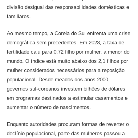
divisão desigual das responsabilidades domésticas e
familiares.
Ao mesmo tempo, a Coreia do Sul enfrenta uma crise
demográfica sem precedentes. Em 2023, a taxa de
fertilidade caiu para 0,72 filho por mulher, a menor do
mundo. O índice está muito abaixo dos 2,1 filhos por
mulher considerados necessários para a reposição
populacional. Desde meados dos anos 2000,
governos sul-coreanos investem bilhões de dólares
em programas destinados a estimular casamentos e
aumentar o número de nascimentos.
Enquanto autoridades procuram formas de reverter o
declínio populacional, parte das mulheres passou a