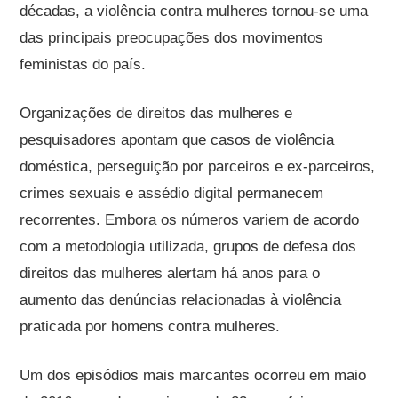
décadas, a violência contra mulheres tornou-se uma
das principais preocupações dos movimentos
feministas do país.
Organizações de direitos das mulheres e
pesquisadores apontam que casos de violência
doméstica, perseguição por parceiros e ex-parceiros,
crimes sexuais e assédio digital permanecem
recorrentes. Embora os números variem de acordo
com a metodologia utilizada, grupos de defesa dos
direitos das mulheres alertam há anos para o
aumento das denúncias relacionadas à violência
praticada por homens contra mulheres.
Um dos episódios mais marcantes ocorreu em maio