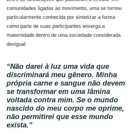
comunidades ligadas ao movimento, uma se tornou
particularmente conhecida por sintetizar a forma
como parte de suas participantes enxerga a
maternidade dentro de uma sociedade considerada
desigual:
“Não darei à luz uma vida que
discriminará meu gênero. Minha
própria carne e sangue não devem
se transformar em uma lâmina
voltada contra mim. Se o mundo
nascido do meu corpo me oprime,
não permitirei que esse mundo
exista.”