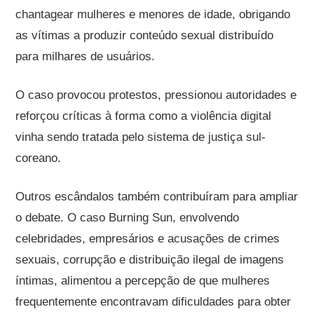
chantagear mulheres e menores de idade, obrigando
as vítimas a produzir conteúdo sexual distribuído
para milhares de usuários.
O caso provocou protestos, pressionou autoridades e
reforçou críticas à forma como a violência digital
vinha sendo tratada pelo sistema de justiça sul-
coreano.
Outros escândalos também contribuíram para ampliar
o debate. O caso Burning Sun, envolvendo
celebridades, empresários e acusações de crimes
sexuais, corrupção e distribuição ilegal de imagens
íntimas, alimentou a percepção de que mulheres
frequentemente encontravam dificuldades para obter