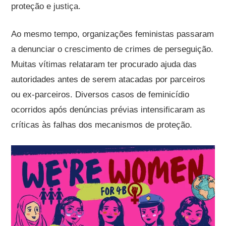
proteção e justiça.
Ao mesmo tempo, organizações feministas passaram
a denunciar o crescimento de crimes de perseguição.
Muitas vítimas relataram ter procurado ajuda das
autoridades antes de serem atacadas por parceiros
ou ex-parceiros. Diversos casos de feminicídio
ocorridos após denúncias prévias intensificaram as
críticas às falhas dos mecanismos de proteção.