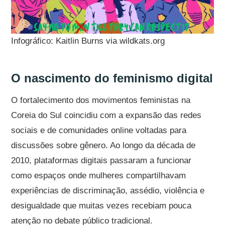
Infográfico: Kaitlin Burns via wildkats.org
O nascimento do feminismo digital
O fortalecimento dos movimentos feministas na
Coreia do Sul coincidiu com a expansão das redes
sociais e de comunidades online voltadas para
discussões sobre gênero. Ao longo da década de
2010, plataformas digitais passaram a funcionar
como espaços onde mulheres compartilhavam
experiências de discriminação, assédio, violência e
desigualdade que muitas vezes recebiam pouca
atenção no debate público tradicional.