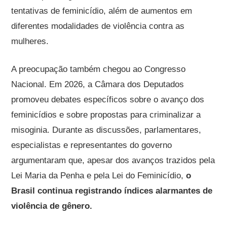
tentativas de feminicídio, além de aumentos em
diferentes modalidades de violência contra as
mulheres.
A preocupação também chegou ao Congresso
Nacional. Em 2026, a Câmara dos Deputados
promoveu debates específicos sobre o avanço dos
feminicídios e sobre propostas para criminalizar a
misoginia. Durante as discussões, parlamentares,
especialistas e representantes do governo
argumentaram que, apesar dos avanços trazidos pela
Lei Maria da Penha e pela Lei do Feminicídio,
o
Brasil continua registrando índices alarmantes de
violência de gênero.