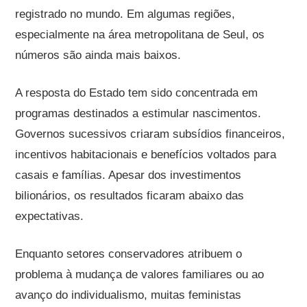
registrado no mundo. Em algumas regiões,
especialmente na área metropolitana de Seul, os
números são ainda mais baixos.
A resposta do Estado tem sido concentrada em
programas destinados a estimular nascimentos.
Governos sucessivos criaram subsídios financeiros,
incentivos habitacionais e benefícios voltados para
casais e famílias. Apesar dos investimentos
bilionários, os resultados ficaram abaixo das
expectativas.
Enquanto setores conservadores atribuem o
problema à mudança de valores familiares ou ao
avanço do individualismo, muitas feministas