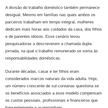
A divisão do trabalho doméstico também permanece
desigual. Mesmo em famílias nas quais ambos os
parceiros trabalham em tempo integral, mulheres
dedicam mais horas aos cuidados da casa, dos filhos
e de parentes idosos. Esse cenário levou
pesquisadoras a descreverem a chamada dupla
jornada, na qual o trabalho remunerado se soma às
responsabilidades domésticas.
Durante décadas, casar e ter filhos eram
considerados marcos naturais da vida adulta. Hoje,
um número crescente de sul-coreanas questiona se
os benefícios associados a esse modelo compensam
os custos pessoais, profissionais e financeiros que
frequentemente o acompanham.