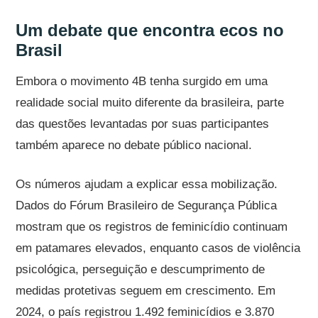
Um debate que encontra ecos no
Brasil
Embora o movimento 4B tenha surgido em uma
realidade social muito diferente da brasileira, parte
das questões levantadas por suas participantes
também aparece no debate público nacional.
Os números ajudam a explicar essa mobilização.
Dados do Fórum Brasileiro de Segurança Pública
mostram que os registros de feminicídio continuam
em patamares elevados, enquanto casos de violência
psicológica, perseguição e descumprimento de
medidas protetivas seguem em crescimento. Em
2024, o país registrou 1.492 feminicídios e 3.870