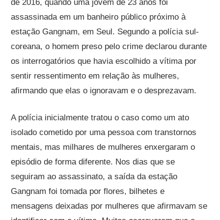
de 2016, quando uma jovem de 23 anos foi
assassinada em um banheiro público próximo à
estação Gangnam, em Seul. Segundo a polícia sul-
coreana, o homem preso pelo crime declarou durante
os interrogatórios que havia escolhido a vítima por
sentir ressentimento em relação às mulheres,
afirmando que elas o ignoravam e o desprezavam.
A polícia inicialmente tratou o caso como um ato
isolado cometido por uma pessoa com transtornos
mentais, mas milhares de mulheres enxergaram o
episódio de forma diferente. Nos dias que se
seguiram ao assassinato, a saída da estação
Gangnam foi tomada por flores, bilhetes e
mensagens deixadas por mulheres que afirmavam se