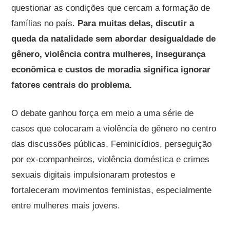
questionar as condições que cercam a formação de
famílias no país.
Para muitas delas, discutir a
queda da natalidade sem abordar desigualdade de
gênero, violência contra mulheres, insegurança
econômica e custos de moradia significa ignorar
fatores centrais do problema.
O debate ganhou força em meio a uma série de
casos que colocaram a violência de gênero no centro
das discussões públicas. Feminicídios, perseguição
por ex-companheiros, violência doméstica e crimes
sexuais digitais impulsionaram protestos e
fortaleceram movimentos feministas, especialmente
entre mulheres mais jovens.