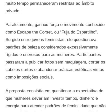
muito tempo permaneceram restritas ao âmbito
privado.
Paralelamente, ganhou força o movimento conhecido
como Escape the Corset, ou “Fuja do Espartilho”.
Surgido entre jovens feministas, ele questionava
padrões de beleza considerados excessivamente
rígidos e onerosos para as mulheres. Participantes
passaram a publicar fotos sem maquiagem, cortar os
cabelos curtos e abandonar práticas estéticas vistas
como imposições sociais.
A proposta consistia em questionar a expectativa de
que mulheres deveriam investir tempo, dinheiro e
energia para atender padrões de feminilidade que não