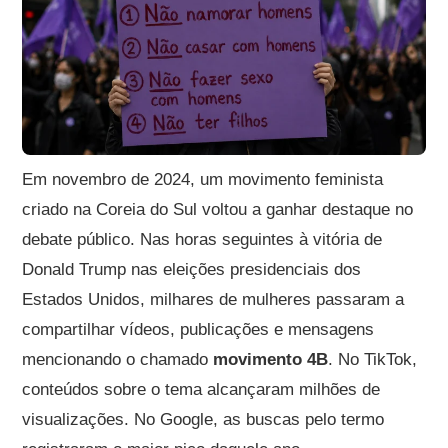
Em novembro de 2024, um movimento feminista
criado na Coreia do Sul voltou a ganhar destaque no
debate público. Nas horas seguintes à vitória de
Donald Trump nas eleições presidenciais dos
Estados Unidos, milhares de mulheres passaram a
compartilhar vídeos, publicações e mensagens
mencionando o chamado
movimento 4B
. No TikTok,
conteúdos sobre o tema alcançaram milhões de
visualizações. No Google, as buscas pelo termo