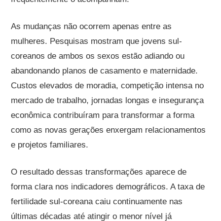
As mudanças não ocorrem apenas entre as
mulheres. Pesquisas mostram que jovens sul-
coreanos de ambos os sexos estão adiando ou
abandonando planos de casamento e maternidade.
Custos elevados de moradia, competição intensa no
mercado de trabalho, jornadas longas e insegurança
econômica contribuíram para transformar a forma
como as novas gerações enxergam relacionamentos
e projetos familiares.
O resultado dessas transformações aparece de
forma clara nos indicadores demográficos. A taxa de
fertilidade sul-coreana caiu continuamente nas
últimas décadas até atingir o menor nível já