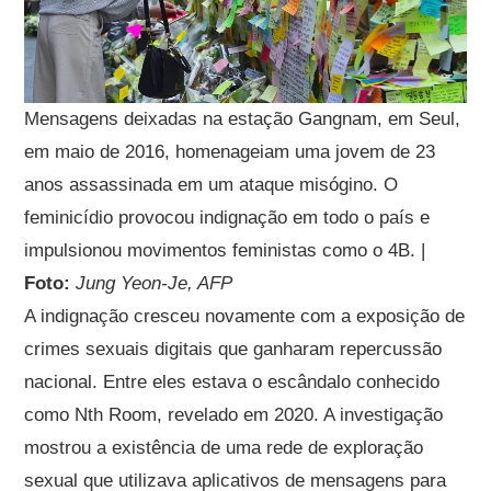
Mensagens deixadas na estação Gangnam, em Seul,
em maio de 2016, homenageiam uma jovem de 23
anos assassinada em um ataque misógino. O
feminicídio provocou indignação em todo o país e
impulsionou movimentos feministas como o 4B. |
Foto:
Jung Yeon-Je, AFP
A indignação cresceu novamente com a exposição de
crimes sexuais digitais que ganharam repercussão
nacional. Entre eles estava o escândalo conhecido
como Nth Room, revelado em 2020. A investigação
mostrou a existência de uma rede de exploração
sexual que utilizava aplicativos de mensagens para