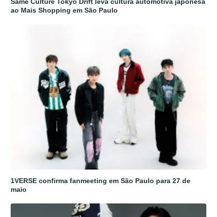
Same Culture Tokyo Drift leva cultura automotiva japonesa
ao Mais Shopping em São Paulo
1VERSE confirma fanmeeting em São Paulo para 27 de
maio