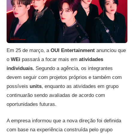
Em 25 de março, a
OUI Entertainment
anunciou que
o
WEi
passará a focar mais em
atividades
individuais.
Segundo a agência, os integrantes
devem seguir com projetos próprios e também com
possíveis
units
, enquanto as atividades em grupo
continuarão sendo avaliadas de acordo com
oportunidades futuras.
A empresa informou que a nova direção foi definida
com base na experiência construída pelo grupo