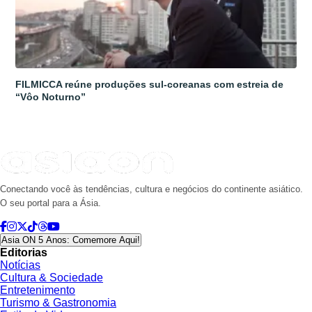
FILMICCA reúne produções sul-coreanas com estreia de
“Vôo Noturno”
Conectando você às tendências, cultura e negócios do continente asiático.
O seu portal para a Ásia.
Asia ON 5 Anos: Comemore Aqui!
Editorias
Notícias
Cultura & Sociedade
Entretenimento
Turismo & Gastronomia