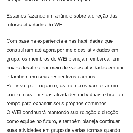
Estamos fazendo um anúncio sobre a direção das
futuras atividades do WEi.
Com base na experiência e nas habilidades que
construíram até agora por meio das atividades em
grupo, os membros do WEi planejam embarcar em
novos desafios por meio de várias atividades em unit
e também em seus respectivos campos.
Por isso, por enquanto, os membros vão focar um
pouco mais em suas atividades individuais e tirar um
tempo para expandir seus próprios caminhos.
O WEi continuará mantendo sua relação e direção
como equipe no futuro, e também planeja continuar
suas atividades em grupo de várias formas quando