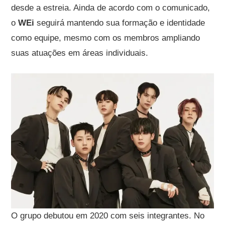
desde a estreia. Ainda de acordo com o comunicado,
o
WEi
seguirá mantendo sua formação e identidade
como equipe, mesmo com os membros ampliando
suas atuações em áreas individuais.
O grupo debutou em 2020 com seis integrantes. No