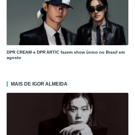
DPR CREAM e DPR ARTIC fazem show único no Brasil em
agosto
MAIS DE IGOR ALMEIDA