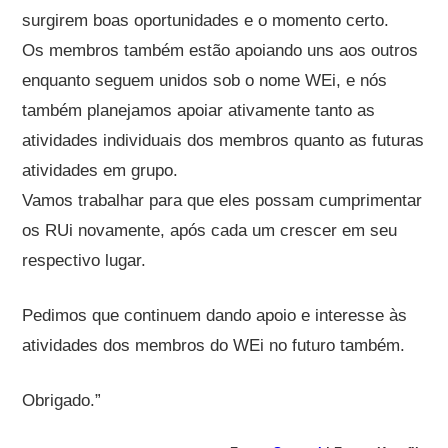
surgirem boas oportunidades e o momento certo.
Os membros também estão apoiando uns aos outros
enquanto seguem unidos sob o nome WEi, e nós
também planejamos apoiar ativamente tanto as
atividades individuais dos membros quanto as futuras
atividades em grupo.
Vamos trabalhar para que eles possam cumprimentar
os RUi novamente, após cada um crescer em seu
respectivo lugar.
Pedimos que continuem dando apoio e interesse às
atividades dos membros do WEi no futuro também.
Obrigado.”