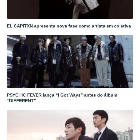
EL CAPITXN apresenta nova fase como artista em coletiva
PSYCHIC FEVER lança “I Got Ways” antes do álbum
“DIFFERENT”