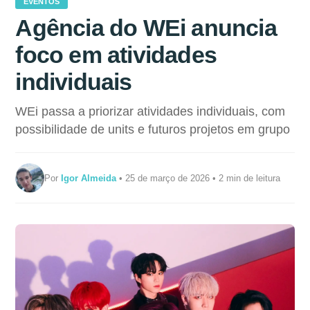
EVENTOS
Agência do WEi anuncia
foco em atividades
individuais
WEi passa a priorizar atividades individuais, com
possibilidade de units e futuros projetos em grupo
Por
Igor Almeida
• 25 de março de 2026 • 2 min de leitura