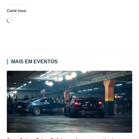
Curtir isso:
Carregando...
MAIS EM EVENTOS