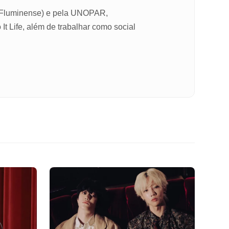
l Fluminense) e pela UNOPAR,
It Life, além de trabalhar como social