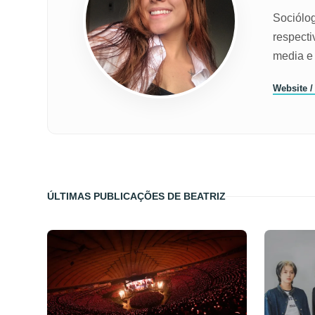
Sociólo
respecti
media e 
Website /
ÚLTIMAS PUBLICAÇÕES DE BEATRIZ