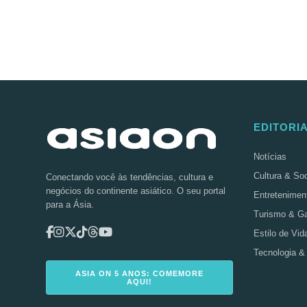
EDITORI
Notícias
Cultura & So
Conectando você às tendências, cultura e
negócios do continente asiático. O seu portal
Entretenimen
para a Ásia.
Turismo & G
Estilo de Vid
Tecnologia &
ASIA ON 5 ANOS: COMEMORE
AQUI!