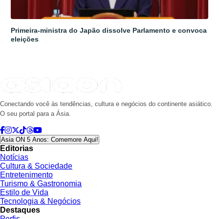
Primeira-ministra do Japão dissolve Parlamento e convoca
eleições
Conectando você às tendências, cultura e negócios do continente asiático.
O seu portal para a Ásia.
Asia ON 5 Anos: Comemore Aqui!
Editorias
Notícias
Cultura & Sociedade
Entretenimento
Turismo & Gastronomia
Estilo de Vida
Tecnologia & Negócios
Destaques
Perfis