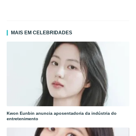
MAIS EM CELEBRIDADES
Kwon Eunbin anuncia aposentadoria da indústria do
entretenimento