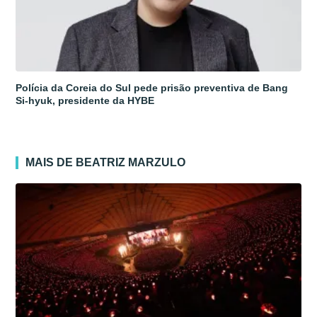
Polícia da Coreia do Sul pede prisão preventiva de Bang
Si-hyuk, presidente da HYBE
MAIS DE BEATRIZ MARZULO