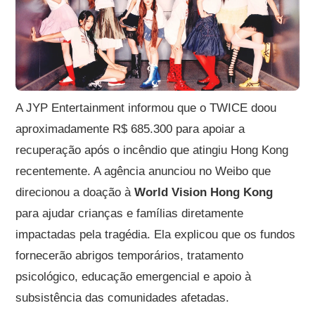
A JYP Entertainment informou que o TWICE doou
aproximadamente R$ 685.300 para apoiar a
recuperação após o incêndio que atingiu Hong Kong
recentemente. A agência anunciou no Weibo que
direcionou a doação à
World Vision Hong Kong
para ajudar crianças e famílias diretamente
impactadas pela tragédia. Ela explicou que os fundos
fornecerão abrigos temporários, tratamento
psicológico, educação emergencial e apoio à
subsistência das comunidades afetadas.