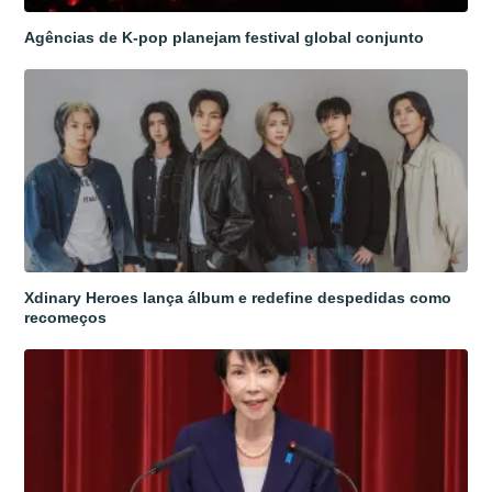
Agências de K-pop planejam festival global conjunto
Xdinary Heroes lança álbum e redefine despedidas como
recomeços