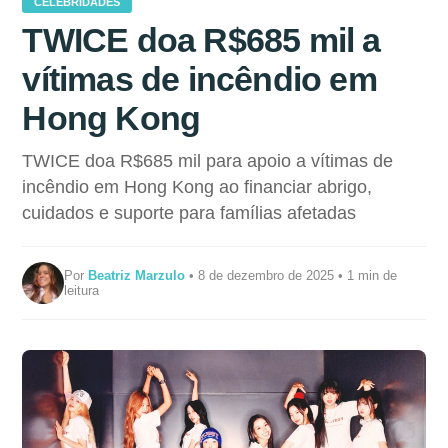
CELEBRIDADES
TWICE doa R$685 mil a
vítimas de incêndio em
Hong Kong
TWICE doa R$685 mil para apoio a vítimas de
incêndio em Hong Kong ao financiar abrigo,
cuidados e suporte para famílias afetadas
Por
Beatriz Marzulo
• 8 de dezembro de 2025 • 1 min de
leitura