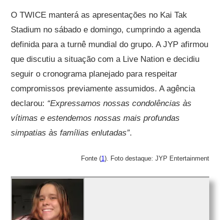
O TWICE manterá as apresentações no Kai Tak
Stadium no sábado e domingo, cumprindo a agenda
definida para a turnê mundial do grupo. A JYP afirmou
que discutiu a situação com a Live Nation e decidiu
seguir o cronograma planejado para respeitar
compromissos previamente assumidos. A agência
declarou:
“Expressamos nossas condolências às
vítimas e estendemos nossas mais profundas
simpatias às famílias enlutadas”
.
Fonte (
1
). Foto destaque: JYP Entertainment