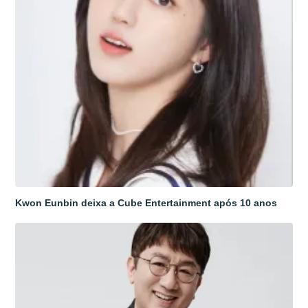
Kwon Eunbin deixa a Cube Entertainment após 10 anos