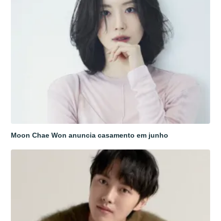
Moon Chae Won anuncia casamento em junho