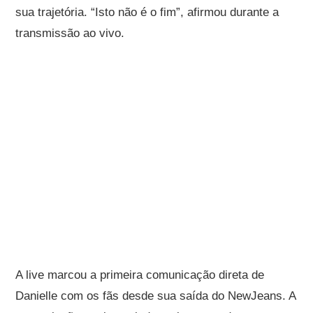
sua trajetória. “Isto não é o fim”, afirmou durante a
transmissão ao vivo.
A live marcou a primeira comunicação direta de
Danielle com os fãs desde sua saída do NewJeans. A