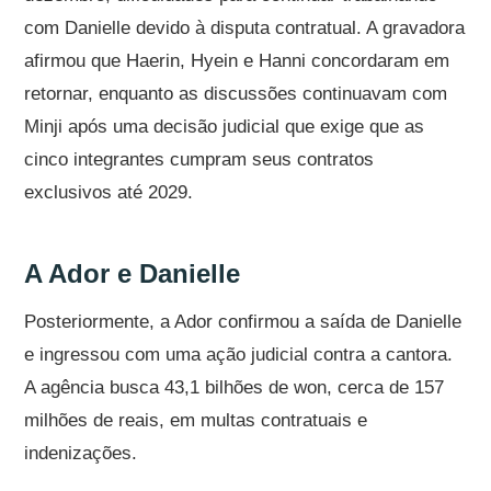
com Danielle devido à disputa contratual. A gravadora
afirmou que Haerin, Hyein e Hanni concordaram em
retornar, enquanto as discussões continuavam com
Minji após uma decisão judicial que exige que as
cinco integrantes cumpram seus contratos
exclusivos até 2029.
A Ador e Danielle
Posteriormente, a Ador confirmou a saída de Danielle
e ingressou com uma ação judicial contra a cantora.
A agência busca 43,1 bilhões de won, cerca de 157
milhões de reais, em multas contratuais e
indenizações.