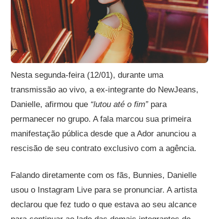
Nesta segunda-feira (12/01), durante uma
transmissão ao vivo, a ex-integrante do NewJeans,
Danielle, afirmou que
“lutou até o fim”
para
permanecer no grupo. A fala marcou sua primeira
manifestação pública desde que a Ador anunciou a
rescisão de seu contrato exclusivo com a agência.
Falando diretamente com os fãs, Bunnies, Danielle
usou o Instagram Live para se pronunciar. A artista
declarou que fez tudo o que estava ao seu alcance