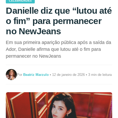
CELEBRIDADES
Danielle diz que “lutou até
o fim” para permanecer
no NewJeans
Em sua primeira aparição pública após a saída da
Ador, Danielle afirma que lutou até o fim para
permanecer no NewJeans
Por
Beatriz Marzulo
• 12 de janeiro de 2026 • 3 min de leitura