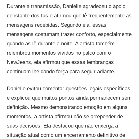
Durante a transmissão, Danielle agradeceu o apoio
constante dos fãs e afirmou que lê frequentemente as
mensagens recebidas. Segundo ela, essas
mensagens costumam trazer conforto, especialmente
quando as lê durante a noite. A artista também
relembrou momentos vividos no palco com o
NewJeans, ela afirmou que essas lembranças
continuam lhe dando força para seguir adiante.
Danielle evitou comentar questões legais específicas
e explicou que muitos pontos ainda permanecem sem
definição. Mesmo demonstrando emoção em alguns
momentos, a artista afirmou não se arrepender de
suas decisões. Ela destacou que não enxerga a
situação atual como um encerramento definitivo de