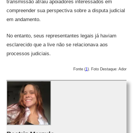
transmissão atraiu apoiadores interessados em
compreender sua perspectiva sobre a disputa judicial
em andamento.
No entanto, seus representantes legais já haviam
esclarecido que a live não se relacionava aos
processos judiciais.
Fonte (
1
). Foto Destaque: Ador