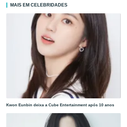
MAIS EM CELEBRIDADES
Kwon Eunbin deixa a Cube Entertainment após 10 anos