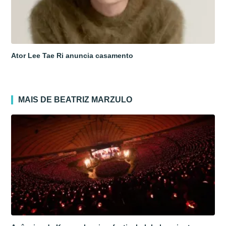
Ator Lee Tae Ri anuncia casamento
MAIS DE BEATRIZ MARZULO