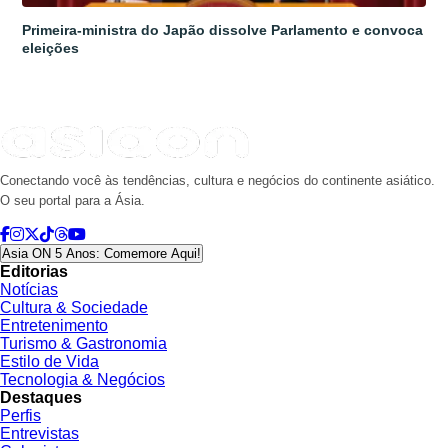
Primeira-ministra do Japão dissolve Parlamento e convoca
eleições
Conectando você às tendências, cultura e negócios do continente asiático.
O seu portal para a Ásia.
Asia ON 5 Anos: Comemore Aqui!
Editorias
Notícias
Cultura & Sociedade
Entretenimento
Turismo & Gastronomia
Estilo de Vida
Tecnologia & Negócios
Destaques
Perfis
Entrevistas