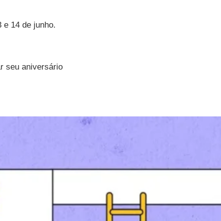
3 e 14 de junho.
 seu aniversário