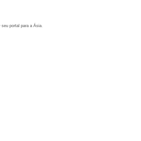
 seu portal para a Ásia.