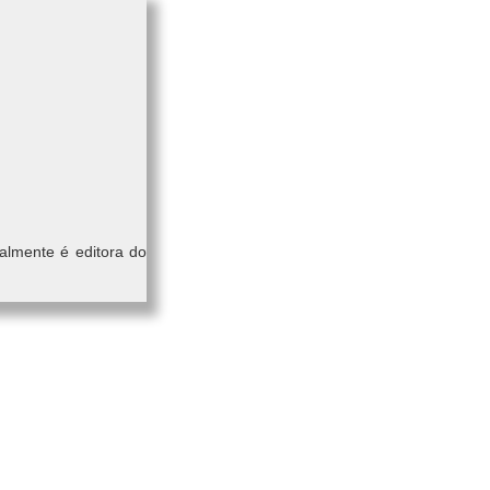
almente é editora do