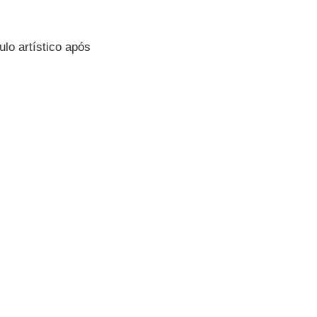
lo artístico após