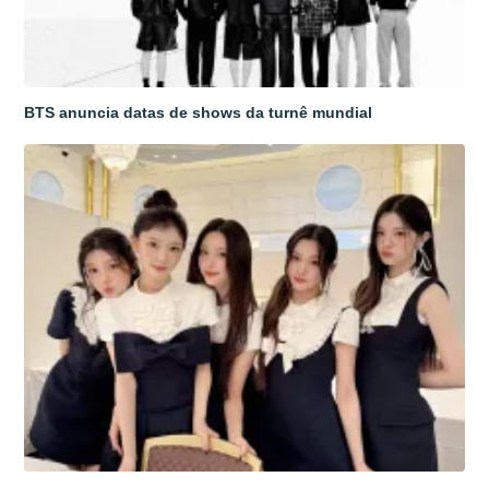
BTS anuncia datas de shows da turnê mundial