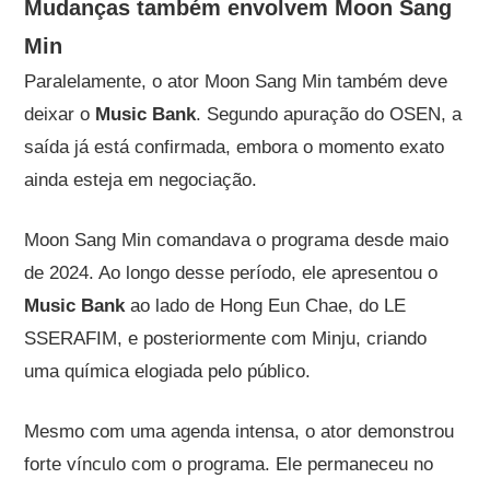
Mudanças também envolvem Moon Sang
Min
Paralelamente, o ator Moon Sang Min também deve
deixar o
Music Bank
. Segundo apuração do OSEN, a
saída já está confirmada, embora o momento exato
ainda esteja em negociação.
Moon Sang Min comandava o programa desde maio
de 2024. Ao longo desse período, ele apresentou o
Music Bank
ao lado de Hong Eun Chae, do LE
SSERAFIM, e posteriormente com Minju, criando
uma química elogiada pelo público.
Mesmo com uma agenda intensa, o ator demonstrou
forte vínculo com o programa. Ele permaneceu no