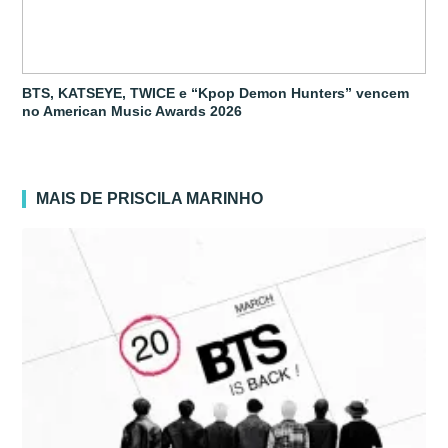
BTS, KATSEYE, TWICE e “Kpop Demon Hunters” vencem
no American Music Awards 2026
MAIS DE PRISCILA MARINHO