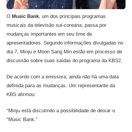
O
Music Bank
, um dos principais programas
musicais da televisão sul-coreana, passa por
mudanças importantes em seu time de
apresentadores. Segundo informações divulgadas no
dia 7, Minju e Moon Sang Min estão em processo de
discussão sobre suas saídas do programa da KBS2.
De acordo com a emissora, ainda não há uma data
definida para as mudanças. Um representante da
KBS afirmou:
“Minju está discutindo a possibilidade de deixar o
“Music Bank.”