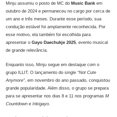
Minju assumiu o posto de MC do
Music Bank
em
outubro de 2024 e permaneceu no cargo por cerca de
um ano e três meses. Durante esse período, sua
condução estável foi amplamente reconhecida. Por
esse motivo, ela também foi escolhida para
apresentar o
Gayo Daechukje 2025
, evento musical
de grande relevância.
Enquanto isso, Minju segue em destaque com o
grupo ILLIT. O lançamento do single
“Not Cute
Anymore”
, em novembro do ano passado, conquistou
grande popularidade. Além disso, o grupo se prepara
para se apresentar nos dias 8 e 11 nos programas
M
Countdown
e
Inkigayo
.