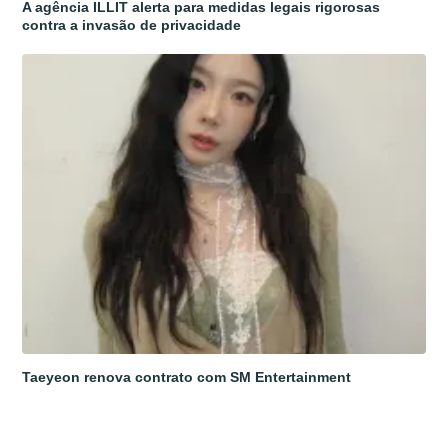
A agência ILLIT alerta para medidas legais rigorosas
contra a invasão de privacidade
Taeyeon renova contrato com SM Entertainment