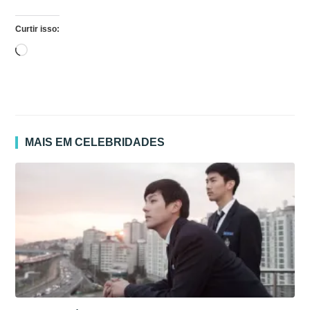
Curtir isso:
Carregando...
MAIS EM CELEBRIDADES