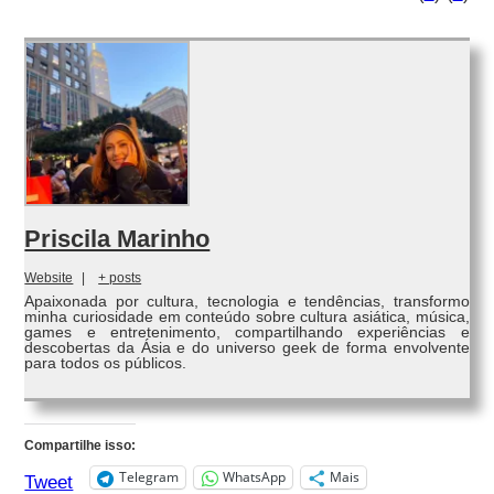
Priscila Marinho
Website
|
+ posts
Apaixonada por cultura, tecnologia e tendências, transformo
minha curiosidade em conteúdo sobre cultura asiática, música,
games e entretenimento, compartilhando experiências e
descobertas da Ásia e do universo geek de forma envolvente
para todos os públicos.
Compartilhe isso:
Telegram
WhatsApp
Mais
Tweet