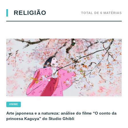
RELIGIÃO
TOTAL DE 6 MATÉRIAS
ANIME
Arte japonesa e a natureza: análise do filme “O conto da
princesa Kaguya” do Studio Ghibli