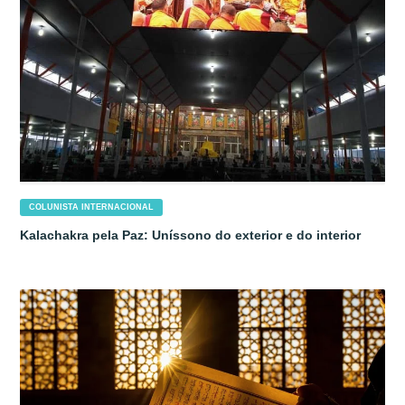
COLUNISTA INTERNACIONAL
Kalachakra pela Paz: Uníssono do exterior e do interior