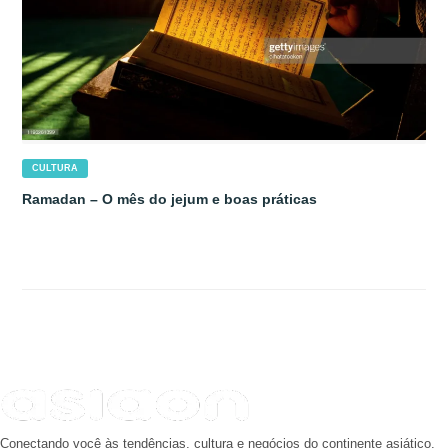
CULTURA
Ramadan – O mês do jejum e boas práticas
Conectando você às tendências, cultura e negócios do continente asiático.