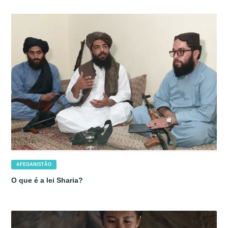
AFEGANISTÃO
O que é a lei Sharia?