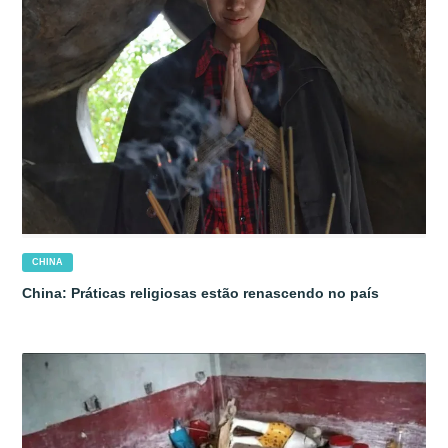
CHINA
China: Práticas religiosas estão renascendo no país