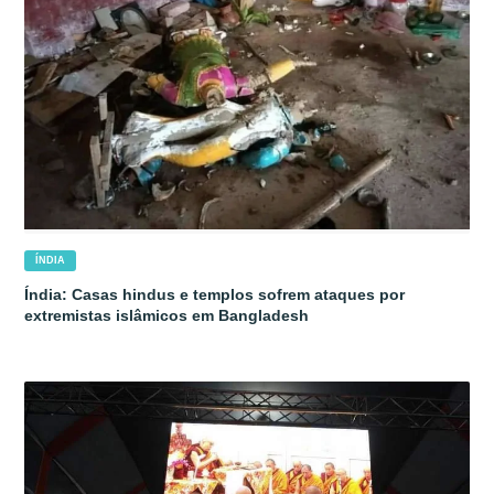
ÍNDIA
Índia: Casas hindus e templos sofrem ataques por
extremistas islâmicos em Bangladesh