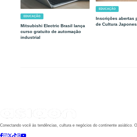
EDUCAÇÃO
EDUCAÇÃO
Inscrições abertas 
de Cultura Japone
Mitsubishi Electric Brasil lança
curso gratuito de automação
industrial
Conectando você às tendências, cultura e negócios do continente asiático. O