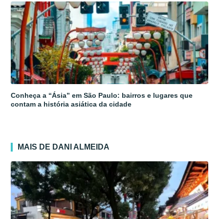
Conheça a “Ásia” em São Paulo: bairros e lugares que
contam a história asiática da cidade
MAIS DE DANI ALMEIDA