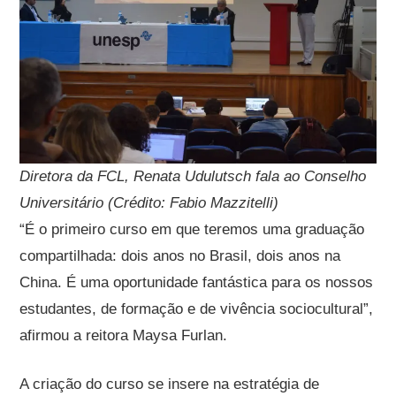
Diretora da FCL, Renata Udulutsch fala ao Conselho
Universitário (Crédito: Fabio Mazzitelli)
“É o primeiro curso em que teremos uma graduação
compartilhada: dois anos no Brasil, dois anos na
China. É uma oportunidade fantástica para os nossos
estudantes, de formação e de vivência sociocultural”,
afirmou a reitora Maysa Furlan.
A criação do curso se insere na estratégia de