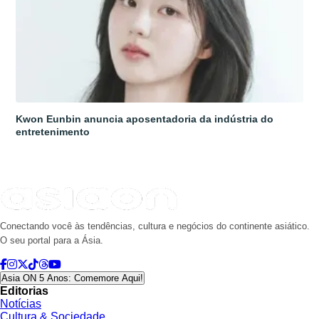
Kwon Eunbin anuncia aposentadoria da indústria do
entretenimento
Conectando você às tendências, cultura e negócios do continente asiático.
O seu portal para a Ásia.
Asia ON 5 Anos: Comemore Aqui!
Editorias
Notícias
Cultura & Sociedade