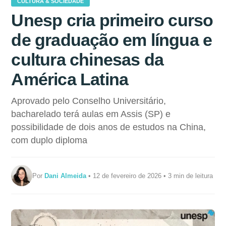
CULTURA & SOCIEDADE
Unesp cria primeiro curso
de graduação em língua e
cultura chinesas da
América Latina
Aprovado pelo Conselho Universitário,
bacharelado terá aulas em Assis (SP) e
possibilidade de dois anos de estudos na China,
com duplo diploma
Por
Dani Almeida
• 12 de fevereiro de 2026 • 3 min de leitura