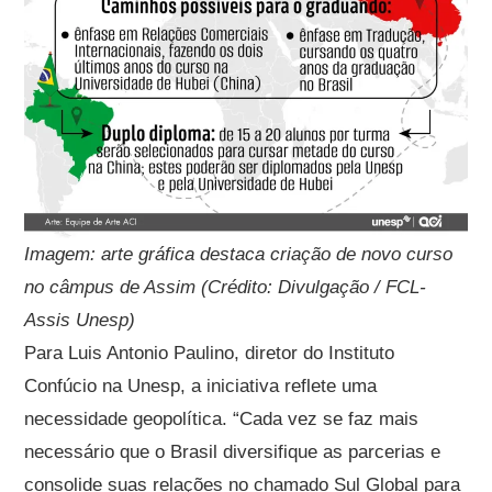
Imagem: arte gráfica destaca criação de novo curso
no câmpus de Assim (Crédito: Divulgação / FCL-
Assis Unesp)
Para Luis Antonio Paulino, diretor do Instituto
Confúcio na Unesp, a iniciativa reflete uma
necessidade geopolítica. “Cada vez se faz mais
necessário que o Brasil diversifique as parcerias e
consolide suas relações no chamado Sul Global para