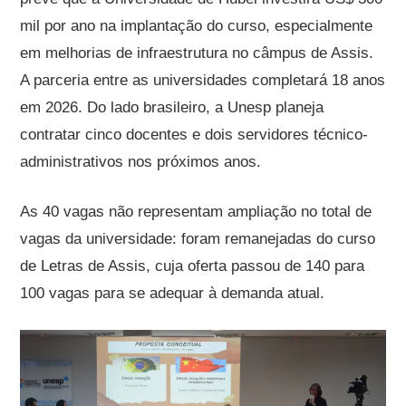
mil por ano na implantação do curso, especialmente
em melhorias de infraestrutura no câmpus de Assis.
A parceria entre as universidades completará 18 anos
em 2026. Do lado brasileiro, a Unesp planeja
contratar cinco docentes e dois servidores técnico-
administrativos nos próximos anos.
As 40 vagas não representam ampliação no total de
vagas da universidade: foram remanejadas do curso
de Letras de Assis, cuja oferta passou de 140 para
100 vagas para se adequar à demanda atual.