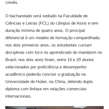
chinês.
O bacharelado será sediado na Faculdade de
Ciências e Letras (FCL) do câmpus de Assis e tem
duração mínima de quatro anos. O principal
diferencial é um modelo de formação compartilhada:
nos dois primeiros anos, os estudantes cursam
disciplinas com foco no aprendizado do mandarim no
Brasil; nos dois anos finais, entre 15 e 20 alunos
selecionados por proficiência e desempenho
acadêmico poderão concluir a graduação na
Universidade de Hubei, na China, obtendo duplo
diploma com ênfase em relações comerciais
internacionais.