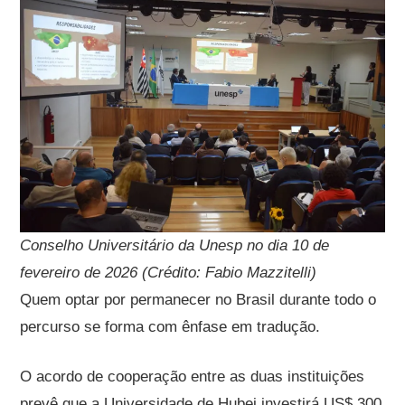
Conselho Universitário da Unesp no dia 10 de
fevereiro de 2026 (Crédito: Fabio Mazzitelli)
Quem optar por permanecer no Brasil durante todo o
percurso se forma com ênfase em tradução.
O acordo de cooperação entre as duas instituições
prevê que a Universidade de Hubei investirá US$ 300