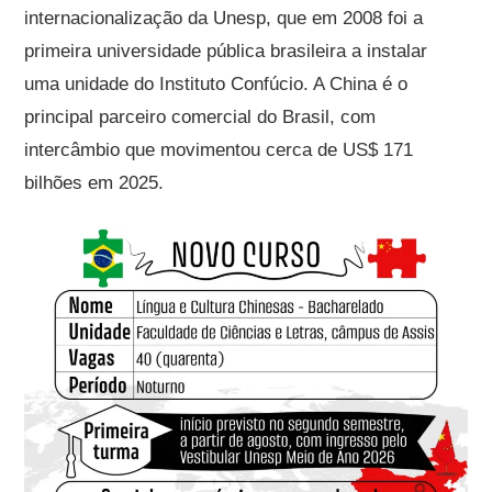
internacionalização da Unesp, que em 2008 foi a
primeira universidade pública brasileira a instalar
uma unidade do Instituto Confúcio. A China é o
principal parceiro comercial do Brasil, com
intercâmbio que movimentou cerca de US$ 171
bilhões em 2025.