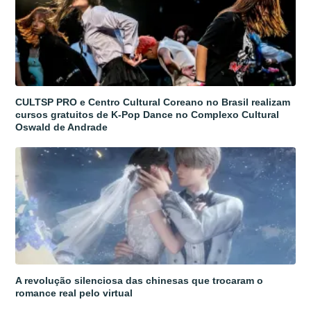
CULTSP PRO e Centro Cultural Coreano no Brasil realizam
cursos gratuitos de K-Pop Dance no Complexo Cultural
Oswald de Andrade
A revolução silenciosa das chinesas que trocaram o
romance real pelo virtual