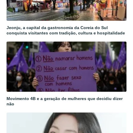
Jeonju, a capital da gastronomia da Coreia do Sul
conquista visitantes com tradição, cultura e hospitalidade
Movimento 4B e a geração de mulheres que decidiu dizer
não