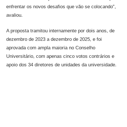
enfrentar os novos desafios que vão se colocando”,
avaliou.
A proposta tramitou internamente por dois anos, de
dezembro de 2023 a dezembro de 2025, e foi
aprovada com ampla maioria no Conselho
Universitário, com apenas cinco votos contrários e
apoio dos 34 diretores de unidades da universidade.