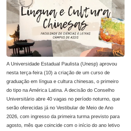
A Universidade Estadual Paulista (Unesp) aprovou
nesta terça-feira (10) a criação de um curso de
graduação em língua e cultura chinesas, o primeiro
do tipo na América Latina. A decisão do Conselho
Universitário abre 40 vagas no período noturno, que
serão oferecidas já no Vestibular de Meio de Ano
2026, com ingresso da primeira turma previsto para
agosto, mês que coincide com o início do ano letivo