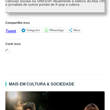
Ciências Sociais na UNIFESP. Atualmente é editora do Asia ON
e jornalista de outros portais de K-pop e cultura.
Compartilhe isso:
Telegram
WhatsApp
Mais
Tweet
Curtir isso:
Carregando...
MAIS EM CULTURA & SOCIEDADE