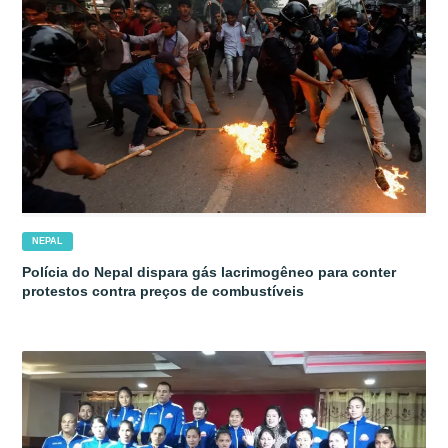
NEPAL
Polícia do Nepal dispara gás lacrimogêneo para conter
protestos contra preços de combustíveis