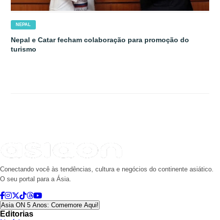
NEPAL
Nepal e Catar fecham colaboração para promoção do
turismo
Conectando você às tendências, cultura e negócios do continente asiático.
O seu portal para a Ásia.
Asia ON 5 Anos: Comemore Aqui!
Editorias