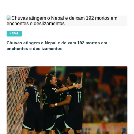
NEPAL
Chuvas atingem o Nepal e deixam 192 mortos em
enchentes e deslizamentos