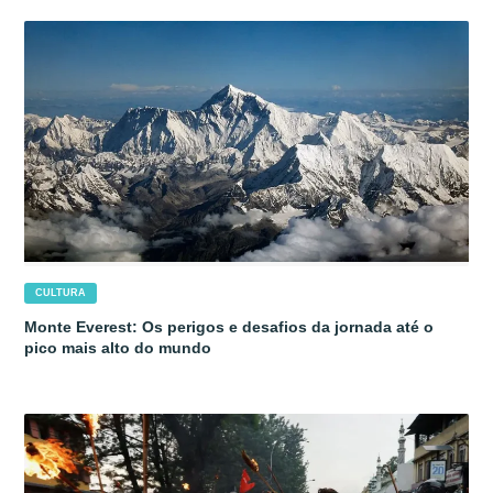
CULTURA
Monte Everest: Os perigos e desafios da jornada até o
pico mais alto do mundo