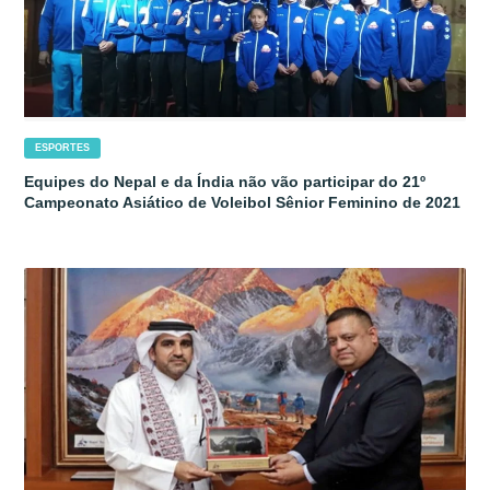
ESPORTES
Equipes do Nepal e da Índia não vão participar do 21º
Campeonato Asiático de Voleibol Sênior Feminino de 2021