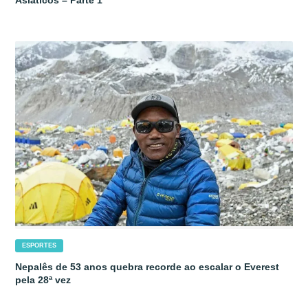
ESPORTES
Nepalês de 53 anos quebra recorde ao escalar o Everest
pela 28ª vez