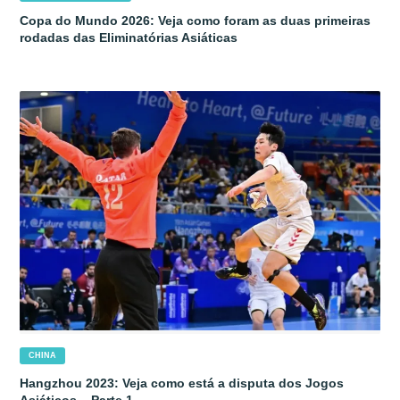
Copa do Mundo 2026: Veja como foram as duas primeiras
rodadas das Eliminatórias Asiáticas
CHINA
Hangzhou 2023: Veja como está a disputa dos Jogos
Asiáticos – Parte 1