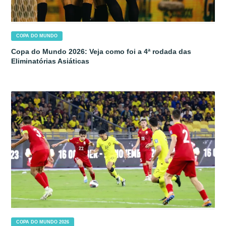
COPA DO MUNDO
Copa do Mundo 2026: Veja como foi a 4ª rodada das
Eliminatórias Asiáticas
COPA DO MUNDO 2026