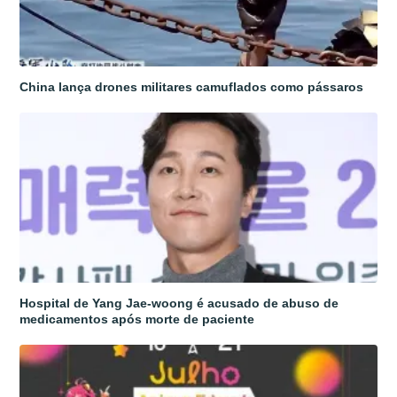
China lança drones militares camuflados como pássaros
Hospital de Yang Jae-woong é acusado de abuso de
medicamentos após morte de paciente