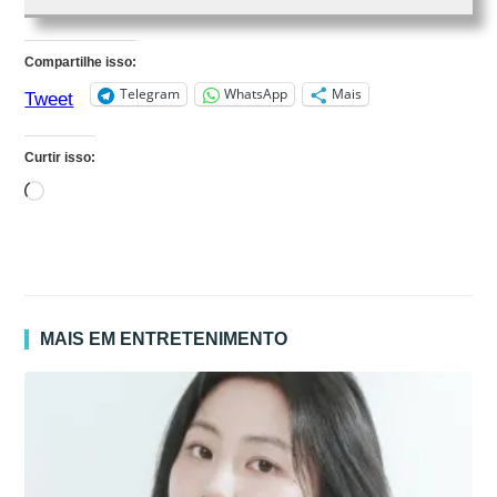
Compartilhe isso:
Telegram
WhatsApp
Mais
Tweet
Curtir isso:
Carregando...
MAIS EM ENTRETENIMENTO