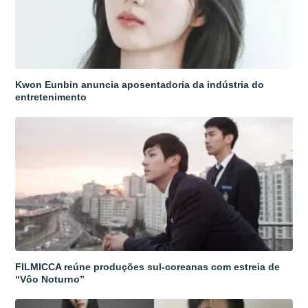
Kwon Eunbin anuncia aposentadoria da indústria do
entretenimento
FILMICCA reúne produções sul-coreanas com estreia de
“Vôo Noturno”