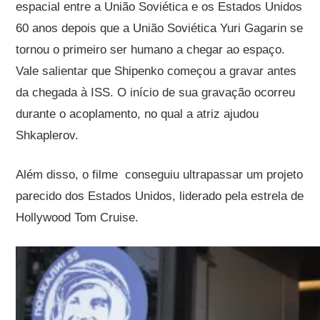
espacial entre a União Soviética e os Estados Unidos
60 anos depois que a União Soviética Yuri Gagarin se
tornou o primeiro ser humano a chegar ao espaço.
Vale salientar que Shipenko começou a gravar antes
da chegada à ISS. O início de sua gravação ocorreu
durante o acoplamento, no qual a atriz ajudou
Shkaplerov.
Além disso, o filme conseguiu ultrapassar um projeto
parecido dos Estados Unidos, liderado pela estrela de
Hollywood Tom Cruise.