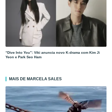
“Dive Into You”: Viki anuncia novo K-drama com Kim Ji
Yeon e Park Seo Ham
MAIS DE MARCELA SALES