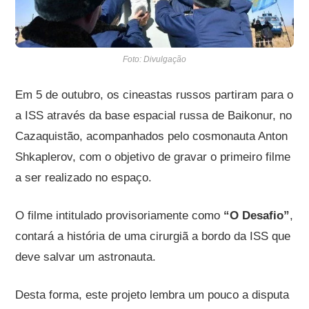
Foto: Divulgação
Em 5 de outubro, os cineastas russos partiram para o
a ISS através da base espacial russa de Baikonur, no
Cazaquistão, acompanhados pelo cosmonauta Anton
Shkaplerov, com o objetivo de gravar o primeiro filme
a ser realizado no espaço.
O filme intitulado provisoriamente como
“O Desafio”
,
contará a história de uma cirurgiã a bordo da ISS que
deve salvar um astronauta.
Desta forma, este projeto lembra um pouco a disputa