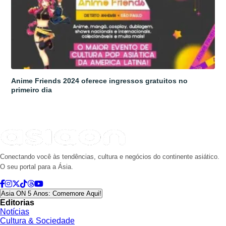
Anime Friends 2024 oferece ingressos gratuitos no
primeiro dia
Conectando você às tendências, cultura e negócios do continente asiático.
O seu portal para a Ásia.
Asia ON 5 Anos: Comemore Aqui!
Editorias
Notícias
Cultura & Sociedade