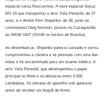
espacial russa Roscosmos, A nave espacial Soyuz
MS-18 que transportou a atriz Yulia Peresild, de 37
anos, e o diretor Klim Shipenko, de 38, junto ao
cosmonauta Oleg Novitski, pousou no Cazaquistão
às 04h36 GMT (01h36 no horário de Brasília).
Ao desembarcar, Shipenko parecia cansado e sorriu,
cumprimentou a câmera e as pessoas com uma das
mãos e foi encaminhado para um exame médico. A
atriz Yulia Peresild, que desempenhou o papel
principal no filme e se destacou entre 3.000
candidatas, foi retirada do aparelho sob aplausos
antes de receber um buquê de flores.