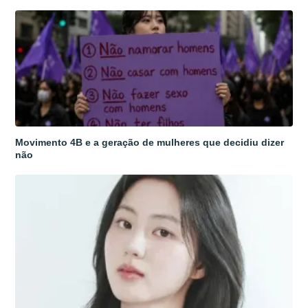
Movimento 4B e a geração de mulheres que decidiu dizer
não