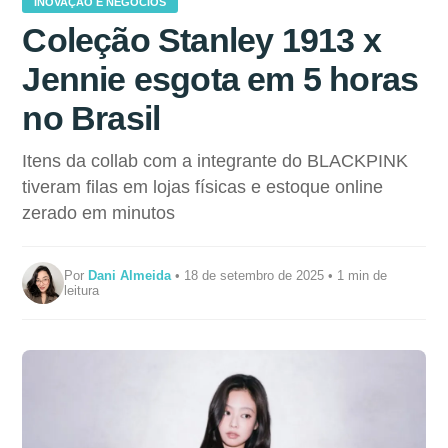
INOVAÇÃO E NEGÓCIOS
Coleção Stanley 1913 x
Jennie esgota em 5 horas
no Brasil
Itens da collab com a integrante do BLACKPINK
tiveram filas em lojas físicas e estoque online
zerado em minutos
Por
Dani Almeida
• 18 de setembro de 2025 • 1 min de
leitura