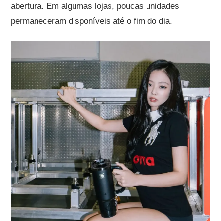
abertura. Em algumas lojas, poucas unidades
permaneceram disponíveis até o fim do dia.