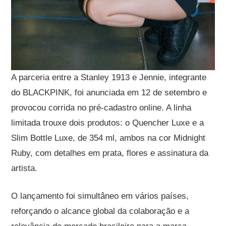
A parceria entre a Stanley 1913 e Jennie, integrante
do BLACKPINK, foi anunciada em 12 de setembro e
provocou corrida no pré-cadastro online. A linha
limitada trouxe dois produtos: o Quencher Luxe e a
Slim Bottle Luxe, de 354 ml, ambos na cor Midnight
Ruby, com detalhes em prata, flores e assinatura da
artista.
O lançamento foi simultâneo em vários países,
reforçando o alcance global da colaboração e a