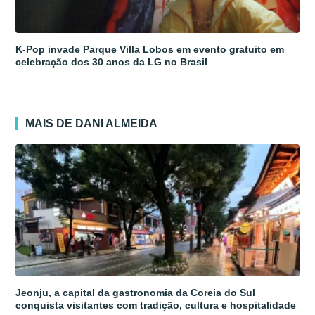
K-Pop invade Parque Villa Lobos em evento gratuito em
celebração dos 30 anos da LG no Brasil
MAIS DE DANI ALMEIDA
Jeonju, a capital da gastronomia da Coreia do Sul
conquista visitantes com tradição, cultura e hospitalidade