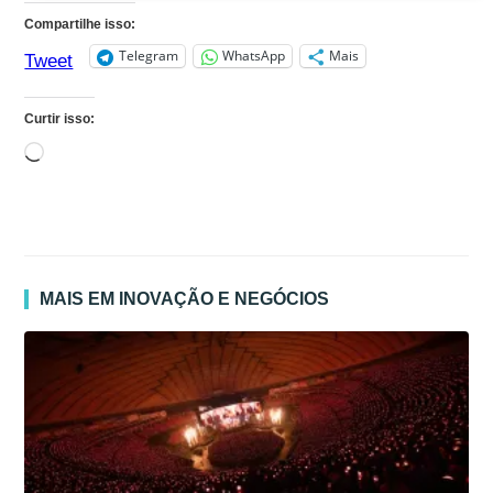
Compartilhe isso:
Telegram
WhatsApp
Mais
Tweet
Curtir isso:
Carregando...
MAIS EM INOVAÇÃO E NEGÓCIOS