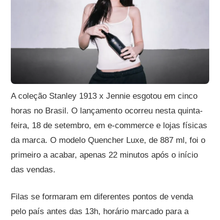
A coleção Stanley 1913 x Jennie esgotou em cinco
horas no Brasil. O lançamento ocorreu nesta quinta-
feira, 18 de setembro, em e-commerce e lojas físicas
da marca. O modelo Quencher Luxe, de 887 ml, foi o
primeiro a acabar, apenas 22 minutos após o início
das vendas.
Filas se formaram em diferentes pontos de venda
pelo país antes das 13h, horário marcado para a