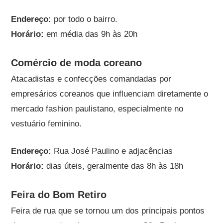
Endereço:
por todo o bairro.
Horário:
em média das 9h às 20h
Comércio de moda coreano
Atacadistas e confecções comandadas por
empresários coreanos que influenciam diretamente o
mercado fashion paulistano, especialmente no
vestuário feminino.
Endereço:
Rua José Paulino e adjacências
Horário:
dias úteis, geralmente das 8h às 18h
Feira do Bom Retiro
Feira de rua que se tornou um dos principais pontos