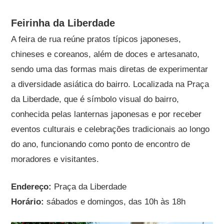
Feirinha da Liberdade
A feira de rua reúne pratos típicos japoneses,
chineses e coreanos, além de doces e artesanato,
sendo uma das formas mais diretas de experimentar
a diversidade asiática do bairro. Localizada na Praça
da Liberdade, que é símbolo visual do bairro,
conhecida pelas lanternas japonesas e por receber
eventos culturais e celebrações tradicionais ao longo
do ano, funcionando como ponto de encontro de
moradores e visitantes.
Endereço:
Praça da Liberdade
Horário:
sábados e domingos, das 10h às 18h