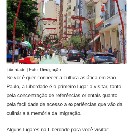
Liberdade | Foto: Divulgação
Se você quer conhecer a cultura asiática em São
Paulo, a Liberdade é o primeiro lugar a visitar, tanto
pela concentração de referências orientais quanto
pela facilidade de acesso a experiências que vão da
culinária à memória da imigração.
Alguns lugares na Liberdade para você visitar: