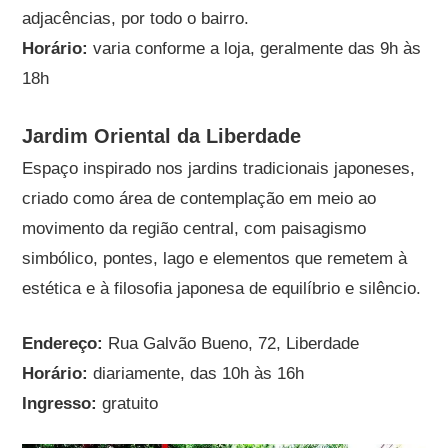
adjacências, por todo o bairro.
Horário:
varia conforme a loja, geralmente das 9h às
18h
Jardim Oriental da Liberdade
Espaço inspirado nos jardins tradicionais japoneses,
criado como área de contemplação em meio ao
movimento da região central, com paisagismo
simbólico, pontes, lago e elementos que remetem à
estética e à filosofia japonesa de equilíbrio e silêncio.
Endereço:
Rua Galvão Bueno, 72, Liberdade
Horário:
diariamente, das 10h às 16h
Ingresso:
gratuito