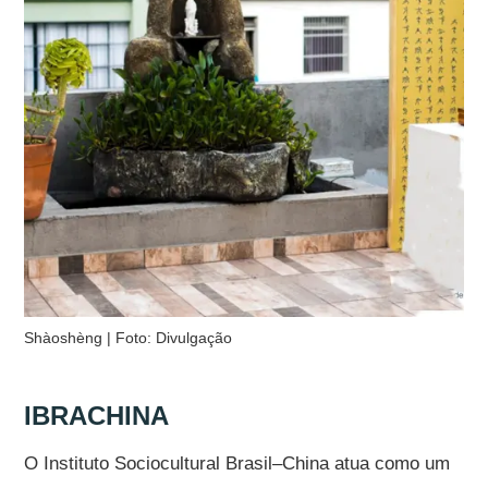
Shàoshèng | Foto: Divulgação
IBRACHINA
O Instituto Sociocultural Brasil–China atua como um