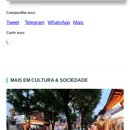
Compartilhe isso:
Tweet
Telegram
WhatsApp
Mais
Curtir isso:
Carregando...
MAIS EM CULTURA & SOCIEDADE