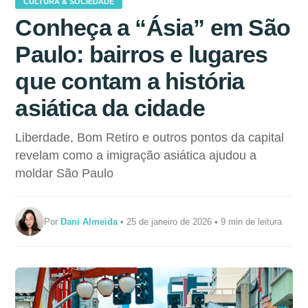
CULTURA & SOCIEDADE
Conheça a “Ásia” em São
Paulo: bairros e lugares
que contam a história
asiática da cidade
Liberdade, Bom Retiro e outros pontos da capital
revelam como a imigração asiática ajudou a
moldar São Paulo
Por
Dani Almeida
• 25 de janeiro de 2026 • 9 min de leitura