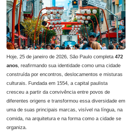
Hoje, 25 de janeiro de 2026, São Paulo completa
472
anos
, reafirmando sua identidade como uma cidade
construída por encontros, deslocamentos e misturas
culturais. Fundada em 1554, a capital paulista
cresceu a partir da convivência entre povos de
diferentes origens e transformou essa diversidade em
uma de suas principais marcas, visível na língua, na
comida, na arquitetura e na forma como a cidade se
organiza.