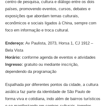
centro de pesquisa, cultura e diálogo entre os dois
países, promovendo eventos, cursos, debates e
exposições que abordam temas culturais,
econômicos e sociais ligados à China, sempre com
foco em informação e troca cultural.
Endereço:
Av Paulista, 2073, Horsa 1, CJ 1912 –
Bela Vista
Horário:
conforme agenda de eventos e atividades
Ingresso:
gratuito ou mediante inscrição,
dependendo da programação
Espalhada por diferentes pontos da cidade, a cultura
asiática faz parte da identidade de São Paulo de
forma viva e cotidiana, indo além de bairros turísticos
e se manifestando em centros culturais, templos,