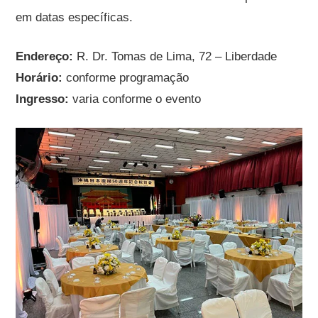
em datas específicas.
Endereço:
R. Dr. Tomas de Lima, 72 – Liberdade
Horário:
conforme programação
Ingresso:
varia conforme o evento