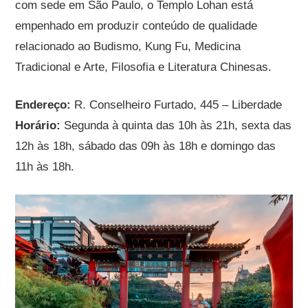
com sede em São Paulo, o Templo Lohan está
empenhado em produzir conteúdo de qualidade
relacionado ao Budismo, Kung Fu, Medicina
Tradicional e Arte, Filosofia e Literatura Chinesas.
Endereço:
R. Conselheiro Furtado, 445 – Liberdade
Horário:
Segunda à quinta das 10h às 21h, sexta das
12h às 18h, sábado das 09h às 18h e domingo das
11h às 18h.