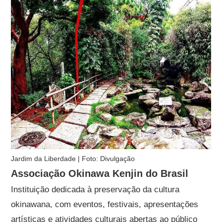
Jardim da Liberdade | Foto: Divulgação
Associação Okinawa Kenjin do Brasil
Instituição dedicada à preservação da cultura
okinawana, com eventos, festivais, apresentações
artísticas e atividades culturais abertas ao público