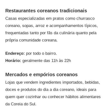
Restaurantes coreanos tradicionais
Casas especializadas em pratos como churrasco
coreano, sopas, arroz e acompanhamentos típicos,
frequentadas tanto por fãs da culinária quanto pela
própria comunidade coreana.
Endereço:
por todo o bairro.
Horário:
geralmente das 11h às 22h
Mercados e empórios coreanos
Lojas que vendem ingredientes importados, bebidas,
doces e produtos do dia a dia coreano, ideais para
quem quer cozinhar ou conhecer hábitos alimentares
da Coreia do Sul.