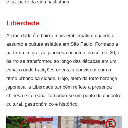
e faz parte da vida paulistana.
Liberdade
A Liberdade é o bairro mais emblemático quando o
assunto é cultura asiática em São Paulo. Formado a
partir da imigração japonesa no início do século 20, o
bairro se transformou ao longo das décadas em um
espaço onde tradições orientais convivem com o
ritmo urbano da cidade. Hoje, além da forte herança
japonesa, a Liberdade também reflete a presença
chinesa e coreana, tornando-se um ponto de encontro
cultural, gastronômico e histórico.