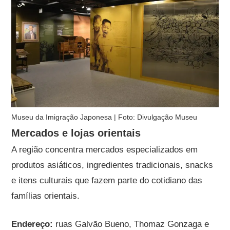
Museu da Imigração Japonesa | Foto: Divulgação Museu
Mercados e lojas orientais
A região concentra mercados especializados em
produtos asiáticos, ingredientes tradicionais, snacks
e itens culturais que fazem parte do cotidiano das
famílias orientais.
Endereço:
ruas Galvão Bueno, Thomaz Gonzaga e