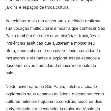
jardins e espaços de troca cultural.
Ao celebrar mais um aniversário, a cidade reafirma
sua vocação multicultural e mostra que conhecer São
Paulo também é conhecer as histórias, tradições e
influências asiáticas que ajudaram a moldar seu
ritmo, seus sabores e sua diversidade, convidando
moradores e visitantes a explorar esses espaços e
descobrir novas camadas da maior metrópole do
país.
Neste aniversário de São Paulo, celebre a cidade
explorando seus espaços asiáticos e descubra como
culturas milenares ajudam a construir, todos os dias,
a diversidade e a identidade da maior metrópole do