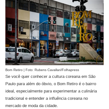
Bom Retiro | Foto: Rubens Cavallari/Folhapress
Se você quer conhecer a cultura coreana em São
Paulo para além do óbvio, o Bom Retiro é o bairro
ideal, especialmente para experimentar a culinária
tradicional e entender a influência coreana no
mercado de moda da cidade.