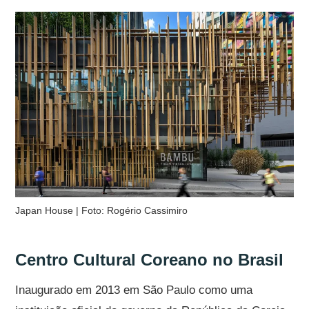
Japan House | Foto: Rogério Cassimiro
Centro Cultural Coreano no Brasil
Inaugurado em 2013 em São Paulo como uma