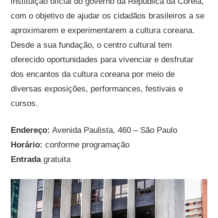
instituição oficial do governo da República da Coreia,
com o objetivo de ajudar os cidadãos brasileiros a se
aproximarem e experimentarem a cultura coreana.
Desde a sua fundação, o centro cultural tem
oferecido oportunidades para vivenciar e desfrutar
dos encantos da cultura coreana por meio de
diversas exposições, performances, festivais e
cursos.
Endereço:
Avenida Paulista, 460 – São Paulo
Horário:
conforme programação
Entrada
gratuita