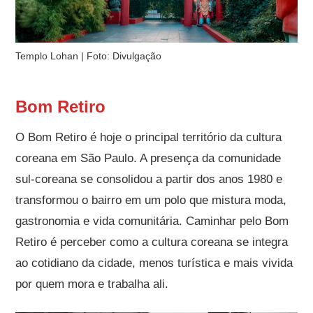
Templo Lohan | Foto: Divulgação
Bom Retiro
O Bom Retiro é hoje o principal território da cultura
coreana em São Paulo. A presença da comunidade
sul-coreana se consolidou a partir dos anos 1980 e
transformou o bairro em um polo que mistura moda,
gastronomia e vida comunitária. Caminhar pelo Bom
Retiro é perceber como a cultura coreana se integra
ao cotidiano da cidade, menos turística e mais vivida
por quem mora e trabalha ali.