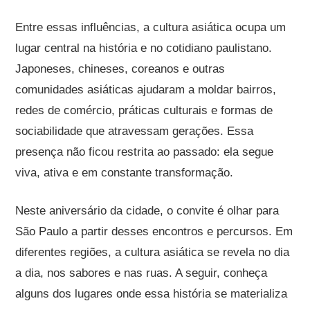
Entre essas influências, a cultura asiática ocupa um
lugar central na história e no cotidiano paulistano.
Japoneses, chineses, coreanos e outras
comunidades asiáticas ajudaram a moldar bairros,
redes de comércio, práticas culturais e formas de
sociabilidade que atravessam gerações. Essa
presença não ficou restrita ao passado: ela segue
viva, ativa e em constante transformação.
Neste aniversário da cidade, o convite é olhar para
São Paulo a partir desses encontros e percursos. Em
diferentes regiões, a cultura asiática se revela no dia
a dia, nos sabores e nas ruas. A seguir, conheça
alguns dos lugares onde essa história se materializa