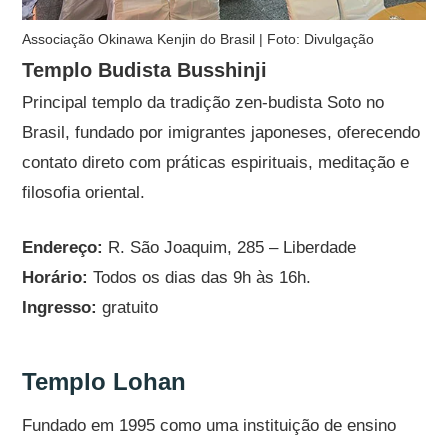
Associação Okinawa Kenjin do Brasil | Foto: Divulgação
Templo Budista Busshinji
Principal templo da tradição zen-budista Soto no
Brasil, fundado por imigrantes japoneses, oferecendo
contato direto com práticas espirituais, meditação e
filosofia oriental.
Endereço:
R. São Joaquim, 285 – Liberdade
Horário:
Todos os dias das 9h às 16h.
Ingresso:
gratuito
Templo Lohan
Fundado em 1995 como uma instituição de ensino