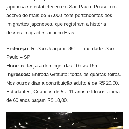
japonesa se estabeleceu em São Paulo. Possui um
acervo de mais de 97.000 itens pertencentes aos
imigrantes japoneses, que registram a história
desses imigrantes aqui no Brasil.
Endereço:
R. São Joaquim, 381 – Liberdade, São
Paulo – SP
Horário:
terça a domingo, das 10h às 16h
Ingressos:
Entrada Gratuita: todas as quartas-feiras.
Nos outros dias a contribuição adulto é de R$ 20,00.
Estudantes, Crianças de 5 a 11 anos e Idosos acima
de 60 anos pagam R$ 10,00.