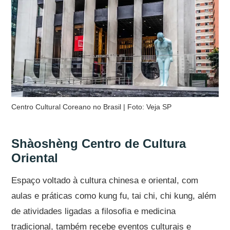
Centro Cultural Coreano no Brasil | Foto: Veja SP
Shàoshèng Centro de Cultura
Oriental
Espaço voltado à cultura chinesa e oriental, com
aulas e práticas como kung fu, tai chi, chi kung, além
de atividades ligadas a filosofia e medicina
tradicional, também recebe eventos culturais e