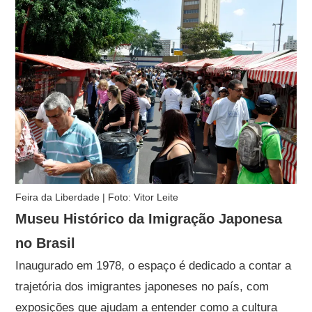
Feira da Liberdade | Foto: Vitor Leite
Museu Histórico da Imigração Japonesa
no Brasil
Inaugurado em 1978, o espaço é dedicado a contar a
trajetória dos imigrantes japoneses no país, com
exposições que ajudam a entender como a cultura