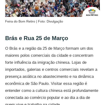
Feira do Bom Retiro | Foto: Divulgação
Brás e Rua 25 de Março
O Brás e a região da 25 de Março formam um dos
maiores polos comerciais da cidade e concentram
forte influência da imigração chinesa. Lojas de
importados, galerias e centros comerciais revelam a
presença asiática no abastecimento e na dinâmica
econômica de São Paulo. Visitar essa região é
entender como a cultura chinesa está profundamente
conectada ao comércio popular e ao dia a dia de
quem vive e trabalha na cidade.