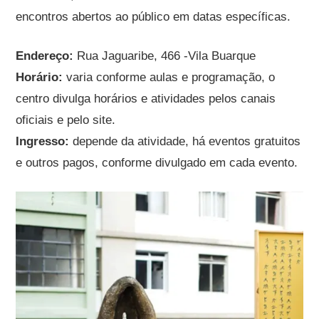
encontros abertos ao público em datas específicas.
Endereço:
Rua Jaguaribe, 466 -Vila Buarque
Horário:
varia conforme aulas e programação, o
centro divulga horários e atividades pelos canais
oficiais e pelo site.
Ingresso:
depende da atividade, há eventos gratuitos
e outros pagos, conforme divulgado em cada evento.