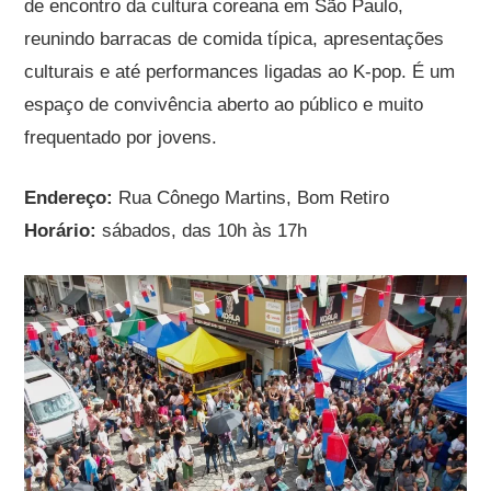
de encontro da cultura coreana em São Paulo,
reunindo barracas de comida típica, apresentações
culturais e até performances ligadas ao K-pop. É um
espaço de convivência aberto ao público e muito
frequentado por jovens.
Endereço:
Rua Cônego Martins, Bom Retiro
Horário:
sábados, das 10h às 17h