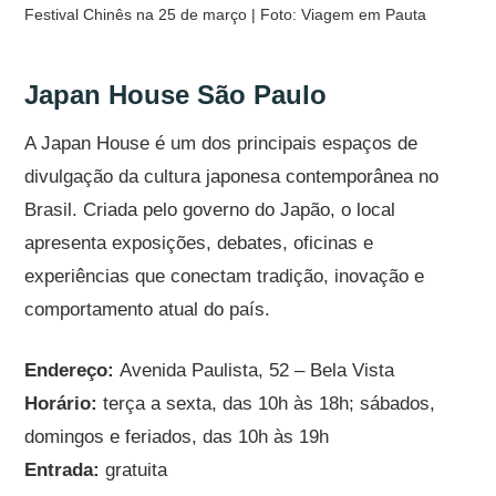
Festival Chinês na 25 de março | Foto: Viagem em Pauta
Japan House São Paulo
A Japan House é um dos principais espaços de
divulgação da cultura japonesa contemporânea no
Brasil. Criada pelo governo do Japão, o local
apresenta exposições, debates, oficinas e
experiências que conectam tradição, inovação e
comportamento atual do país.
Endereço:
Avenida Paulista, 52 – Bela Vista
Horário:
terça a sexta, das 10h às 18h; sábados,
domingos e feriados, das 10h às 19h
Entrada:
gratuita