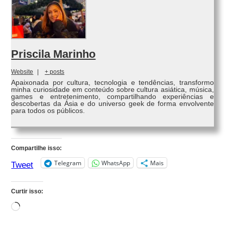
Priscila Marinho
Website
|
+ posts
Apaixonada por cultura, tecnologia e tendências, transformo
minha curiosidade em conteúdo sobre cultura asiática, música,
games e entretenimento, compartilhando experiências e
descobertas da Ásia e do universo geek de forma envolvente
para todos os públicos.
Compartilhe isso:
Telegram
WhatsApp
Mais
Tweet
Curtir isso:
Carregando...