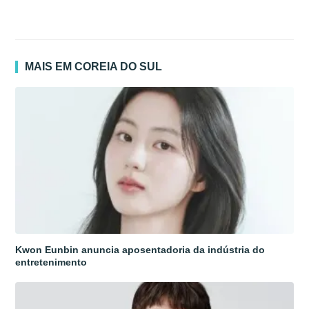
MAIS EM COREIA DO SUL
Kwon Eunbin anuncia aposentadoria da indústria do
entretenimento