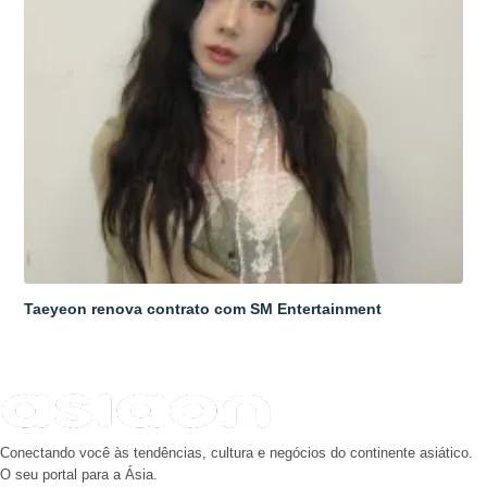
Taeyeon renova contrato com SM Entertainment
Conectando você às tendências, cultura e negócios do continente asiático.
O seu portal para a Ásia.