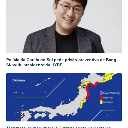
Polícia da Coreia do Sul pede prisão preventiva de Bang
Si-hyuk, presidente da HYBE