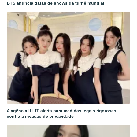
BTS anuncia datas de shows da turnê mundial
A agência ILLIT alerta para medidas legais rigorosas
contra a invasão de privacidade