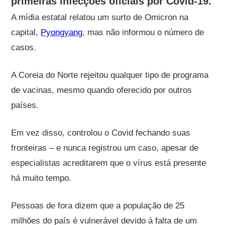
primeiras infecções oficiais por Covid-19.
A mídia estatal relatou um surto de Omicron na
capital,
Pyongyang
, mas não informou o número de
casos.
A Coreia do Norte rejeitou qualquer tipo de programa
de vacinas, mesmo quando oferecido por outros
países.
Em vez disso, controlou o Covid fechando suas
fronteiras – e nunca registrou um caso, apesar de
especialistas acreditarem que o vírus está presente
há muito tempo.
Pessoas de fora dizem que a população de 25
milhões do país é vulnerável devido à falta de um