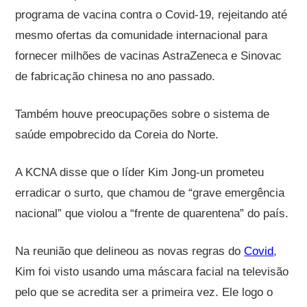
programa de vacina contra o Covid-19, rejeitando até
mesmo ofertas da comunidade internacional para
fornecer milhões de vacinas AstraZeneca e Sinovac
de fabricação chinesa no ano passado.
Também houve preocupações sobre o sistema de
saúde empobrecido da Coreia do Norte.
A KCNA disse que o líder Kim Jong-un prometeu
erradicar o surto, que chamou de “grave emergência
nacional” que violou a “frente de quarentena” do país.
Na reunião que delineou as novas regras do
Covid
,
Kim foi visto usando uma máscara facial na televisão
pelo que se acredita ser a primeira vez. Ele logo o