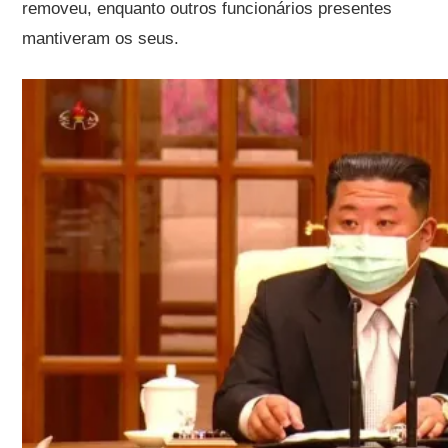
removeu, enquanto outros funcionários presentes
mantiveram os seus.