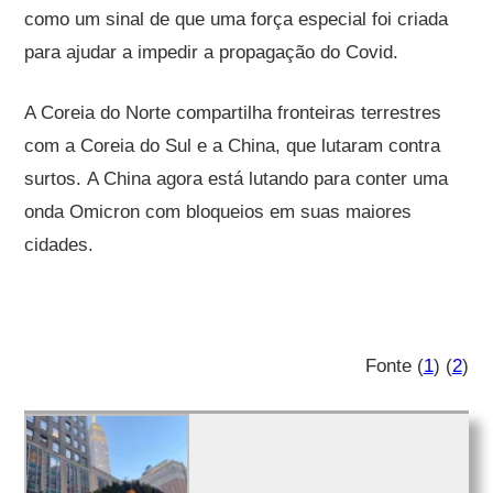
como um sinal de que uma força especial foi criada
para ajudar a impedir a propagação do Covid.
A Coreia do Norte compartilha fronteiras terrestres
com a Coreia do Sul e a China, que lutaram contra
surtos. A China agora está lutando para conter uma
onda Omicron com bloqueios em suas maiores
cidades.
Fonte (
1
) (
2
)