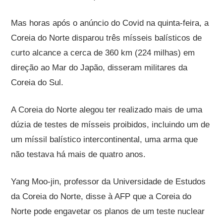
Mas horas após o anúncio do Covid na quinta-feira, a
Coreia do Norte disparou três mísseis balísticos de
curto alcance a cerca de 360 ​​km (224 milhas) em
direção ao Mar do Japão, disseram militares da
Coreia do Sul.
A Coreia do Norte alegou ter realizado mais de uma
dúzia de testes de mísseis proibidos, incluindo um de
um míssil balístico intercontinental, uma arma que
não testava há mais de quatro anos.
Yang Moo-jin, professor da Universidade de Estudos
da Coreia do Norte, disse à AFP que a Coreia do
Norte pode engavetar os planos de um teste nuclear