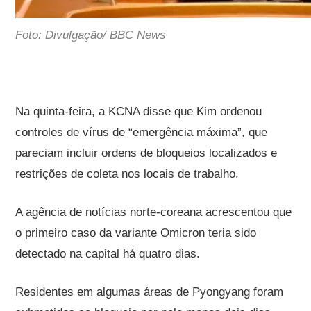
Foto: Divulgação/ BBC News
Na quinta-feira, a KCNA disse que Kim ordenou
controles de vírus de “emergência máxima”, que
pareciam incluir ordens de bloqueios localizados e
restrições de coleta nos locais de trabalho.
A agência de notícias norte-coreana acrescentou que
o primeiro caso da variante Omicron teria sido
detectado na capital há quatro dias.
Residentes em algumas áreas de Pyongyang foram