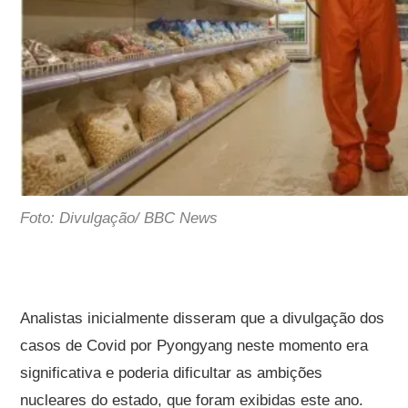
Foto: Divulgação/ BBC News
Analistas inicialmente disseram que a divulgação dos
casos de Covid por Pyongyang neste momento era
significativa e poderia dificultar as ambições
nucleares do estado, que foram exibidas este ano.