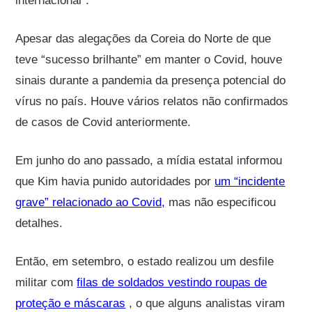
internacional”.
Apesar das alegações da Coreia do Norte de que
teve “sucesso brilhante” em manter o Covid, houve
sinais durante a pandemia da presença potencial do
vírus no país. Houve vários relatos não confirmados
de casos de Covid anteriormente.
Em junho do ano passado, a mídia estatal informou
que Kim havia punido autoridades por
um “incidente
grave” relacionado ao Covid,
mas não especificou
detalhes.
Então, em setembro, o estado realizou um desfile
militar com
filas de soldados vestindo roupas de
proteção e máscaras
, o que alguns analistas viram