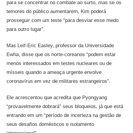
para se concentrar no combate ao surto, mas se os
temores do público aumentarem, Kim poderá
prosseguir com um teste “para desviar esse medo
para outro lugar”.
Mas Leif-Eric Easley, professor da Universidade
Ewha, disse que os norte-coreanos “podem estar
menos interessados ​​em testes nucleares ou de
mísseis quando a ameaça urgente envolve
coronavírus em vez de militares estrangeiros”.
Ele acrescentou que acredita que Pyongyang
“provavelmente dobrará” seus bloqueios, já que está
entrando em um “período de incerteza na gestão de
seus desafios domésticos e isolamento