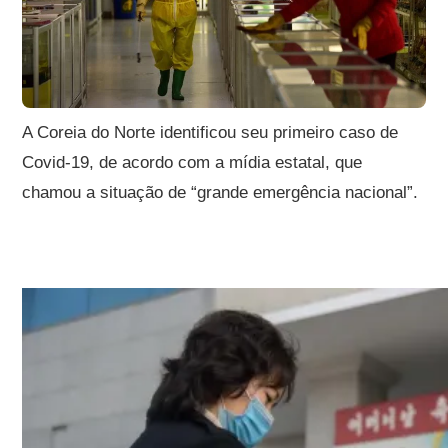
A Coreia do Norte identificou seu primeiro caso de
Covid-19, de acordo com a mídia estatal, que
chamou a situação de “grande emergência nacional”.