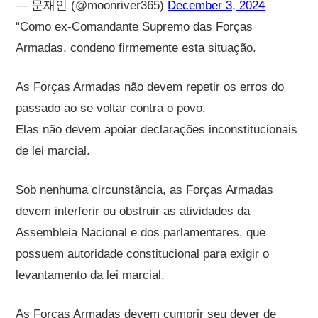
— 문재인 (@moonriver365)
December 3, 2024
“Como ex-Comandante Supremo das Forças
Armadas, condeno firmemente esta situação.
As Forças Armadas não devem repetir os erros do
passado ao se voltar contra o povo.
Elas não devem apoiar declarações inconstitucionais
de lei marcial.
Sob nenhuma circunstância, as Forças Armadas
devem interferir ou obstruir as atividades da
Assembleia Nacional e dos parlamentares, que
possuem autoridade constitucional para exigir o
levantamento da lei marcial.
As Forças Armadas devem cumprir seu dever de