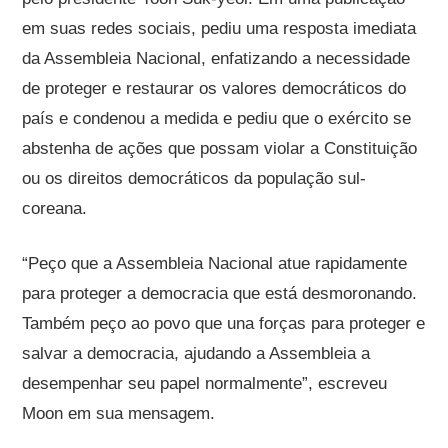
em suas redes sociais, pediu uma resposta imediata
da Assembleia Nacional, enfatizando a necessidade
de proteger e restaurar os valores democráticos do
país e condenou a medida e pediu que o exército se
abstenha de ações que possam violar a Constituição
ou os direitos democráticos da população sul-
coreana.
“Peço que a Assembleia Nacional atue rapidamente
para proteger a democracia que está desmoronando.
Também peço ao povo que una forças para proteger e
salvar a democracia, ajudando a Assembleia a
desempenhar seu papel normalmente”, escreveu
Moon em sua mensagem.