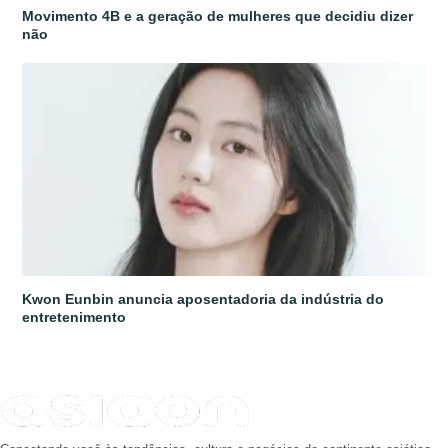
Movimento 4B e a geração de mulheres que decidiu dizer
não
Kwon Eunbin anuncia aposentadoria da indústria do
entretenimento