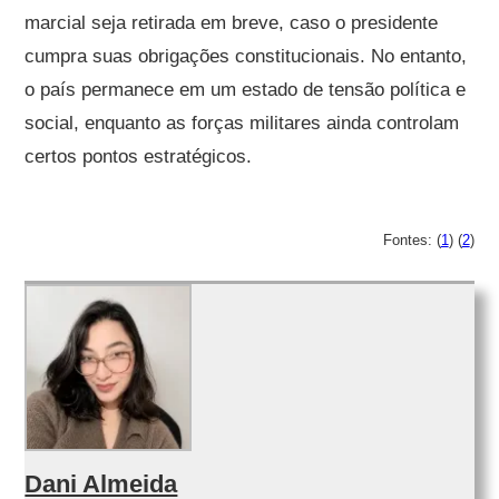
marcial seja retirada em breve, caso o presidente
cumpra suas obrigações constitucionais. No entanto,
o país permanece em um estado de tensão política e
social, enquanto as forças militares ainda controlam
certos pontos estratégicos.
Fontes: (
1
) (
2
)
Dani Almeida