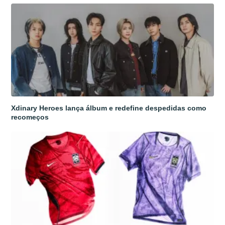
Xdinary Heroes lança álbum e redefine despedidas como
recomeços