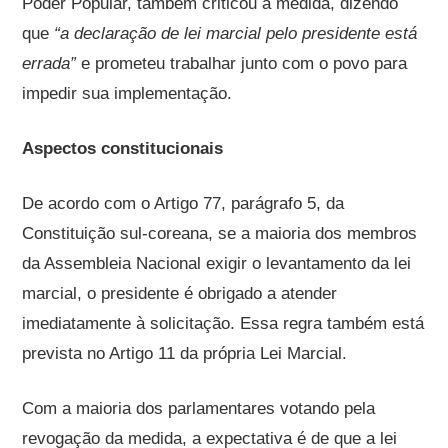
Poder Popular, também criticou a medida, dizendo
que
“a declaração de lei marcial pelo presidente está
errada”
e prometeu trabalhar junto com o povo para
impedir sua implementação.
Aspectos constitucionais
De acordo com o Artigo 77, parágrafo 5, da
Constituição sul-coreana, se a maioria dos membros
da Assembleia Nacional exigir o levantamento da lei
marcial, o presidente é obrigado a atender
imediatamente à solicitação. Essa regra também está
prevista no Artigo 11 da própria Lei Marcial.
Com a maioria dos parlamentares votando pela
revogação da medida, a expectativa é de que a lei