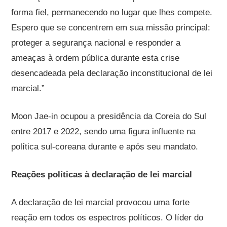
forma fiel, permanecendo no lugar que lhes compete.
Espero que se concentrem em sua missão principal:
proteger a segurança nacional e responder a
ameaças à ordem pública durante esta crise
desencadeada pela declaração inconstitucional de lei
marcial.”
Moon Jae-in ocupou a presidência da Coreia do Sul
entre 2017 e 2022, sendo uma figura influente na
política sul-coreana durante e após seu mandato.
Reações políticas à declaração de lei marcial
A declaração de lei marcial provocou uma forte
reação em todos os espectros políticos. O líder do