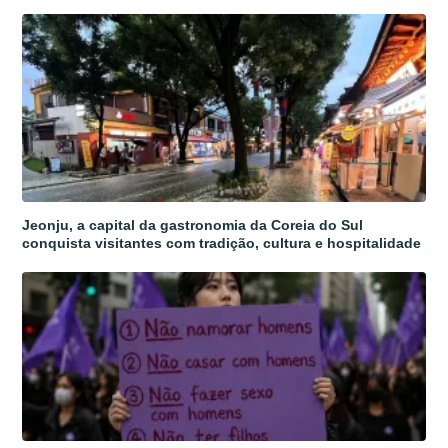
Jeonju, a capital da gastronomia da Coreia do Sul
conquista visitantes com tradição, cultura e hospitalidade