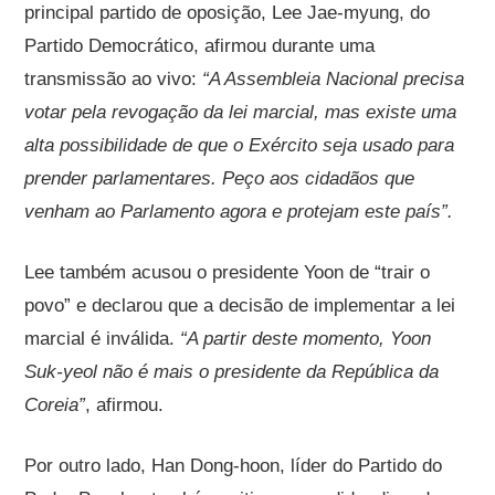
principal partido de oposição, Lee Jae-myung, do
Partido Democrático, afirmou durante uma
transmissão ao vivo:
“A Assembleia Nacional precisa
votar pela revogação da lei marcial, mas existe uma
alta possibilidade de que o Exército seja usado para
prender parlamentares. Peço aos cidadãos que
venham ao Parlamento agora e protejam este país”.
Lee também acusou o presidente Yoon de “trair o
povo” e declarou que a decisão de implementar a lei
marcial é inválida.
“A partir deste momento, Yoon
Suk-yeol não é mais o presidente da República da
Coreia”
, afirmou.
Por outro lado, Han Dong-hoon, líder do Partido do