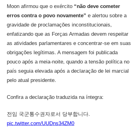
Moon afirmou que o exército
“não deve cometer
erros contra o povo novamente”
e alertou sobre a
gravidade de proclamações inconstitucionais,
enfatizando que as Forças Armadas devem respeitar
as atividades parlamentares e concentrar-se em suas
obrigações legítimas. A mensagem foi publicada
pouco após a meia-noite, quando a tensão política no
país seguia elevada após a declaração de lei marcial
pelo atual presidente.
Confira a declaração traduzida na íntegra:
전임 국군통수권자로서 당부합니다.
pic.twitter.com/UUDns34ZM0