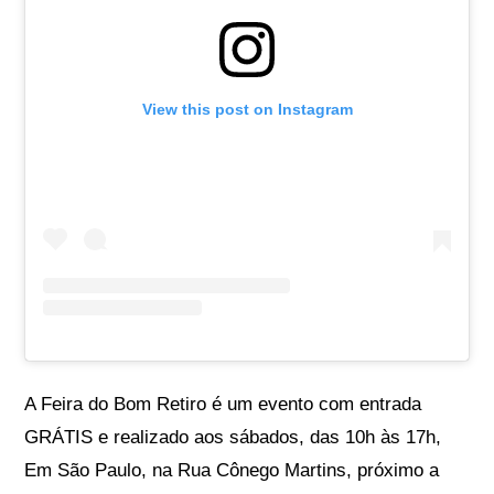
View this post on Instagram
A Feira do Bom Retiro é um evento com entrada
GRÁTIS e realizado aos sábados, das 10h às 17h,
Em São Paulo, na Rua Cônego Martins, próximo a