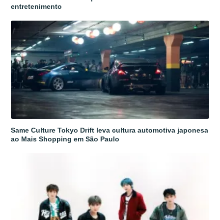
entretenimento
Same Culture Tokyo Drift leva cultura automotiva japonesa
ao Mais Shopping em São Paulo