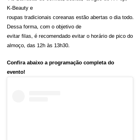
K-Beauty e
roupas tradicionais coreanas estão abertas o dia todo.
Dessa forma, com o objetivo de
evitar filas, é recomendado evitar o horário de pico do
almoço, das 12h às 13h30.
Confira abaixo a programação completa do
evento!