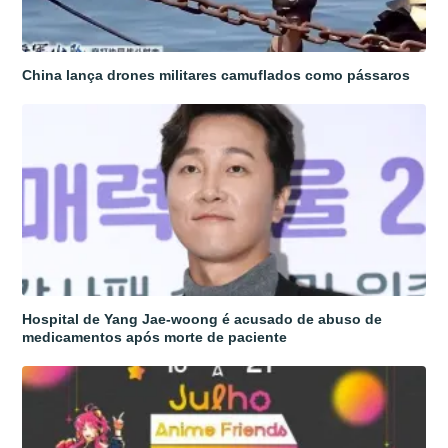
China lança drones militares camuflados como pássaros
Hospital de Yang Jae-woong é acusado de abuso de
medicamentos após morte de paciente