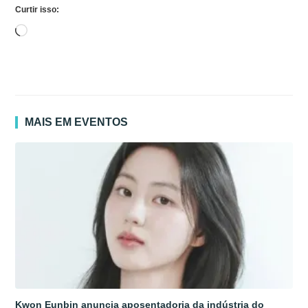
Curtir isso:
Carregando...
MAIS EM EVENTOS
Kwon Eunbin anuncia aposentadoria da indústria do