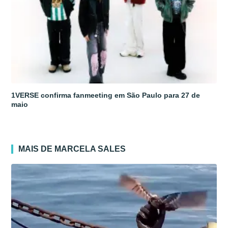
1VERSE confirma fanmeeting em São Paulo para 27 de
maio
MAIS DE MARCELA SALES