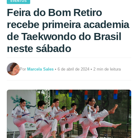
EVENTOS
Feira do Bom Retiro
recebe primeira academia
de Taekwondo do Brasil
neste sábado
Por
Marcela Sales
• 6 de abril de 2024 • 2 min de leitura