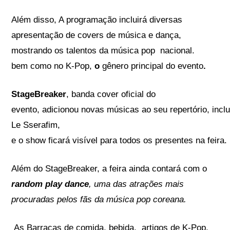
Além disso, A programação incluirá diversas
apresentação de covers de música e dança,
mostrando os talentos da música pop nacional.
bem como no K-Pop,
o
gênero principal do evento
.
StageBreaker
, banda cover oficial do
evento, adicionou novas músicas ao seu repertório, incl
Le Sserafim,
e o show ficará visível para todos os presentes na feira.
Além do StageBreaker, a feira ainda contará com o
random play dance
, uma das atrações mais
procuradas pelos fãs da música pop coreana.
As Barracas de comida, bebida, artigos de K-Pop,