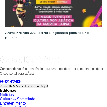
Anime Friends 2024 oferece ingressos gratuitos no
primeiro dia
Conectando você às tendências, cultura e negócios do continente asiático.
O seu portal para a Ásia.
Asia ON 5 Anos: Comemore Aqui!
Editorias
Notícias
Cultura & Sociedade
Entretenimento