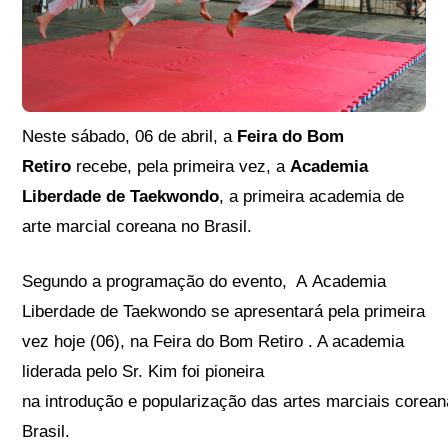
Neste sábado, 06 de abril, a
Feira do Bom
Retiro
recebe, pela primeira vez, a
Academia
Liberdade de Taekwondo
, a primeira academia de
arte marcial coreana no Brasil.
Segundo a programação do evento, A Academia
Liberdade de Taekwondo se apresentará pela primeira
vez hoje (06), na Feira do Bom Retiro . A academia
liderada pelo Sr. Kim foi pioneira
na introdução e popularização das artes marciais corea
Brasil.