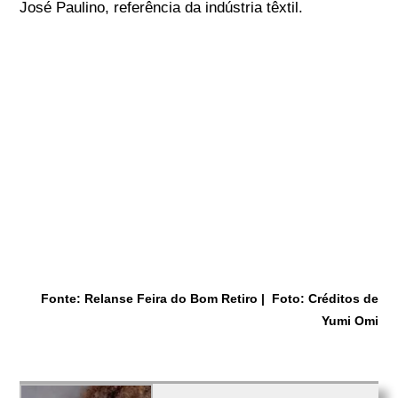
José Paulino, referência da indústria têxtil.
Fonte: Relanse Feira do Bom Retiro | Foto: Créditos de
Yumi Omi