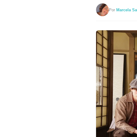
Por
Marcela Sa