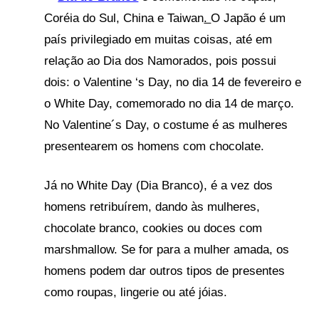
Coréia do Sul, China e Taiwan
.
O Japão é um
país privilegiado em muitas coisas, até em
relação ao Dia dos Namorados, pois possui
dois: o Valentine ‘s Day, no dia 14 de fevereiro e
o White Day, comemorado no dia 14 de março.
No Valentine´s Day, o costume é as mulheres
presentearem os homens com chocolate.
Já no White Day (Dia Branco), é a vez dos
homens retribuírem, dando às mulheres,
chocolate branco, cookies ou doces com
marshmallow. Se for para a mulher amada, os
homens podem dar outros tipos de presentes
como roupas, lingerie ou até jóias.