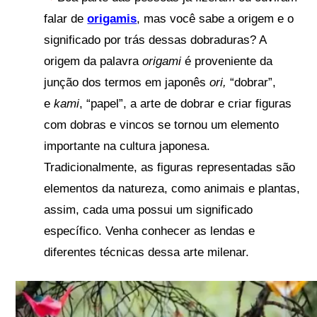
falar de
origamis
, mas você sabe a origem e o
significado por trás dessas dobraduras?
A
origem da palavra
origami
é proveniente da
junção dos termos em japonês
ori,
“dobrar”,
e
kami
, “papel”, a arte de dobrar e criar figuras
com dobras e vincos se tornou um elemento
importante na cultura japonesa.
Tradicionalmente, as figuras representadas são
elementos da natureza, como animais e plantas,
assim, cada uma possui um significado
específico. Venha conhecer as lendas e
diferentes técnicas dessa arte milenar.