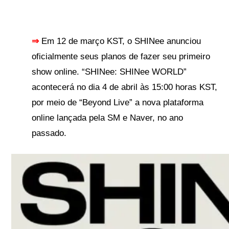
⇒
Em 12 de março KST, o SHINee anunciou
oficialmente seus planos de fazer seu primeiro
show online. “SHINee: SHINee WORLD”
acontecerá no dia 4 de abril às 15:00 horas KST,
por meio de “Beyond Live” a nova plataforma
online lançada pela SM e Naver, no ano
passado.