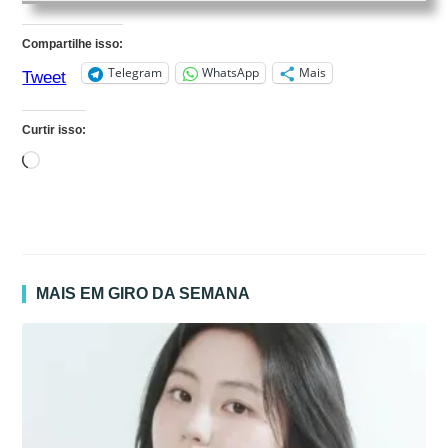
Compartilhe isso:
Telegram
WhatsApp
Mais
Tweet
Curtir isso:
Carregando...
MAIS EM GIRO DA SEMANA