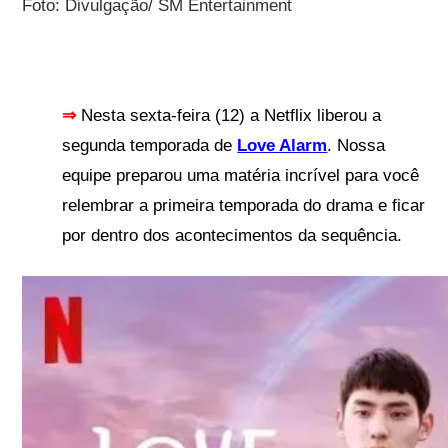
Foto: Divulgação/ SM Entertainment
⇒
N
esta sexta-feira (12) a Netflix liberou a
segunda temporada de
Love Alarm
. Nossa
equipe preparou uma matéria incrível para você
relembrar a primeira temporada do drama e ficar
por dentro dos acontecimentos da sequência.