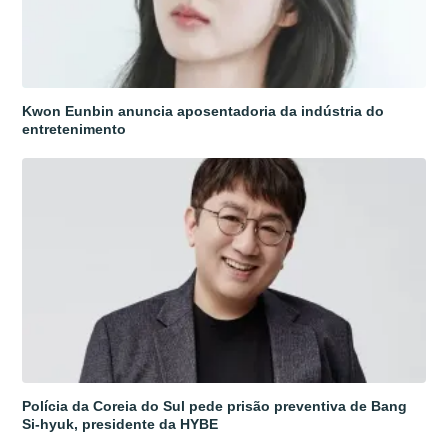
Kwon Eunbin anuncia aposentadoria da indústria do
entretenimento
Polícia da Coreia do Sul pede prisão preventiva de Bang
Si-hyuk, presidente da HYBE