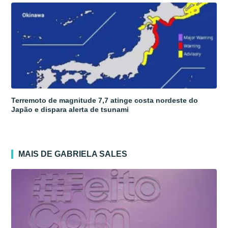
Terremoto de magnitude 7,7 atinge costa nordeste do
Japão e dispara alerta de tsunami
MAIS DE GABRIELA SALES