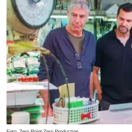
Foto: Zero Point Zero Production