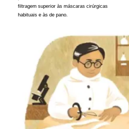
filtragem superior às máscaras cirúrgicas
habituais e às de pano.