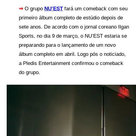
⇒
O grupo
NU’EST
fará um
comeback
com seu
primeiro álbum completo de estúdio depois de
sete anos.
De acordo com o jornal coreano Ilgan
Sports, no dia 9 de março, o NU’EST estaria se
preparando para o lançamento de um novo
álbum completo em abril. Logo pós o noticiado,
a Pledis Entertainment confirmou o comeback
do grupo.