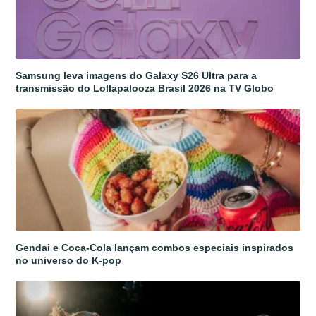
Samsung leva imagens do Galaxy S26 Ultra para a
transmissão do Lollapalooza Brasil 2026 na TV Globo
Gendai e Coca-Cola lançam combos especiais inspirados
no universo do K-pop