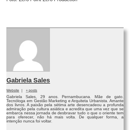
Gabriela Sales
Website
|
+ posts
Gabriela Sales, 29 anos. Pernambucana. Mãe de gato.
Tecnóloga em Gestão Marketing e Arquiteta Urbanista. Amante
dos livros. A paixão pela sétima arte desencadeou a profunda
admiração pela cultura asiática e acredita que uma vez que se
embarca nessa jornada de desbravar tudo o que o oriente tem
para oferecer, não há mais volta. De qualquer forma, a
intenção nunca foi voltar.