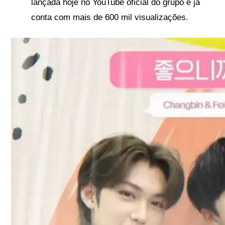
lançada hoje no YouTube oficial do grupo e já
conta com mais de 600 mil visualizações.