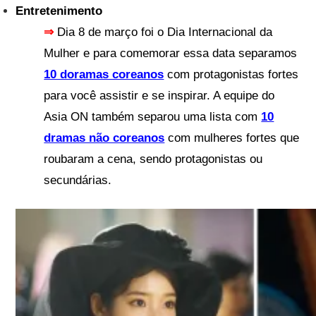
Entretenimento
⇒
D
ia 8 de março foi o Dia Internacional da
Mulher e para comemorar essa data separamos
10 doramas coreanos
com protagonistas fortes
para você assistir e se inspirar. A equipe do
Asia ON também separou uma lista com
10
dramas não coreanos
com mulheres fortes que
roubaram a cena, sendo protagonistas ou
secundárias.