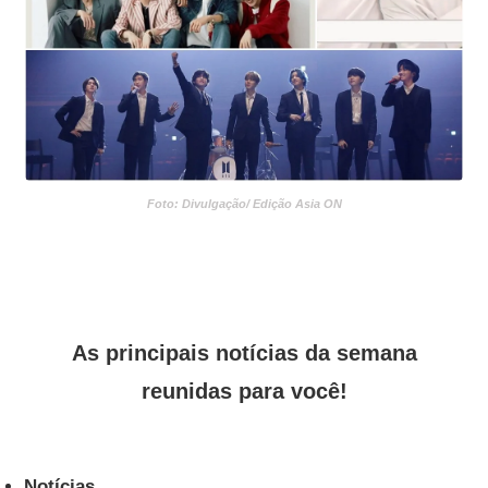
Foto: Divulgação/ Edição Asia ON
As principais notícias da semana
reunidas para você!
Notícias