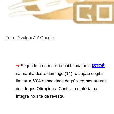
Foto: Divulgação/ Google
⇒
Segundo uma matéria publicada pela
ISTOÉ
na manhã deste domingo (14)
, o
Japão cogita
limitar a 50% capacidade de público nas arenas
dos Jogos Olímpicos. Confira a matéria na
íntegra no site da revista.