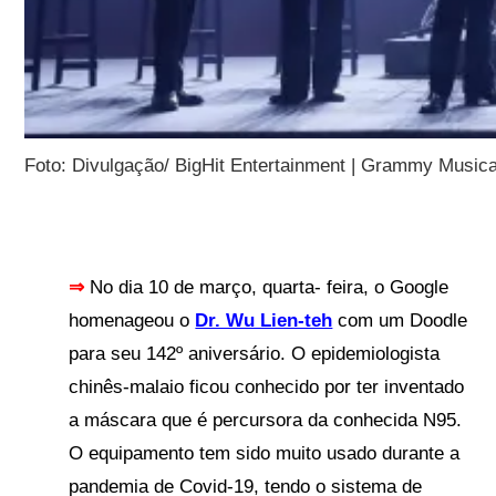
Foto: Divulgação/ BigHit Entertainment | Grammy Music
⇒
No dia 10 de março, quarta- feira, o Google
homenageou o
Dr. Wu Lien-teh
com um Doodle
para seu 142º aniversário. O epidemiologista
chinês-malaio ficou conhecido por ter inventado
a máscara que é percursora da conhecida N95.
O equipamento tem sido muito usado durante a
pandemia de Covid-19, tendo o sistema de