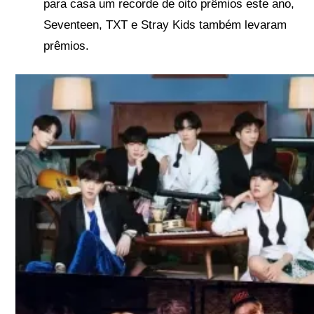
para casa um recorde de oito prêmios este ano,
Seventeen, TXT e Stray Kids também levaram
prêmios.