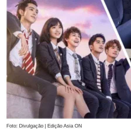
Foto: Divulgação | Edição Asia ON