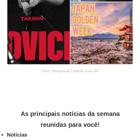
Foto: Divulgação | Edição Asia ON
As principais notícias da semana
reunidas para você!
Notícias