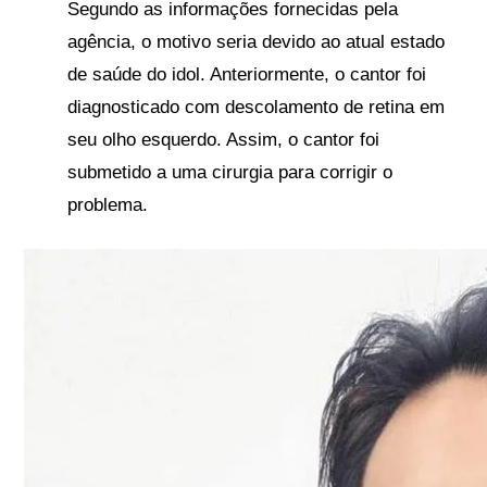
Segundo as informações fornecidas pela
agência, o motivo seria devido ao atual estado
de saúde do idol.
Anteriormente, o cantor foi
diagnosticado com descolamento de retina em
seu olho esquerdo. Assim, o cantor foi
submetido a uma cirurgia para corrigir o
problema.