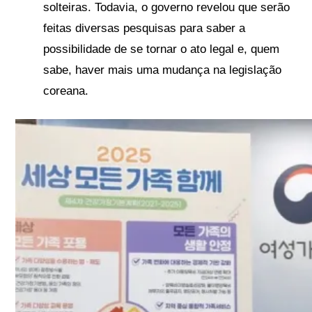
solteiras. Todavia, o governo revelou que serão
feitas diversas pesquisas para saber a
possibilidade de se tornar o ato legal e, quem
sabe, haver mais uma mudança na legislação
coreana.