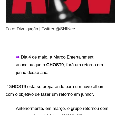
Foto: Divulgação | Twitter @SHINee
⇒
Dia 4 de maio, a Maroo Entertainment
anunciou que o
GHOST9
, fará um retorno em
junho desse ano.
“GHOST9 está se preparando para um novo álbum
com o objetivo de fazer um retorno em junho”.
Anteriormente, em março, o grupo retornou com