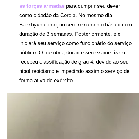
as
forças armadas
para cumprir seu dever
como cidadão da Coreia. No mesmo dia
Baekhyun começou seu treinamento básico com
duração de 3 semanas. Posteriormente, ele
iniciará seu serviço como funcionário do serviço
público. O membro, durante seu exame físico,
recebeu classificação de grau 4, devido ao seu
hipotireoidismo e impedindo assim o serviço de
forma ativa do exército.