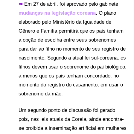
⇒
Em 27 de abril, foi aprovado pelo gabinete
mudanças na legislação coreana
. O plano
elaborado pelo Ministério da Igualdade de
Gênero e Família permitirá que os pais tenham
a opção de escolha entre seus sobrenomes
para dar ao filho no momento de seu registro de
nascimento. Segundo a atual lei sul-coreana, os
filhos devem usar o sobrenome do pai biológico,
a menos que os pais tenham concordado, no
momento do registro do casamento, em usar o
sobrenome da mãe.
Um segundo ponto de discussão foi gerado
pois, nas leis atuais da Coreia, ainda encontra-
se proibida a inseminação artificial em mulheres