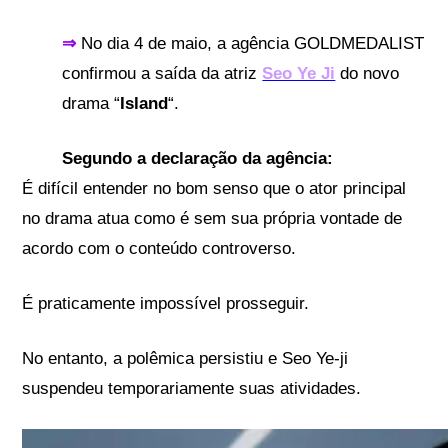
⇒
No dia 4 de maio, a agência GOLDMEDALIST
confirmou a saída da atriz
Seo Ye Ji
do novo
drama “
Island
“.
Segundo a declaração da agência:
É difícil entender no bom senso que o ator principal
no drama atua como é sem sua própria vontade de
acordo com o conteúdo controverso.
É praticamente impossível prosseguir.
No entanto, a polêmica persistiu e Seo Ye-ji
suspendeu temporariamente suas atividades.