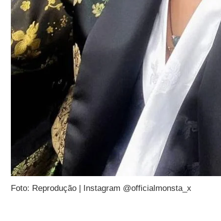
Foto: Reprodução | Instagram @officialmonsta_x