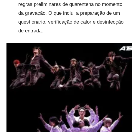
regras preliminares de quarentena no momento
da gravação. O que inclui a preparação de um
questionário, verificação de calor e desinfecção
de entrada.