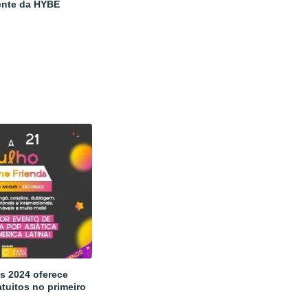
ente da HYBE
s 2024 oferece
tuitos no primeiro