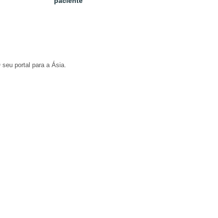
paciente
 seu portal para a Ásia.