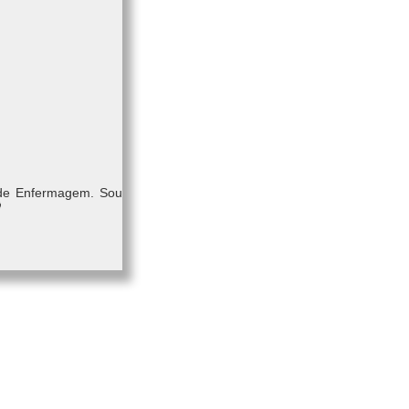
 de Enfermagem. Sou
