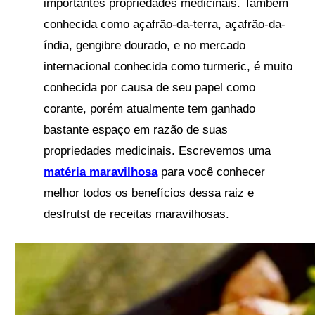
importantes propriedades medicinais. Também
conhecida como açafrão-da-terra, açafrão-da-
índia, gengibre dourado, e no mercado
internacional conhecida como turmeric, é muito
conhecida por causa de seu papel como
corante, porém atualmente tem ganhado
bastante espaço em razão de suas
propriedades medicinais. Escrevemos uma
matéria maravilhosa
para você conhecer
melhor todos os benefícios dessa raiz e
desfrutst de receitas maravilhosas.