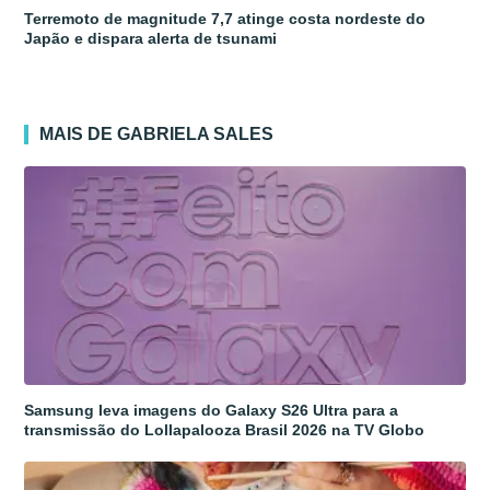
Terremoto de magnitude 7,7 atinge costa nordeste do
Japão e dispara alerta de tsunami
MAIS DE GABRIELA SALES
Samsung leva imagens do Galaxy S26 Ultra para a
transmissão do Lollapalooza Brasil 2026 na TV Globo