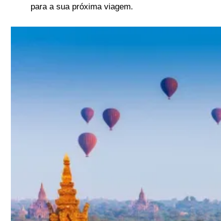
para a sua próxima viagem.