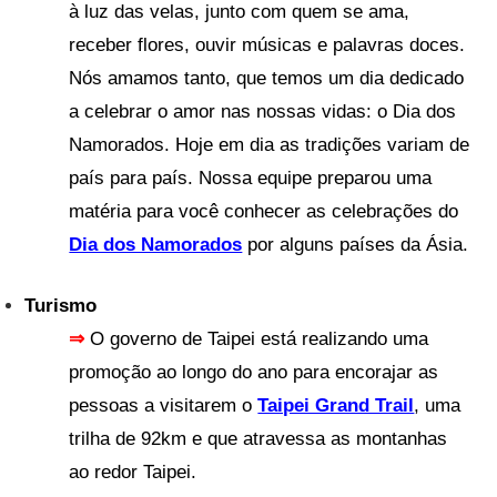
à luz das velas, junto com quem se ama,
receber flores, ouvir músicas e palavras doces.
Nós amamos tanto, que temos um dia dedicado
a celebrar o amor nas nossas vidas: o Dia dos
Namorados. Hoje em dia as tradições variam de
país para país. Nossa equipe preparou uma
matéria para você conhecer as celebrações do
Dia dos Namorados
por alguns países da Ásia.
Turismo
⇒
O governo de Taipei está realizando uma
promoção ao longo do ano para encorajar as
pessoas a visitarem o
Taipei Grand Trail
, uma
trilha de 92km e que atravessa as montanhas
ao redor Taipei.