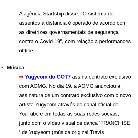
A agência Startship disse: “O sistema de
assentos à distância é operado de acordo com
as diretrizes governamentais de segurança
contra o Covid-19”, com relação a performances
offline.
Música
⇒
Yugyeom do GOT7
assina contrato exclusivo
com AOMG. No dia 19, a AOMG anunciou a
assinatura de um contrato exclusivo com o novo
artista Yugyeom através do canal oficial do
YouTube e em todas as suas redes sociais,
junto com o vídeo visual de dança ‘FRANCHISE
‘ de Yugyeom (música original Travis