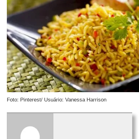
Foto: Pinterest/ Usuário: Vanessa Harrison