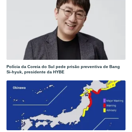
Polícia da Coreia do Sul pede prisão preventiva de Bang
Si-hyuk, presidente da HYBE