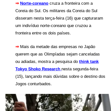
⇒
Norte-coreano
cruza a fronteira com a
Coreia do Sul. Os militares da Coreia do Sul
disseram nesta terça-feira (16) que capturaram
um indivíduo norte-coreano que cruzou a
fronteira entre os dois países.
⇒
Mais da metade das empresas no Japão
querem que as Olimpíadas sejam canceladas
ou adiadas, mostra a pesquisa do
think tank
Tokyo Shoko Research
nesta segunda-feira
(15), lançando mais dúvidas sobre o destino dos
Jogos conturbados.