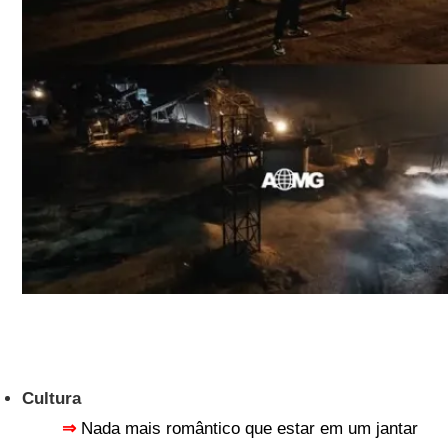
Cultura
⇒
Nada mais romântico que estar em um jantar