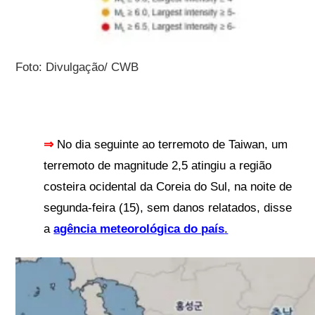
Foto: Divulgação/ CWB
⇒
No dia seguinte ao terremoto de Taiwan, um
terremoto
de magnitude 2,5 atingiu a região
costeira ocidental da Coreia do Sul, na noite de
segunda-feira (15), sem danos relatados, disse
a
agência meteorológica do país
.