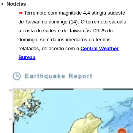
Notícias
⇒
Terremoto com magnitude 4,4 atingiu sudeste
de Taiwan no domingo (14). O terremoto sacudiu
a costa do sudeste de Taiwan às 12h25 do
domingo, sem danos imediatos ou feridos
relatados, de acordo com o
Central Weather
Bureau
.