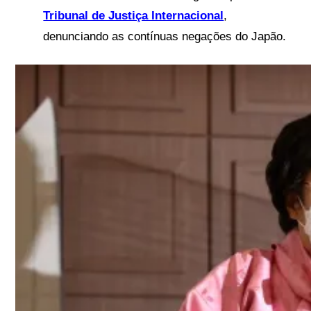
Tribunal de Justiça Internacional
,
denunciando as contínuas negações do Japão.