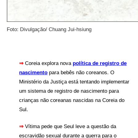
Foto: Divulgação/ Chuang Jui-hsiung
⇒
Coreia explora nova
política de registro de
nascimento
para bebês não coreanos. O
Ministério da Justiça está tentando implementar
um sistema de registro de nascimento para
crianças não coreanas nascidas na Coreia do
Sul.
⇒
Vítima pede que Seul leve a questão da
escravidão sexual durante a guerra para o