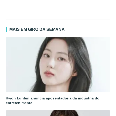
MAIS EM GIRO DA SEMANA
Kwon Eunbin anuncia aposentadoria da indústria do
entretenimento