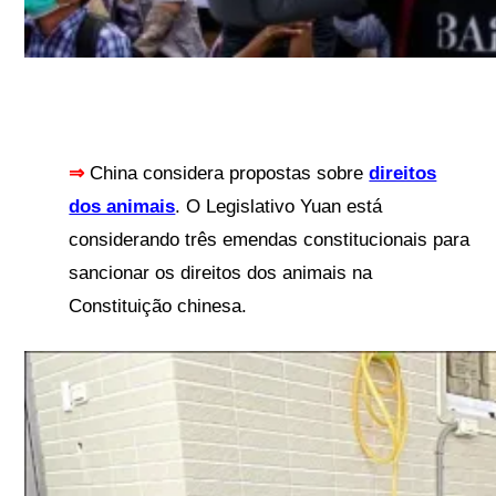
⇒
China considera propostas sobre
direitos
dos animais
. O Legislativo Yuan está
considerando três emendas constitucionais para
sancionar os direitos dos animais na
Constituição chinesa.