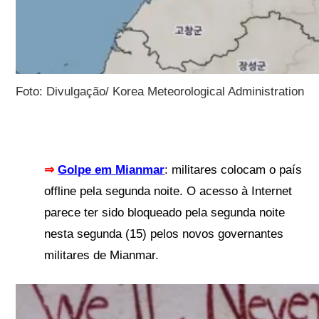
Foto: Divulgação/ Korea Meteorological Administration
⇒
Golpe em Mianmar
: militares colocam o país
offline pela segunda noite. O acesso à Internet
parece ter sido bloqueado pela segunda noite
nesta segunda (15) pelos novos governantes
militares de Mianmar.