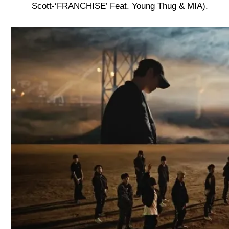
Scott-‘FRANCHISE’ Feat. Young Thug & MIA).