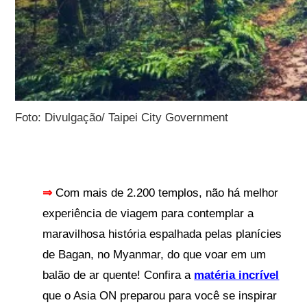
Foto: Divulgação/ Taipei City Government
⇒
Com mais de 2.200 templos, não há melhor
experiência de viagem para contemplar a
maravilhosa história espalhada pelas planícies
de Bagan, no Myanmar, do que voar em um
balão de ar quente! Confira a
matéria incrível
que o Asia ON preparou para você se inspirar