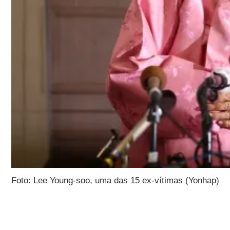
Foto: Lee Young-soo, uma das 15 ex-vítimas (Yonhap)