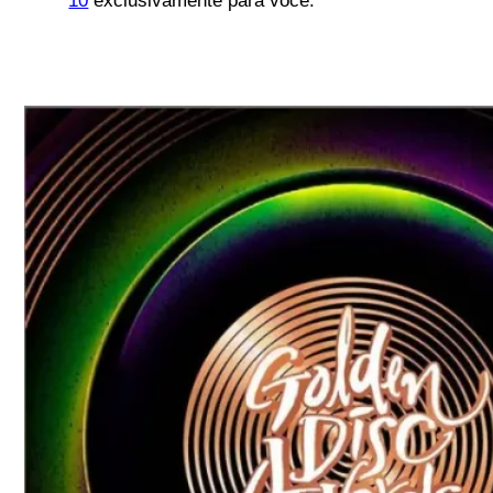
10
exclusivamente para você.