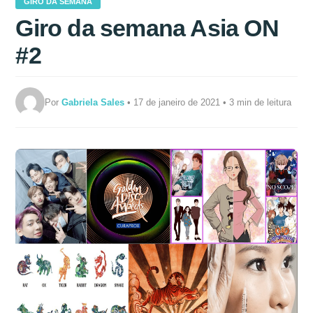
GIRO DA SEMANA
Giro da semana Asia ON
#2
Por
Gabriela Sales
• 17 de janeiro de 2021 • 3 min de leitura