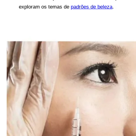
exploram os temas de
padrões de beleza
.