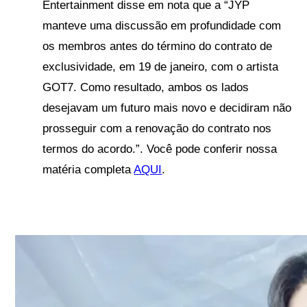
Entertainment disse em nota que a “JYP
manteve uma discussão em profundidade com
os membros antes do término do contrato de
exclusividade, em 19 de janeiro, com o artista
GOT7. Como resultado, ambos os lados
desejavam um futuro mais novo e decidiram não
prosseguir com a renovação do contrato nos
termos do acordo.”. Você pode conferir nossa
matéria completa
AQUI
.