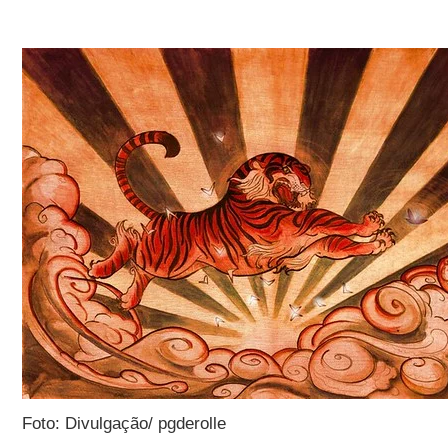
Foto: Divulgação/ pgderolle