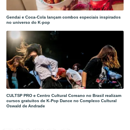
Gendai e Coca-Cola lançam combos especiais inspirados
no universo do K-pop
CULTSP PRO e Centro Cultural Coreano no Brasil realizam
cursos gratuitos de K-Pop Dance no Complexo Cultural
Oswald de Andrade