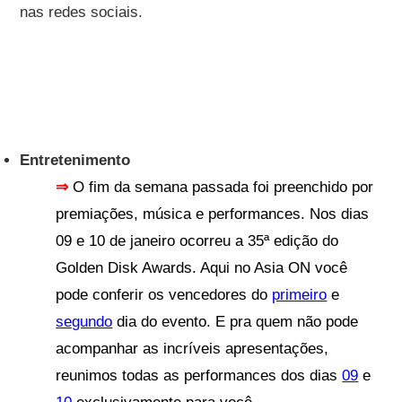
nas redes sociais.
Entretenimento
⇒
O fim da semana passada foi preenchido por
premiações, música e performances. Nos dias
09 e 10 de janeiro ocorreu a 35ª edição do
Golden Disk
Awards. Aqui no Asia ON você
pode conferir os vencedores do
primeiro
e
segundo
dia do evento. E pra quem não pode
acompanhar as incríveis apresentações,
reunimos todas as performances dos dias
09
e