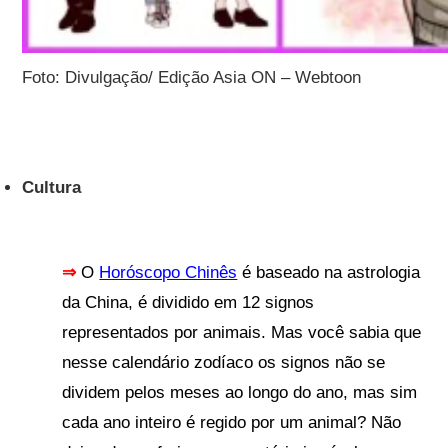
Foto: Divulgação/ Edição Asia ON – Webtoon
Cultura
⇒
O
Horóscopo Chinês
é baseado na astrologia
da China, é dividido em 12 signos
representados por animais. Mas você sabia que
nesse calendário zodíaco os signos não se
dividem pelos meses ao longo do ano, mas sim
cada ano inteiro é regido por um animal? Não