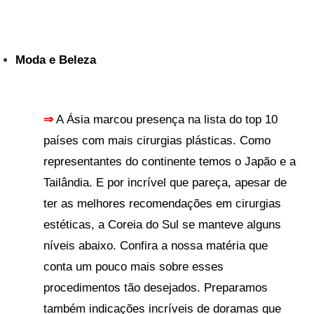
Moda e Beleza
⇒
A Ásia marcou presença na lista do top 10
países com mais cirurgias plásticas. Como
representantes do continente temos o Japão e a
Tailândia. E por incrível que pareça, apesar de
ter as melhores recomendações em cirurgias
estéticas, a Coreia do Sul se manteve alguns
níveis abaixo. Confira a nossa matéria que
conta um pouco mais sobre esses
procedimentos tão desejados. Preparamos
também indicações incríveis de doramas que