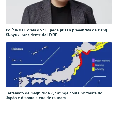
Polícia da Coreia do Sul pede prisão preventiva de Bang
Si-hyuk, presidente da HYBE
Terremoto de magnitude 7,7 atinge costa nordeste do
Japão e dispara alerta de tsunami