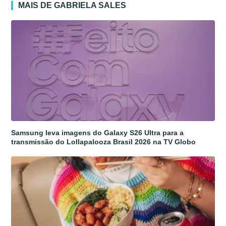
MAIS DE GABRIELA SALES
Samsung leva imagens do Galaxy S26 Ultra para a
transmissão do Lollapalooza Brasil 2026 na TV Globo