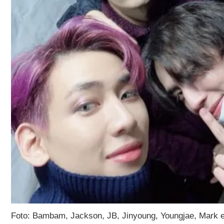
Foto: Bambam, Jackson, JB, Jinyoung, Youngjae, Mark 