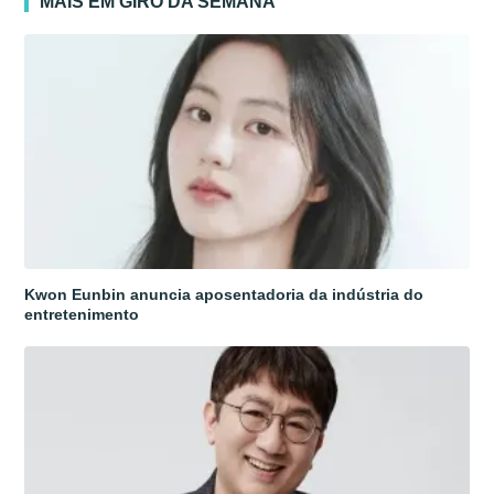
MAIS EM GIRO DA SEMANA
Kwon Eunbin anuncia aposentadoria da indústria do
entretenimento