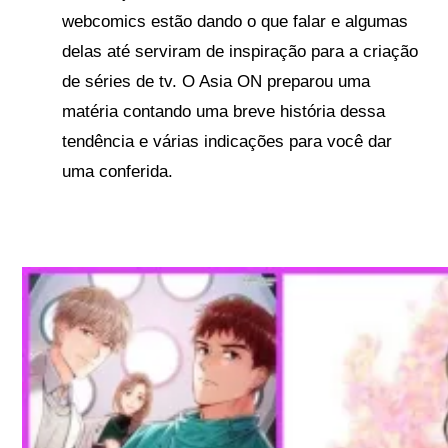
webcomics estão dando o que falar e algumas
delas até serviram de inspiração para a criação
de séries de tv. O Asia ON preparou uma
matéria contando uma breve história dessa
tendência e várias indicações para você dar
uma conferida.