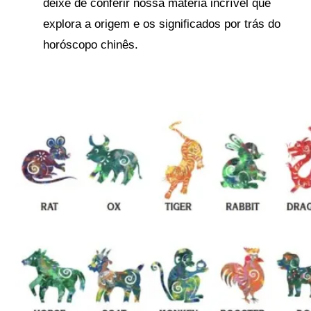
deixe de conferir nossa matéria incrível que
explora a origem e os significados por
trás
do
horóscopo chinês.