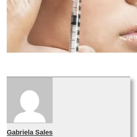
Gabriela Sales