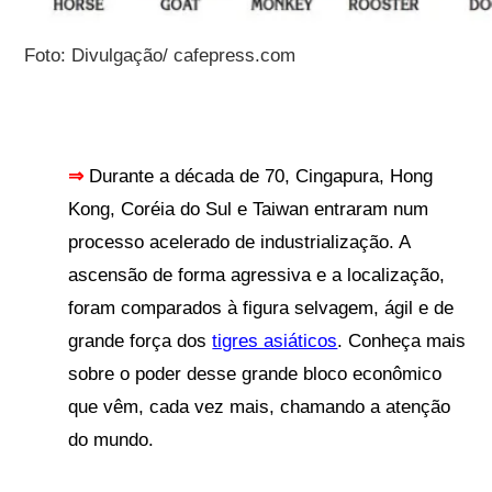
Foto: Divulgação/ cafepress.com
⇒
Durante a década de 70, Cingapura, Hong
Kong, Coréia do Sul e Taiwan entraram num
processo acelerado de industrialização. A
ascensão de forma agressiva e a localização,
foram comparados à figura selvagem, ágil e de
grande força dos
tigres asiáticos
. Conheça mais
sobre o poder desse grande bloco econômico
que vêm, cada vez mais, chamando a atenção
do mundo.