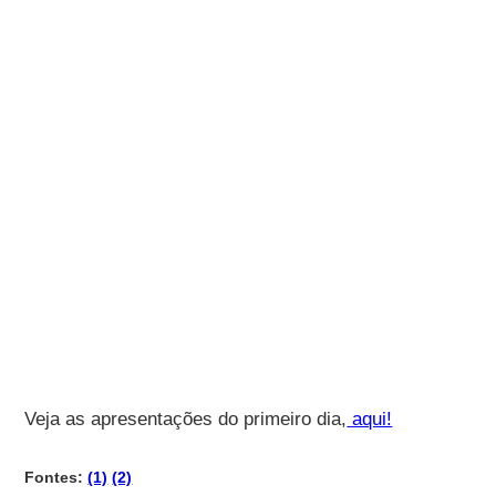
Veja as apresentações do primeiro dia,
aqui!
Fontes:
(1)
(2)