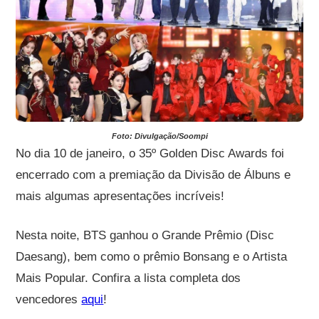
Foto: Divulgação/Soompi
No dia 10 de janeiro, o 35º Golden Disc Awards foi
encerrado com a premiação da Divisão de Álbuns e
mais algumas apresentações incríveis!
Nesta noite, BTS ganhou o Grande Prêmio (Disc
Daesang), bem como o prêmio Bonsang e o Artista
Mais Popular. Confira a lista completa dos
vencedores
aqui
!