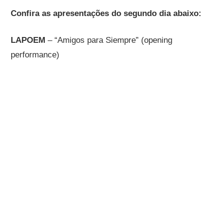
Confira as apresentações do segundo dia abaixo:
LAPOEM
– “Amigos para Siempre” (opening
performance)