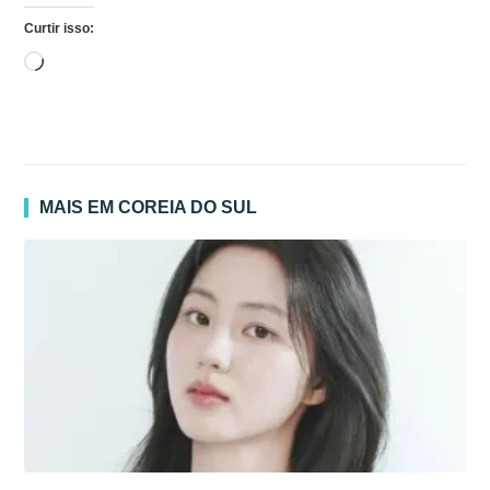
Curtir isso:
Carregando...
MAIS EM COREIA DO SUL