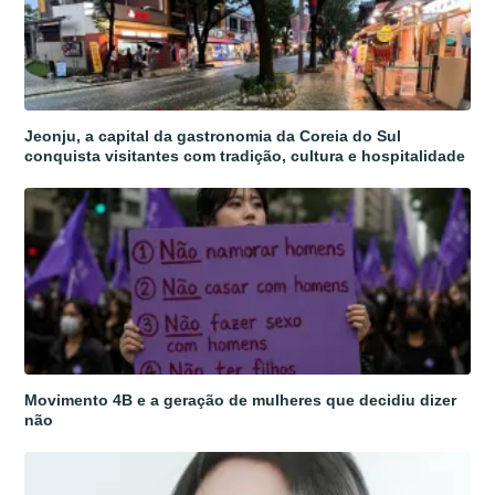
Jeonju, a capital da gastronomia da Coreia do Sul
conquista visitantes com tradição, cultura e hospitalidade
Movimento 4B e a geração de mulheres que decidiu dizer
não