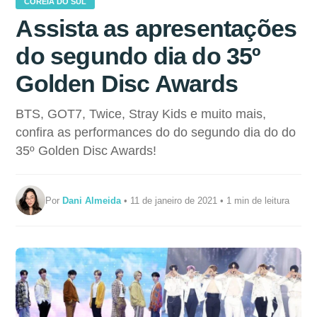
COREIA DO SUL
Assista as apresentações
do segundo dia do 35º
Golden Disc Awards
BTS, GOT7, Twice, Stray Kids e muito mais,
confira as performances do do segundo dia do do
35º Golden Disc Awards!
Por
Dani Almeida
• 11 de janeiro de 2021 • 1 min de leitura