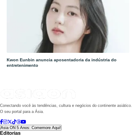
Kwon Eunbin anuncia aposentadoria da indústria do
entretenimento
Conectando você às tendências, cultura e negócios do continente asiático.
O seu portal para a Ásia.
Asia ON 5 Anos: Comemore Aqui!
Editorias