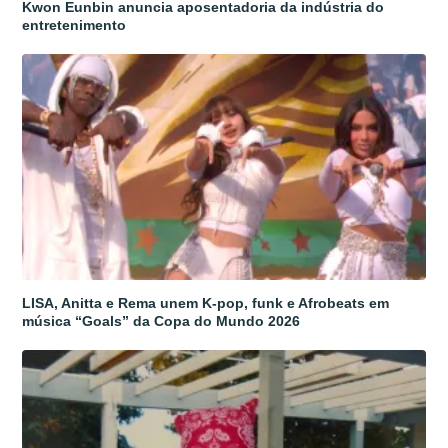
Kwon Eunbin anuncia aposentadoria da indústria do
entretenimento
LISA, Anitta e Rema unem K-pop, funk e Afrobeats em
música “Goals” da Copa do Mundo 2026