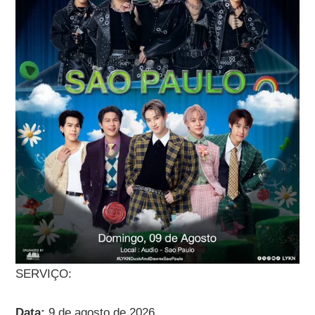
SERVIÇO:
Data:
9 de agosto de 2026