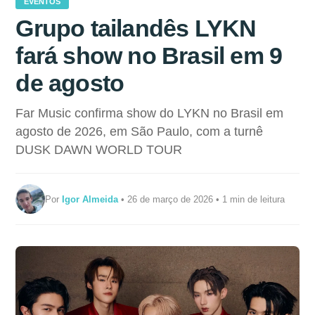
EVENTOS
Grupo tailandês LYKN
fará show no Brasil em 9
de agosto
Far Music confirma show do LYKN no Brasil em
agosto de 2026, em São Paulo, com a turnê
DUSK DAWN WORLD TOUR
Por
Igor Almeida
• 26 de março de 2026 • 1 min de leitura