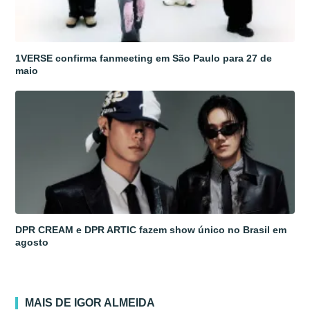
1VERSE confirma fanmeeting em São Paulo para 27 de
maio
DPR CREAM e DPR ARTIC fazem show único no Brasil em
agosto
MAIS DE IGOR ALMEIDA