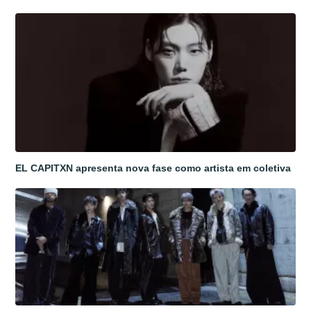
EL CAPITXN apresenta nova fase como artista em coletiva