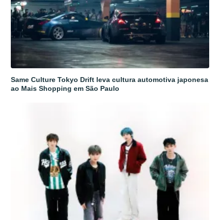
Same Culture Tokyo Drift leva cultura automotiva japonesa
ao Mais Shopping em São Paulo