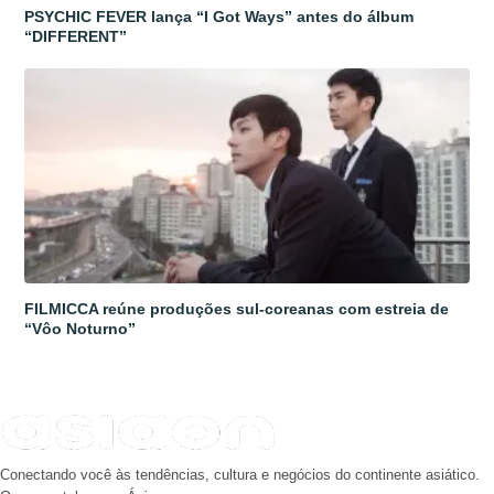
PSYCHIC FEVER lança “I Got Ways” antes do álbum
“DIFFERENT”
FILMICCA reúne produções sul-coreanas com estreia de
“Vôo Noturno”
Conectando você às tendências, cultura e negócios do continente asiático.