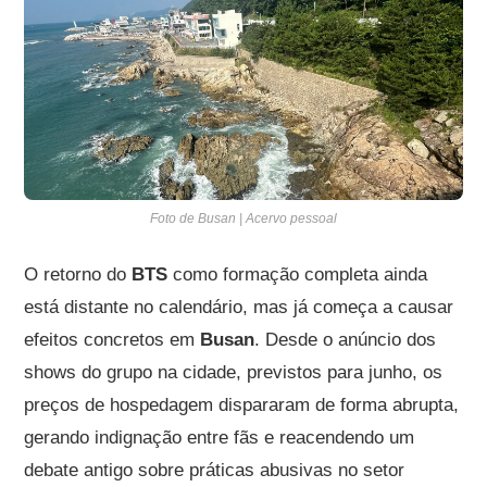
Foto de Busan | Acervo pessoal
O retorno do
BTS
como formação completa ainda
está distante no calendário, mas já começa a causar
efeitos concretos em
Busan
. Desde o anúncio dos
shows do grupo na cidade, previstos para junho, os
preços de hospedagem dispararam de forma abrupta,
gerando indignação entre fãs e reacendendo um
debate antigo sobre práticas abusivas no setor