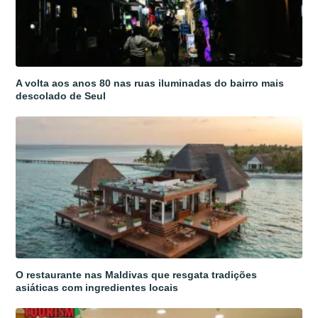
A volta aos anos 80 nas ruas iluminadas do bairro mais
descolado de Seul
O restaurante nas Maldivas que resgata tradições
asiáticas com ingredientes locais