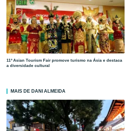
11ª Asian Tourism Fair promove turismo na Ásia e destaca
a diversidade cultural
MAIS DE DANI ALMEIDA