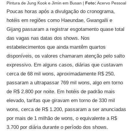
Pintura de Jung Kook e Jimin em Busan |
Foto:
Acervo Pessoal
Poucas horas após a divulgação do cronograma,
hotéis em regiões como Haeundae, Gwangalli e
Gijang passaram a registrar esgotamento quase total
das vagas nas datas dos shows. Nos
estabelecimentos que ainda mantêm quartos
disponíveis, os valores chamaram atenção pelo salto
expressivo. Em alguns casos, diárias que custavam
cerca de 68 mil wons, aproximadamente R$ 250,
passaram a ultrapassar 769 mil wons, algo em torno
de R$ 2.800 por noite. Em hotéis de padrão mais
elevado, tarifas que giravam em torno de 330 mil
wons, cerca de R$ 1.200, passaram a ser anunciadas
por mais de 1 milhão de wons, o equivalente a R$
3.700 por diária durante o período dos shows.