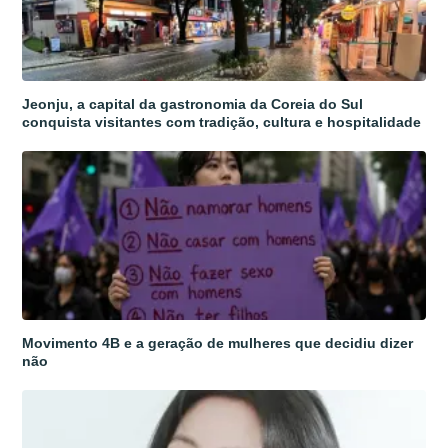
Jeonju, a capital da gastronomia da Coreia do Sul
conquista visitantes com tradição, cultura e hospitalidade
Movimento 4B e a geração de mulheres que decidiu dizer
não