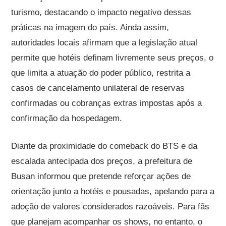
turismo, destacando o impacto negativo dessas
práticas na imagem do país. Ainda assim,
autoridades locais afirmam que a legislação atual
permite que hotéis definam livremente seus preços, o
que limita a atuação do poder público, restrita a
casos de cancelamento unilateral de reservas
confirmadas ou cobranças extras impostas após a
confirmação da hospedagem.
Diante da proximidade do comeback do BTS e da
escalada antecipada dos preços, a prefeitura de
Busan informou que pretende reforçar ações de
orientação junto a hotéis e pousadas, apelando para a
adoção de valores considerados razoáveis. Para fãs
que planejam acompanhar os shows, no entanto, o