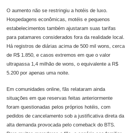
O aumento não se restringiu a hotéis de luxo.
Hospedagens econômicas, motéis e pequenos
estabelecimentos também ajustaram suas tarifas
para patamares considerados fora da realidade local.
Há registros de diárias acima de 500 mil wons, cerca
de R$ 1.850, e casos extremos em que o valor
ultrapassa 1,4 milhão de wons, o equivalente a R$
5.200 por apenas uma noite.
Em comunidades online, fãs relataram ainda
situações em que reservas feitas anteriormente
foram questionadas pelos próprios hotéis, com
pedidos de cancelamento sob a justificativa direta da
alta demanda provocada pelo comeback do BTS.