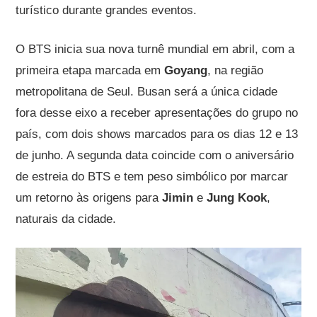
turístico durante grandes eventos.
O BTS inicia sua nova turnê mundial em abril, com a
primeira etapa marcada em
Goyang
, na região
metropolitana de Seul. Busan será a única cidade
fora desse eixo a receber apresentações do grupo no
país, com dois shows marcados para os dias 12 e 13
de junho. A segunda data coincide com o aniversário
de estreia do BTS e tem peso simbólico por marcar
um retorno às origens para
Jimin
e
Jung Kook
,
naturais da cidade.