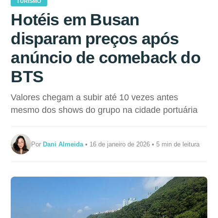
TURISMO
Hotéis em Busan
disparam preços após
anúncio de comeback do
BTS
Valores chegam a subir até 10 vezes antes
mesmo dos shows do grupo na cidade portuária
Por
Dani Almeida
• 16 de janeiro de 2026 • 5 min de leitura