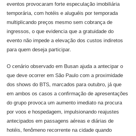
eventos provocaram forte especulação imobiliária
temporária, com hotéis e aluguéis por temporada
multiplicando preços mesmo sem cobrança de
ingressos, o que evidencia que a gratuidade do
evento não impede a elevação dos custos indiretos
para quem deseja participar.
O cenário observado em Busan ajuda a antecipar o
que deve ocorrer em São Paulo com a proximidade
dos shows do BTS, marcados para outubro, já que
em ambos os casos a confirmação de apresentações
do grupo provoca um aumento imediato na procura
por voos e hospedagem, impulsionando reajustes
antecipados em passagens aéreas e diárias de
hotéis, fenômeno recorrente na cidade quando