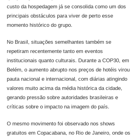
custo da hospedagem já se consolida como um dos
principais obstáculos para viver de perto esse
momento histórico do grupo.
No Brasil, situações semelhantes também se
repetiram recentemente tanto em eventos
institucionais quanto culturais. Durante a COP30, em
Belém, o aumento abrupto nos preços de hotéis virou
pauta nacional e internacional, com diárias atingindo
valores muito acima da média histórica da cidade,
gerando pressão sobre autoridades brasileiras e
críticas sobre o impacto na imagem do país.
O mesmo movimento foi observado nos shows
gratuitos em Copacabana, no Rio de Janeiro, onde os