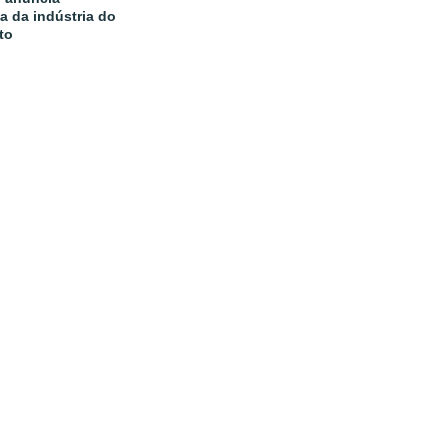
a da indústria do
to