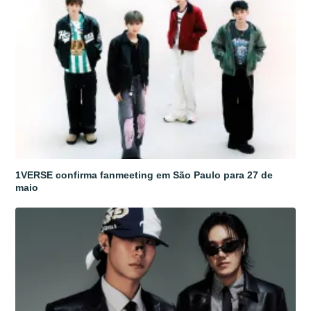
1VERSE confirma fanmeeting em São Paulo para 27 de
maio