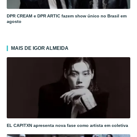
DPR CREAM e DPR ARTIC fazem show único no Brasil em
agosto
MAIS DE IGOR ALMEIDA
EL CAPITXN apresenta nova fase como artista em coletiva