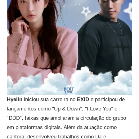
Hyelin
iniciou sua carreira no
EXID
e participou de
lançamentos como “Up & Down”, “I Love You” e
“DDD”, faixas que ampliaram a circulação do grupo
em plataformas digitais. Além da atuação como
cantora, desenvolveu trabalhos como DJ e