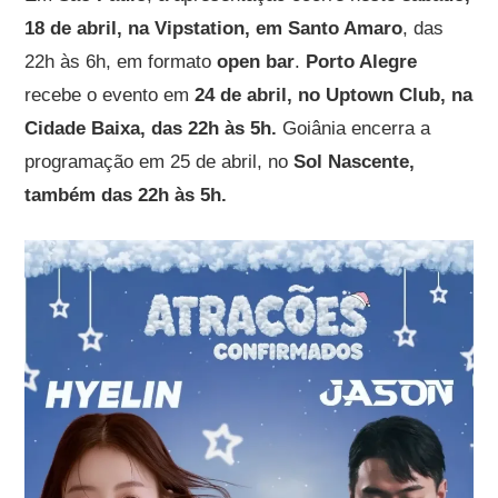
18 de abril, na Vipstation, em Santo Amaro
, das
22h às 6h, em formato
open bar
.
Porto Alegre
recebe o evento em
24 de abril, no Uptown Club, na
Cidade Baixa, das 22h às 5h.
Goiânia encerra a
programação em 25 de abril, no
Sol Nascente,
também das 22h às 5h.