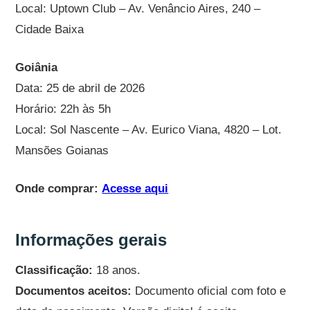
Local: Uptown Club – Av. Venâncio Aires, 240 –
Cidade Baixa
Goiânia
Data: 25 de abril de 2026
Horário: 22h às 5h
Local: Sol Nascente – Av. Eurico Viana, 4820 – Lot.
Mansões Goianas
Onde comprar:
Acesse aqui
Informações gerais
Classificação:
18 anos.
Documentos aceitos:
Documento oficial com foto e