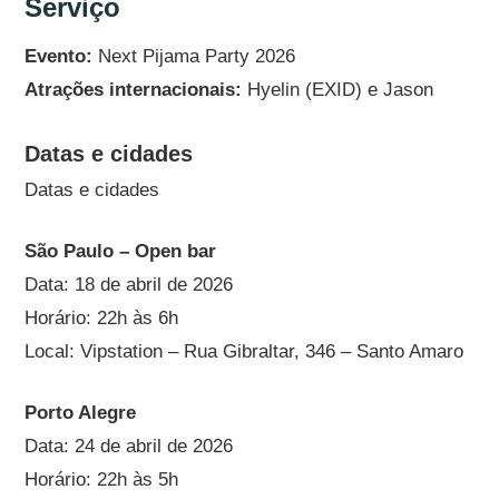
Serviço
Evento:
Next Pijama Party 2026
Atrações internacionais:
Hyelin (EXID) e Jason
Datas e cidades
Datas e cidades
São Paulo – Open bar
Data: 18 de abril de 2026
Horário: 22h às 6h
Local: Vipstation – Rua Gibraltar, 346 – Santo Amaro
Porto Alegre
Data: 24 de abril de 2026
Horário: 22h às 5h