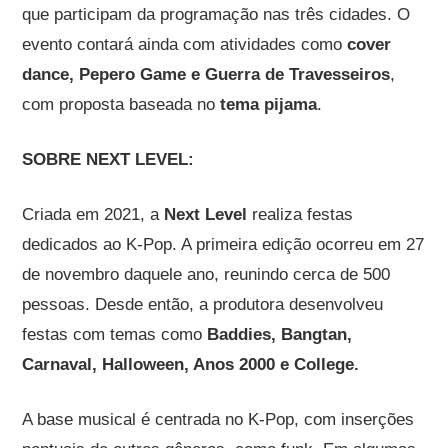
que participam da programação nas três cidades. O
evento contará ainda com atividades como
cover
dance, Pepero Game e Guerra de Travesseiros
,
com proposta baseada no
tema pijama
.
SOBRE NEXT LEVEL:
Criada em 2021, a
Next Level
realiza festas
dedicados ao K-Pop. A primeira edição ocorreu em 27
de novembro daquele ano, reunindo cerca de 500
pessoas. Desde então, a produtora desenvolveu
festas com temas como
Baddies, Bangtan,
Carnaval, Halloween, Anos 2000 e College.
A base musical é centrada no K-Pop, com inserções