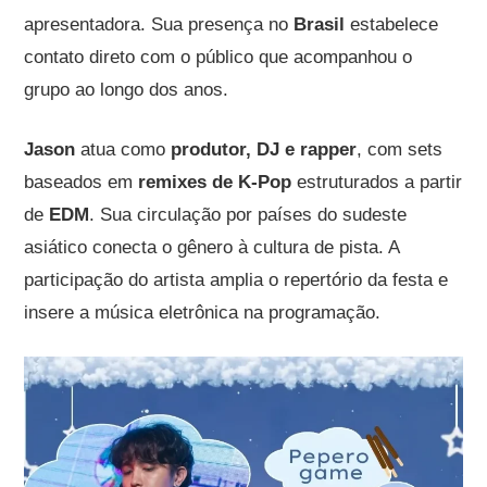
apresentadora. Sua presença no
Brasil
estabelece
contato direto com o público que acompanhou o
grupo ao longo dos anos.
Jason
atua como
produtor, DJ e rapper
, com sets
baseados em
remixes de K-Pop
estruturados a partir
de
EDM
. Sua circulação por países do sudeste
asiático conecta o gênero à cultura de pista. A
participação do artista amplia o repertório da festa e
insere a música eletrônica na programação.