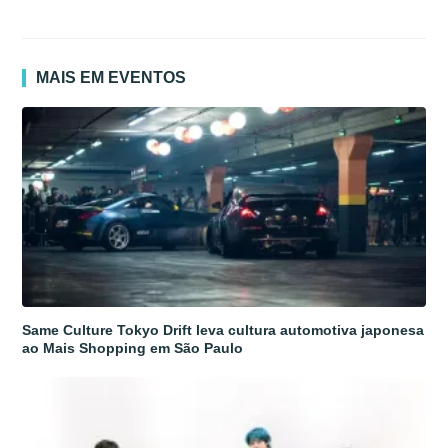
MAIS EM EVENTOS
Same Culture Tokyo Drift leva cultura automotiva japonesa
ao Mais Shopping em São Paulo