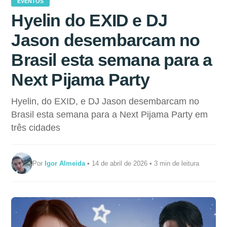
EVENTOS
Hyelin do EXID e DJ
Jason desembarcam no
Brasil esta semana para a
Next Pijama Party
Hyelin, do EXID, e DJ Jason desembarcam no
Brasil esta semana para a Next Pijama Party em
três cidades
Por
Igor Almeida
• 14 de abril de 2026 • 3 min de leitura