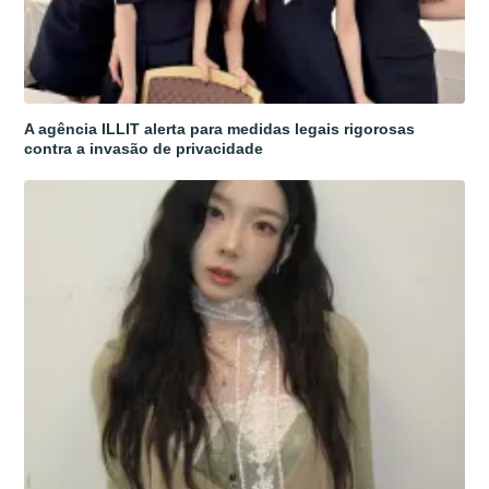
A agência ILLIT alerta para medidas legais rigorosas
contra a invasão de privacidade