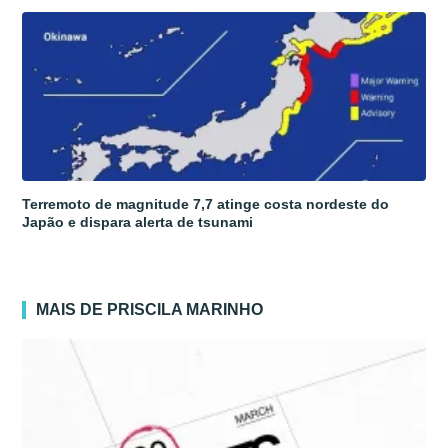
Terremoto de magnitude 7,7 atinge costa nordeste do
Japão e dispara alerta de tsunami
MAIS DE PRISCILA MARINHO