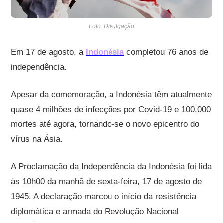
Foto: Divulgação
Em 17 de agosto, a
Indonésia
completou 76 anos de
independência.
Apesar da comemoração, a Indonésia têm atualmente
quase 4 milhões de infecções por Covid-19 e 100.000
mortes até agora, tornando-se o novo epicentro do
vírus na Ásia.
A Proclamação da Independência da Indonésia foi lida
às 10h00 da manhã de sexta-feira, 17 de agosto de
1945. A declaração marcou o início da resistência
diplomática e armada do Revolução Nacional