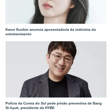
Kwon Eunbin anuncia aposentadoria da indústria do
entretenimento
Polícia da Coreia do Sul pede prisão preventiva de Bang
Si-hyuk, presidente da HYBE