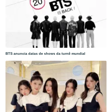
BTS anuncia datas de shows da turnê mundial