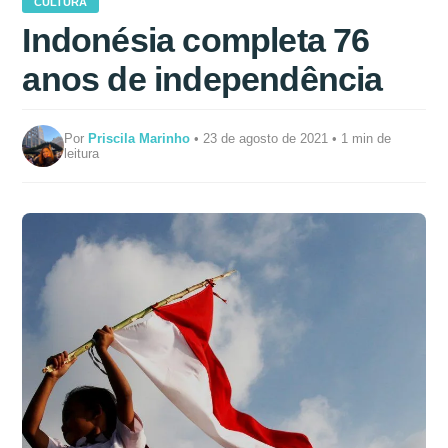
CULTURA
Indonésia completa 76
anos de independência
Por
Priscila Marinho
• 23 de agosto de 2021 • 1 min de
leitura