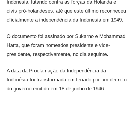
Indonésia, lutando contra as forças da Holanda e
civis pró-holandeses, até que este último reconheceu
oficialmente a independência da Indonésia em 1949.
O documento foi assinado por Sukarno e Mohammad
Hatta, que foram nomeados presidente e vice-
presidente, respectivamente, no dia seguinte.
A data da Proclamação da Independência da
Indonésia foi transformada em feriado por um decreto
do governo emitido em 18 de junho de 1946.