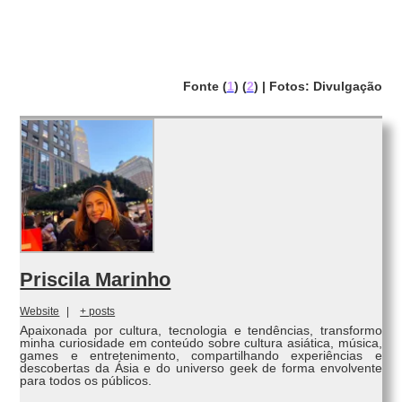
Fonte (
1
) (
2
) | Fotos: Divulgação
Priscila Marinho
Website
|
+ posts
Apaixonada por cultura, tecnologia e tendências, transformo
minha curiosidade em conteúdo sobre cultura asiática, música,
games e entretenimento, compartilhando experiências e
descobertas da Ásia e do universo geek de forma envolvente
para todos os públicos.