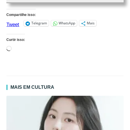
Compartilhe isso:
Telegram
WhatsApp
Mais
Tweet
Curtir isso:
Carregando...
MAIS EM CULTURA