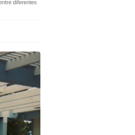
entre diferentes