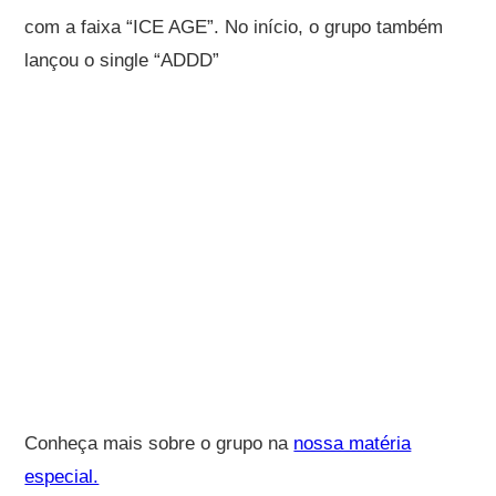
com a faixa “ICE AGE”. No início, o grupo também
lançou o single “ADDD”
Conheça mais sobre o grupo na
nossa matéria
especial.