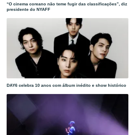
“O cinema coreano não teme fugir das classificações”, diz
presidente do NYAFF
DAY6 celebra 10 anos com álbum inédito e show histórico