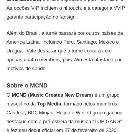
As opções VIP incluem o hi touch, e a categoria VVIP
garante participação no fansign.
Além do Brasil, a turnê passará por outros países da
América Latina, incluindo Peru, Santiago, México e
Uruguai. Vale destacar que a turnê contará com
apenas quatro membros, pois Win está afastado por
motivos de saúde.
Sobre o MCND
O
MCND (Music Creates New Dream)
é um grupo
masculino da
Top Media
, formado pelos membros
Castle J, BIC, Minjae, Huijun e Win. O grupo ganhou
destaque com a pré-estreia da música “TOP GANG”
e fez seu debut oficial em 27 de fevereiro de 2020