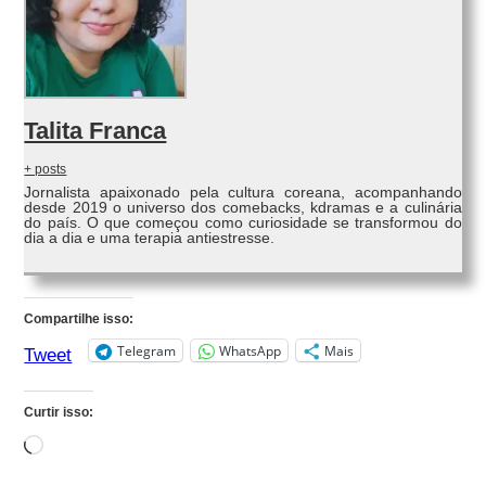
Talita Franca
+ posts
Jornalista apaixonado pela cultura coreana, acompanhando
desde 2019 o universo dos comebacks, kdramas e a culinária
do país. O que começou como curiosidade se transformou do
dia a dia e uma terapia antiestresse.
Compartilhe isso:
Telegram
WhatsApp
Mais
Tweet
Curtir isso:
Carregando...