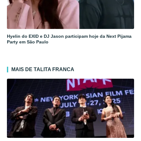
Hyelin do EXID e DJ Jason participam hoje da Next Pijama
Party em São Paulo
MAIS DE TALITA FRANCA