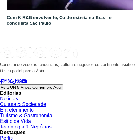
Com K-R&B envolvente, Colde estreia no Brasil e
conquista São Paulo
Conectando você às tendências, cultura e negócios do continente asiático.
O seu portal para a Ásia.
Asia ON 5 Anos: Comemore Aqui!
Editorias
Notícias
Cultura & Sociedade
Entretenimento
Turismo & Gastronomia
Estilo de Vida
Tecnologia & Negócios
Destaques
Perfis