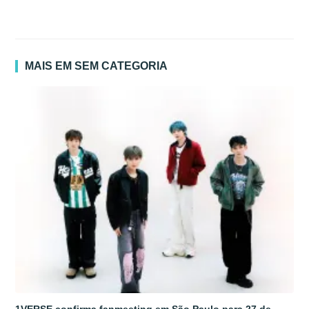
MAIS EM SEM CATEGORIA