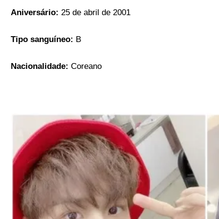
Aniversário:
25 de abril de 2001
Tipo sanguíneo:
B
Nacionalidade:
Coreano