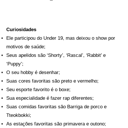
Curiosidades
Ele participou do Under 19, mas deixou o show por
motivos de saúde;
Seus apelidos são ‘Shorty’, ‘Rascal’, ‘Rabbit’ e
‘Puppy’;
O seu hobby é desenhar;
Suas cores favoritas são preto e vermelho;
Seu esporte favorito é o boxe;
Sua especialidade é fazer rap diferentes;
Suas comidas favoritas são Barriga de porco e
Tteokbokki;
As estações favoritas são primavera e outono;