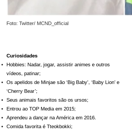
Foto: Twitter/ MCND_official
Curiosidades
Hobbies: Nadar, jogar, assistir animes e outros
vídeos, patinar;
Os apelidos de Minjae são ‘Big Baby’, ‘Baby Lion’ e
‘Cherry Bear’;
Seus animais favoritos são os ursos;
Entrou ao TOP Media em 2015;
Aprendeu a dançar na América em 2016.
Comida favorita é Tteokbokki;