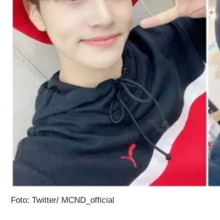
Foto: Twitter/ MCND_official