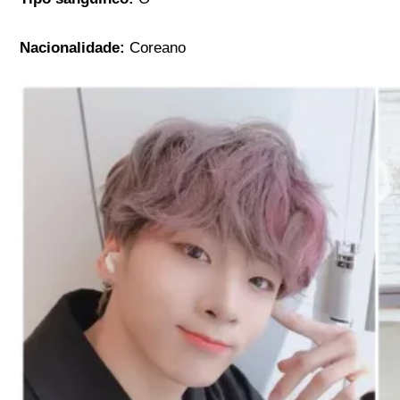
Nacionalidade:
Coreano