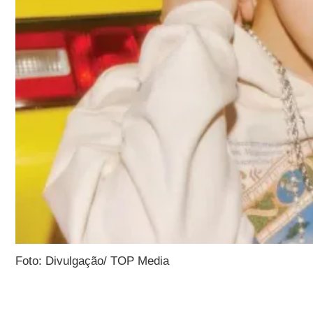
Foto: Divulgação/ TOP Media