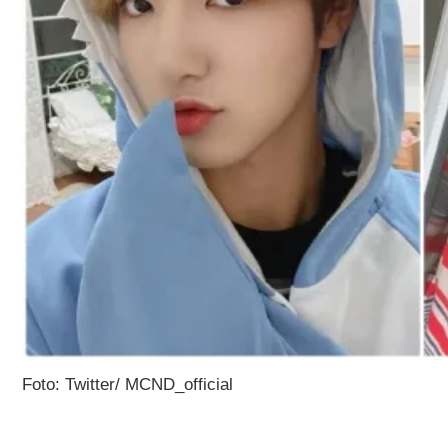
Foto: Twitter/ MCND_official