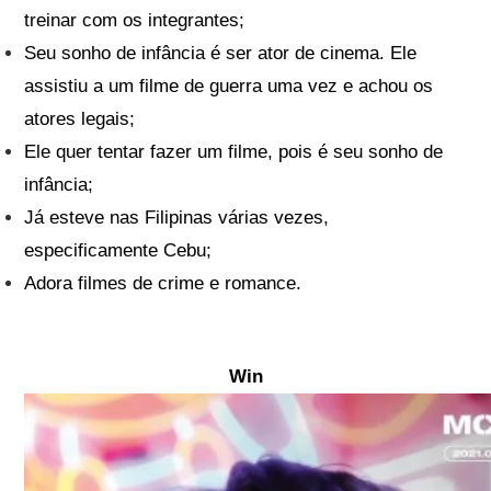
treinar com os integrantes;
Seu sonho de infância é ser ator de cinema. Ele
assistiu a um filme de guerra uma vez e achou os
atores legais;
Ele quer tentar fazer um filme, pois é seu sonho de
infância;
Já esteve nas Filipinas várias vezes,
especificamente Cebu;
Adora filmes de crime e romance.
Win