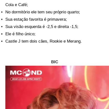
Cola e Café;
No dormitório ele tem seu próprio quarto;
Sua estação favorita é primavera;
Sua visão esquerda é -2,5 e direita -1,5;
Ele é filho único;
Castle J tem dois cães, Rookie e Merang.
BIC