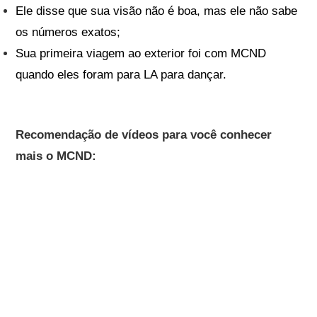
Ele disse que sua visão não é boa, mas ele não sabe
os números exatos;
Sua primeira viagem ao exterior foi com MCND
quando eles foram para LA para dançar.
Recomendação de vídeos para você conhecer
mais o MCND: