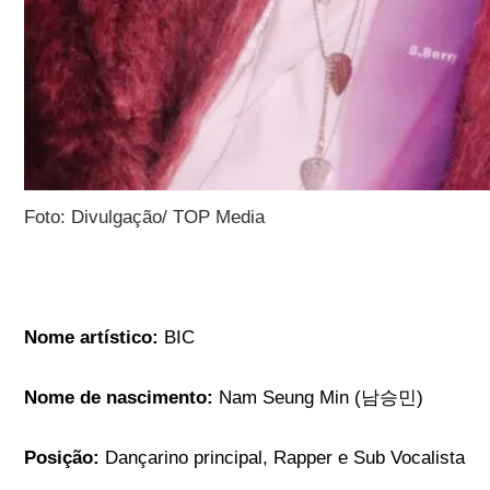
Foto: Divulgação/ TOP Media
Nome artístico:
BIC
Nome de nascimento:
Nam Seung Min (남승민)
Posição:
Dançarino principal, Rapper e Sub Vocalista