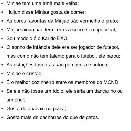
Minjae tem uma irmã mais velha;
Huijun disse Minjae gosta de comer;
As cores favoritas da Minjae são vermelho e preto;
Minjae ainda não tem certeza sobre seu tipo ideal;
Seu modelo é o Kai do EXO;
O sonho de infância dele era ser jogador de futebol,
mas como não tem talento para o futebol, ele parou;
As estações favoritas são primavera e outono;
Minjae é cristão;
É o melhor cozinheiro entre os membros do MCND
Se ele não fosse um ídolo, ele seria um dançarino ou
um chef;
Gosta de abacaxi na pizza;
Gosta mais de cachorros do que de gatos.