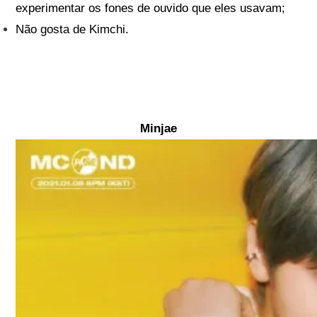
experimentar os fones de ouvido que eles usavam;
Não gosta de Kimchi.
Minjae