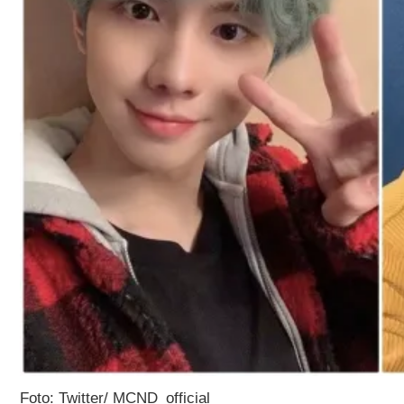
Foto: Twitter/ MCND_official