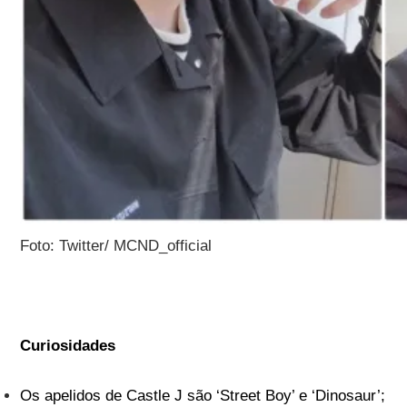
Foto: Twitter/ MCND_official
Curiosidades
Os apelidos de Castle J são ‘Street Boy’ e ‘Dinosaur’;