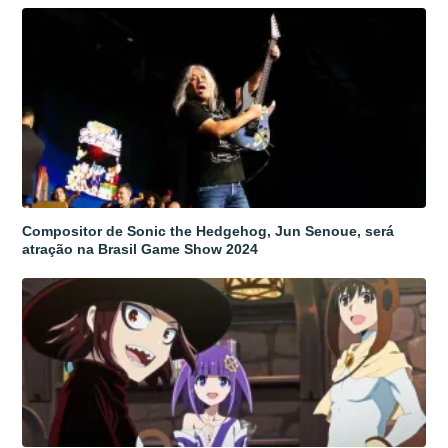
Compositor de Sonic the Hedgehog, Jun Senoue, será
atração na Brasil Game Show 2024