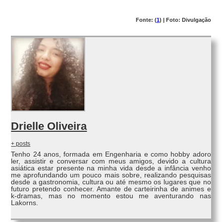
Fonte: (
1
) | Foto: Divulgação
Drielle Oliveira
+ posts
Tenho 24 anos, formada em Engenharia e como hobby adoro
ler, assistir e conversar com meus amigos, devido a cultura
asiática estar presente na minha vida desde a infância venho
me aprofundando um pouco mais sobre, realizando pesquisas
desde a gastronomia, cultura ou até mesmo os lugares que no
futuro pretendo conhecer. Amante de carteirinha de animes e
k-dramas, mas no momento estou me aventurando nas
Lakorns.