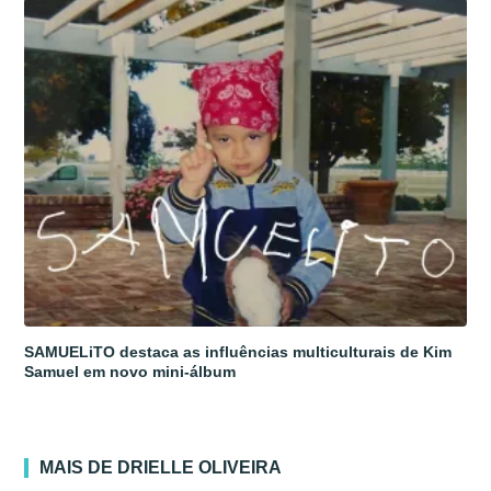
SAMUELiTO destaca as influências multiculturais de Kim
Samuel em novo mini-álbum
MAIS DE DRIELLE OLIVEIRA