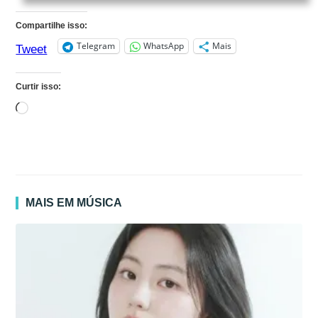
Compartilhe isso:
Telegram
WhatsApp
Mais
Tweet
Curtir isso:
Carregando...
MAIS EM MÚSICA