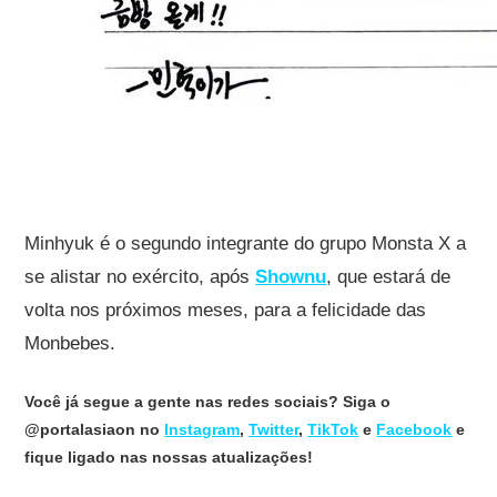
Minhyuk é o segundo integrante do grupo Monsta X a
se alistar no exército, após
Shownu
, que estará de
volta nos próximos meses, para a felicidade das
Monbebes.
Você já segue a gente nas redes sociais? Siga o
@portalasiaon no
Instagram
,
Twitter
,
TikTok
e
Facebook
e
fique ligado nas nossas atualizações!