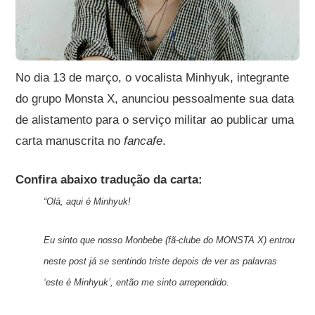
No dia 13 de março, o vocalista Minhyuk, integrante
do grupo Monsta X, anunciou pessoalmente sua data
de alistamento para o serviço militar ao publicar uma
carta manuscrita no
fancafe
.
Confira abaixo tradução da carta:
“Olá, aqui é Minhyuk!
Eu sinto que nosso Monbebe (fã-clube do MONSTA X) entrou
neste post já se sentindo triste depois de ver as palavras
‘este é Minhyuk’, então me sinto arrependido.