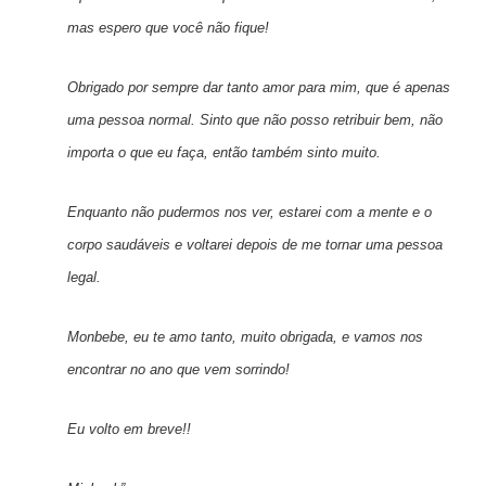
mas espero que você não fique!
Obrigado por sempre dar tanto amor para mim, que é apenas
uma pessoa normal. Sinto que não posso retribuir bem, não
importa o que eu faça, então também sinto muito.
Enquanto não pudermos nos ver, estarei com a mente e o
corpo saudáveis ​​e voltarei depois de me tornar uma pessoa
legal.
Monbebe, eu te amo tanto, muito obrigada, e vamos nos
encontrar no ano que vem sorrindo!
Eu volto em breve!!