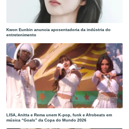
Kwon Eunbin anuncia aposentadoria da indústria do
entretenimento
LISA, Anitta e Rema unem K-pop, funk e Afrobeats em
música “Goals” da Copa do Mundo 2026