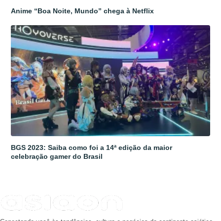
Anime “Boa Noite, Mundo” chega à Netflix
BGS 2023: Saiba como foi a 14ª edição da maior
celebração gamer do Brasil