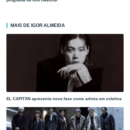
programa de Kim Heechul
MAIS DE IGOR ALMEIDA
EL CAPITXN apresenta nova fase como artista em coletiva