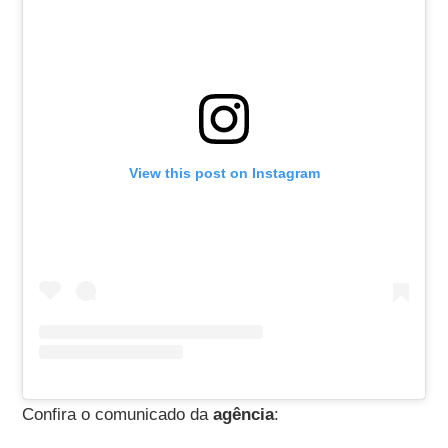
View this post on Instagram
Confira o comunicado da
agência
: