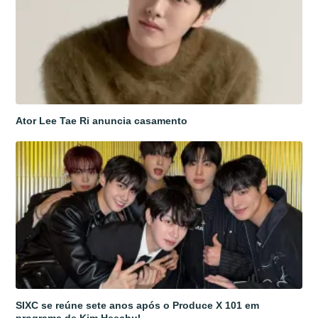
Ator Lee Tae Ri anuncia casamento
SIXC se reúne sete anos após o Produce X 101 em