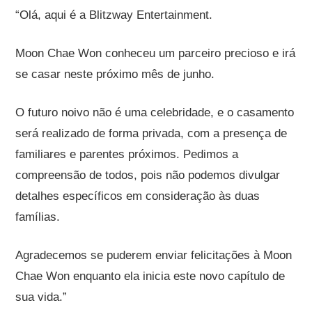
“Olá, aqui é a Blitzway Entertainment.
Moon Chae Won conheceu um parceiro precioso e irá
se casar neste próximo mês de junho.
O futuro noivo não é uma celebridade, e o casamento
será realizado de forma privada, com a presença de
familiares e parentes próximos. Pedimos a
compreensão de todos, pois não podemos divulgar
detalhes específicos em consideração às duas
famílias.
Agradecemos se puderem enviar felicitações à Moon
Chae Won enquanto ela inicia este novo capítulo de
sua vida.”