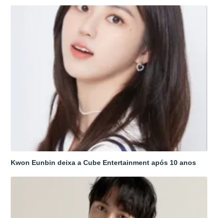
Kwon Eunbin deixa a Cube Entertainment após 10 anos