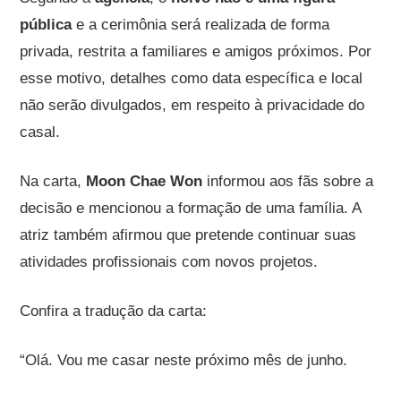
pública
e a cerimônia será realizada de forma
privada, restrita a familiares e amigos próximos. Por
esse motivo, detalhes como data específica e local
não serão divulgados, em respeito à privacidade do
casal.
Na carta,
Moon Chae Won
informou aos fãs sobre a
decisão e mencionou a formação de uma família. A
atriz também afirmou que pretende continuar suas
atividades profissionais com novos projetos.
Confira a tradução da carta:
“Olá. Vou me casar neste próximo mês de junho.