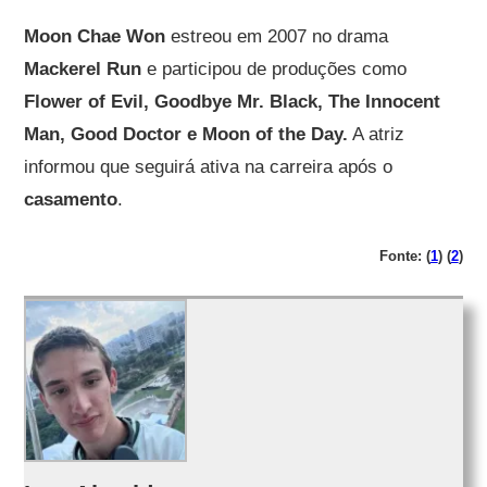
Moon Chae Won
estreou em 2007 no drama
Mackerel Run
e participou de produções como
Flower of Evil, Goodbye Mr. Black, The Innocent
Man, Good Doctor e Moon of the Day.
A atriz
informou que seguirá ativa na carreira após o
casamento
.
Fonte: (
1
) (
2
)