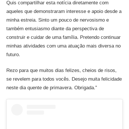
Quis compartilhar esta notícia diretamente com
aqueles que demonstraram interesse e apoio desde a
minha estreia. Sinto um pouco de nervosismo e
também entusiasmo diante da perspectiva de
construir e cuidar de uma família. Pretendo continuar
minhas atividades com uma atuação mais diversa no
futuro.
Rezo para que muitos dias felizes, cheios de risos,
se revelem para todos vocês. Desejo muita felicidade
neste dia quente de primavera. Obrigada.”