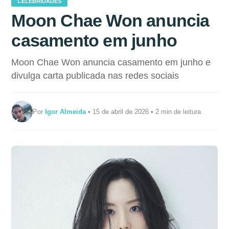
CELEBRIDADES
Moon Chae Won anuncia
casamento em junho
Moon Chae Won anuncia casamento em junho e
divulga carta publicada nas redes sociais
Por
Igor Almeida
• 15 de abril de 2026 • 2 min de leitura