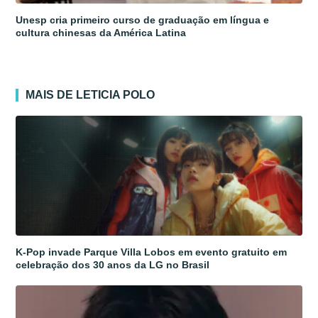
Unesp cria primeiro curso de graduação em língua e
cultura chinesas da América Latina
MAIS DE LETICIA POLO
K-Pop invade Parque Villa Lobos em evento gratuito em
celebração dos 30 anos da LG no Brasil