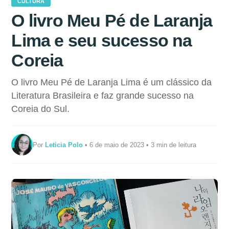
CULTURA
O livro Meu Pé de Laranja
Lima e seu sucesso na
Coreia
O livro Meu Pé de Laranja Lima é um clássico da
Literatura Brasileira e faz grande sucesso na
Coreia do Sul.
Por
Leticia Polo
• 6 de maio de 2023 • 3 min de leitura