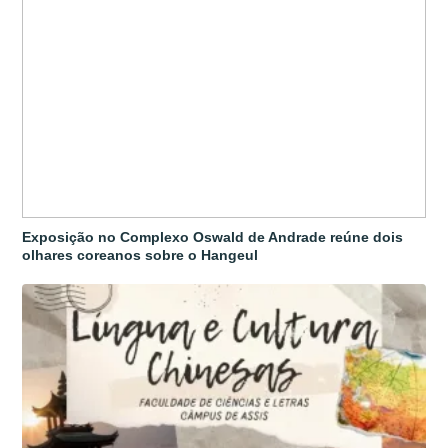
Exposição no Complexo Oswald de Andrade reúne dois
olhares coreanos sobre o Hangeul