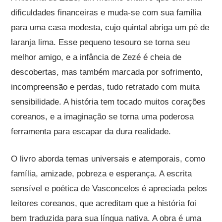
dificuldades financeiras e muda-se com sua família
para uma casa modesta, cujo quintal abriga um pé de
laranja lima. Esse pequeno tesouro se torna seu
melhor amigo, e a infância de Zezé é cheia de
descobertas, mas também marcada por sofrimento,
incompreensão e perdas, tudo retratado com muita
sensibilidade. A história tem tocado muitos corações
coreanos, e a imaginação se torna uma poderosa
ferramenta para escapar da dura realidade.
O livro aborda temas universais e atemporais, como
família, amizade, pobreza e esperança. A escrita
sensível e poética de Vasconcelos é apreciada pelos
leitores coreanos, que acreditam que a história foi
bem traduzida para sua língua nativa. A obra é uma