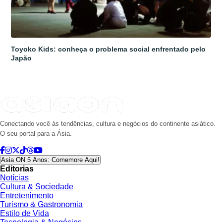
Toyoko Kids: conheça o problema social enfrentado pelo
Japão
Conectando você às tendências, cultura e negócios do continente asiático.
O seu portal para a Ásia.
Asia ON 5 Anos: Comemore Aqui!
Editorias
Notícias
Cultura & Sociedade
Entretenimento
Turismo & Gastronomia
Estilo de Vida