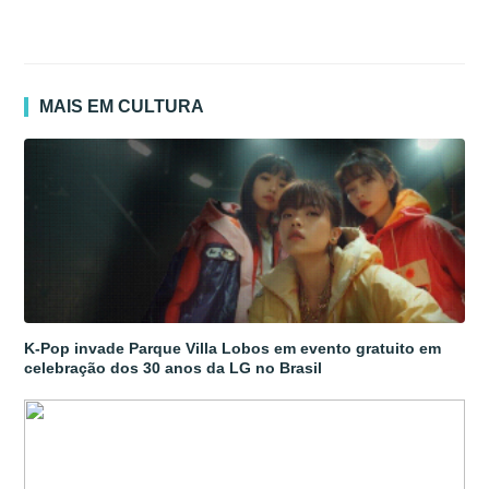
MAIS EM CULTURA
K-Pop invade Parque Villa Lobos em evento gratuito em
celebração dos 30 anos da LG no Brasil