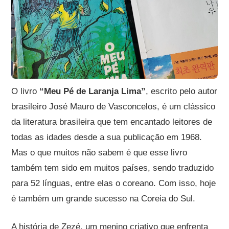
O livro
“Meu Pé de Laranja Lima”
, escrito pelo autor
brasileiro José Mauro de Vasconcelos, é um clássico
da literatura brasileira que tem encantado leitores de
todas as idades desde a sua publicação em 1968.
Mas o que muitos não sabem é que esse livro
também tem sido em muitos países, sendo traduzido
para 52 línguas, entre elas o coreano. Com isso, hoje
é também um grande sucesso na Coreia do Sul.
A história de Zezé, um menino criativo que enfrenta