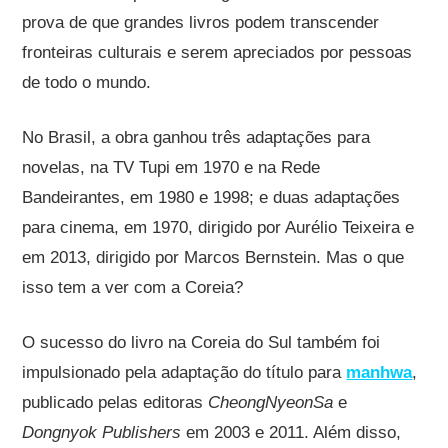
prova de que grandes livros podem transcender
fronteiras culturais e serem apreciados por pessoas
de todo o mundo.
No Brasil, a obra ganhou três adaptações para
novelas, na TV Tupi em 1970 e na Rede
Bandeirantes, em 1980 e 1998; e duas adaptações
para cinema, em 1970, dirigido por Aurélio Teixeira e
em 2013, dirigido por Marcos Bernstein. Mas o que
isso tem a ver com a Coreia?
O sucesso do livro na Coreia do Sul também foi
impulsionado pela adaptação do título para
manhwa
,
publicado pelas editoras
CheongNyeonSa
e
Dongnyok Publishers
em 2003 e 2011. Além disso,