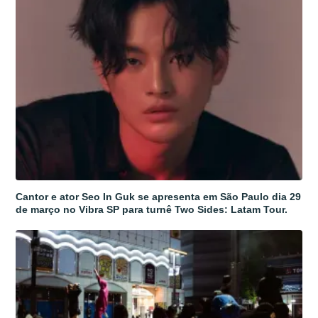
Cantor e ator Seo In Guk se apresenta em São Paulo dia 29
de março no Vibra SP para turnê Two Sides: Latam Tour.