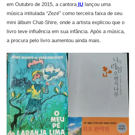
em Outubro de 2015, a cantora
IU
lançou uma
música intitulada
“Zezé”
como terceira faixa de seu
mini álbum Chat-Shire, onde a artista explicou que o
livro teve influência em sua infância. Após a música,
a procura pelo livro aumentou ainda mais.