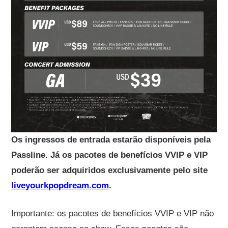
Os ingressos de entrada estarão disponíveis pela
Passline. Já os pacotes de benefícios VVIP e VIP
poderão ser adquiridos exclusivamente pelo site
liveyourkpopdream.com
.
Importante: os pacotes de benefícios VVIP e VIP não