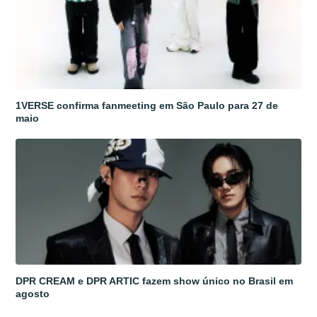
1VERSE confirma fanmeeting em São Paulo para 27 de
maio
DPR CREAM e DPR ARTIC fazem show único no Brasil em
agosto