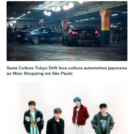
Same Culture Tokyo Drift leva cultura automotiva japonesa
ao Mais Shopping em São Paulo