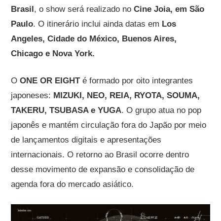
Brasil
, o show será realizado no
Cine Joia, em São
Paulo
. O itinerário inclui ainda datas em
Los
Angeles, Cidade do México, Buenos Aires,
Chicago e Nova York.
O
ONE OR EIGHT
é formado por oito integrantes
japoneses:
MIZUKI, NEO, REIA, RYOTA, SOUMA,
TAKERU, TSUBASA e YUGA
. O grupo atua no pop
japonês e mantém circulação fora do Japão por meio
de lançamentos digitais e apresentações
internacionais. O retorno ao Brasil ocorre dentro
desse movimento de expansão e consolidação de
agenda fora do mercado asiático.