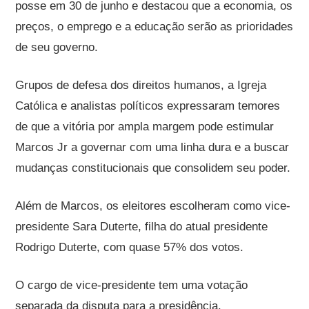
posse em 30 de junho e destacou que a economia, os
preços, o emprego e a educação serão as prioridades
de seu governo.
Grupos de defesa dos direitos humanos, a Igreja
Católica e analistas políticos expressaram temores
de que a vitória por ampla margem pode estimular
Marcos Jr a governar com uma linha dura e a buscar
mudanças constitucionais que consolidem seu poder.
Além de Marcos, os eleitores escolheram como vice-
presidente Sara Duterte, filha do atual presidente
Rodrigo Duterte, com quase 57% dos votos.
O cargo de vice-presidente tem uma votação
separada da disputa para a presidência.