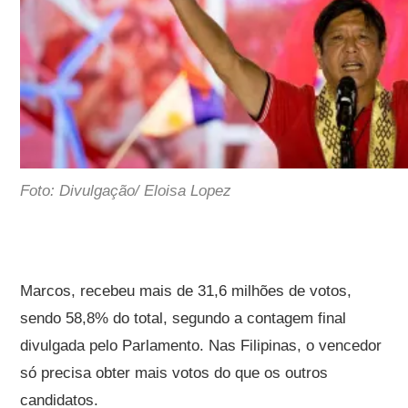
Foto: Divulgação/ Eloisa Lopez
Marcos, recebeu mais de 31,6 milhões de votos,
sendo 58,8% do total, segundo a contagem final
divulgada pelo Parlamento. Nas Filipinas, o vencedor
só precisa obter mais votos do que os outros
candidatos.