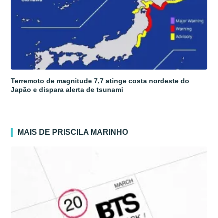
Terremoto de magnitude 7,7 atinge costa nordeste do
Japão e dispara alerta de tsunami
MAIS DE PRISCILA MARINHO