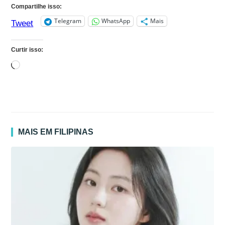
Compartilhe isso:
Telegram
WhatsApp
Mais
Tweet
Curtir isso:
Carregando...
MAIS EM FILIPINAS