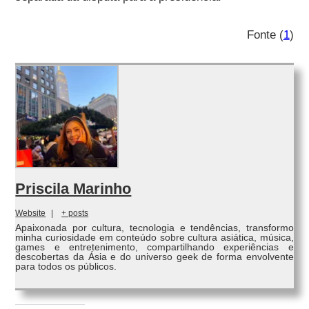
Fonte (
1
)
Priscila Marinho
Website
|
+ posts
Apaixonada por cultura, tecnologia e tendências, transformo
minha curiosidade em conteúdo sobre cultura asiática, música,
games e entretenimento, compartilhando experiências e
descobertas da Ásia e do universo geek de forma envolvente
para todos os públicos.