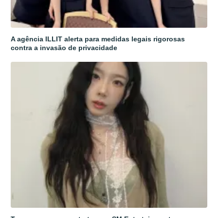
A agência ILLIT alerta para medidas legais rigorosas
contra a invasão de privacidade