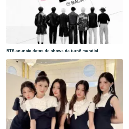
BTS anuncia datas de shows da turnê mundial