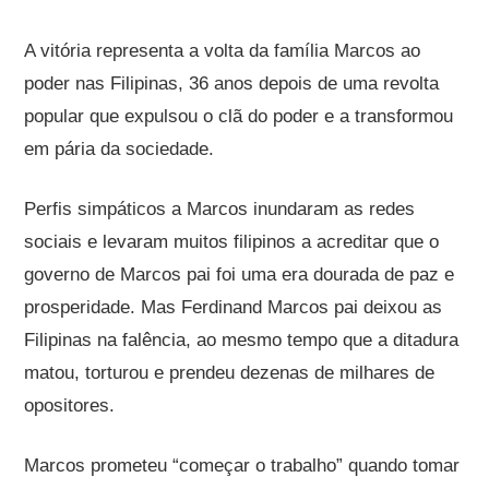
A vitória representa a volta da família Marcos ao
poder nas Filipinas, 36 anos depois de uma revolta
popular que expulsou o clã do poder e a transformou
em pária da sociedade.
Perfis simpáticos a Marcos inundaram as redes
sociais e levaram muitos filipinos a acreditar que o
governo de Marcos pai foi uma era dourada de paz e
prosperidade. Mas Ferdinand Marcos pai deixou as
Filipinas na falência, ao mesmo tempo que a ditadura
matou, torturou e prendeu dezenas de milhares de
opositores.
Marcos prometeu “começar o trabalho” quando tomar