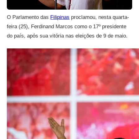
O Parlamento das
Filipinas
proclamou, nesta quarta-
feira (25), Ferdinand Marcos como o 17º presidente
do país, após sua vitória nas eleições de 9 de maio.