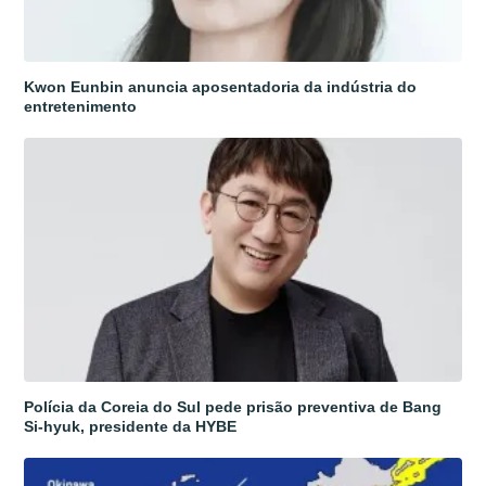
Kwon Eunbin anuncia aposentadoria da indústria do
entretenimento
Polícia da Coreia do Sul pede prisão preventiva de Bang
Si-hyuk, presidente da HYBE