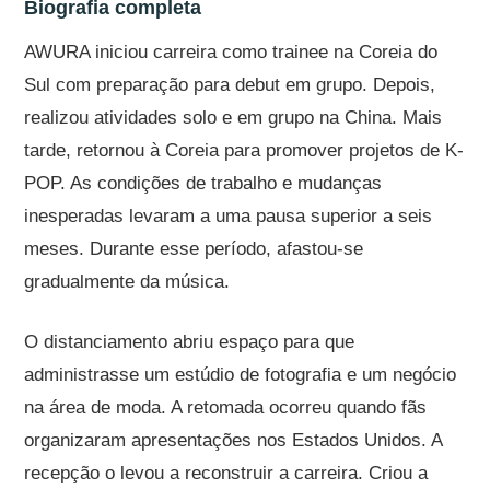
Biografia completa
AWURA iniciou carreira como trainee na Coreia do
Sul com preparação para debut em grupo. Depois,
realizou atividades solo e em grupo na China. Mais
tarde, retornou à Coreia para promover projetos de K-
POP. As condições de trabalho e mudanças
inesperadas levaram a uma pausa superior a seis
meses. Durante esse período, afastou-se
gradualmente da música.
O distanciamento abriu espaço para que
administrasse um estúdio de fotografia e um negócio
na área de moda. A retomada ocorreu quando fãs
organizaram apresentações nos Estados Unidos. A
recepção o levou a reconstruir a carreira. Criou a