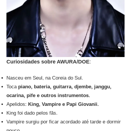
Curiosidades sobre AWURA/DOE
:
Nasceu em Seul, na Coreia do Sul.
Toca
piano, bateria, guitarra, djembe, janggu,
ocarina, pife e outros instrumentos.
Apelidos:
King, Vampire e Papi Giovanii.
King foi dado pelos fãs.
Vampire surgiu por ficar acordado até tarde e dormir
pouco.