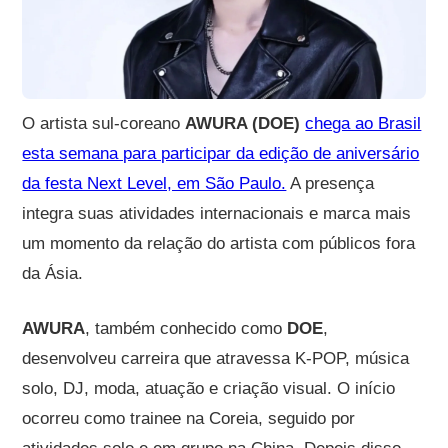
O artista sul-coreano
AWURA (DOE)
chega ao Brasil
esta semana para participar da edição de aniversário
da festa Next Level, em São Paulo.
A presença
integra suas atividades internacionais e marca mais
um momento da relação do artista com públicos fora
da Ásia.
AWURA
, também conhecido como
DOE
,
desenvolveu carreira que atravessa K-POP, música
solo, DJ, moda, atuação e criação visual. O início
ocorreu como trainee na Coreia, seguido por