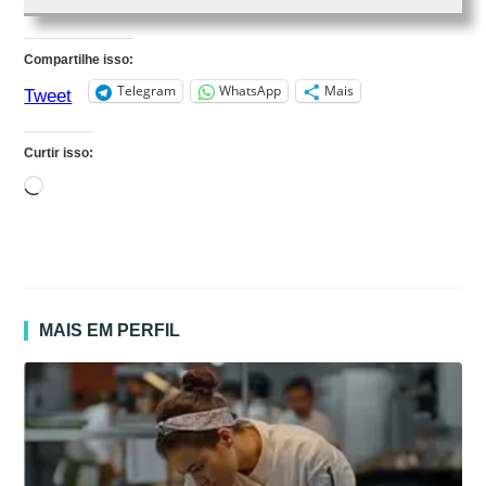
Compartilhe isso:
Telegram
WhatsApp
Mais
Tweet
Curtir isso:
Carregando...
MAIS EM PERFIL