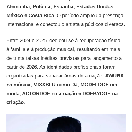
Alemanha, Polônia, Espanha, Estados Unidos,
México e Costa Rica.
O período ampliou a presença
internacional e conectou o artista a públicos diversos.
Entre 2024 e 2025, dedicou-se à recuperação física,
à família e à produção musical, resultando em mais
de trinta faixas inéditas previstas para lançamento a
partir de 2026. As identidades profissionais foram
organizadas para separar áreas de atuação:
AWURA
na música, MIXXBLU como DJ, MODELDOE em
moda, ACTORDOE na atuação e DOEBYDOE na
criação.