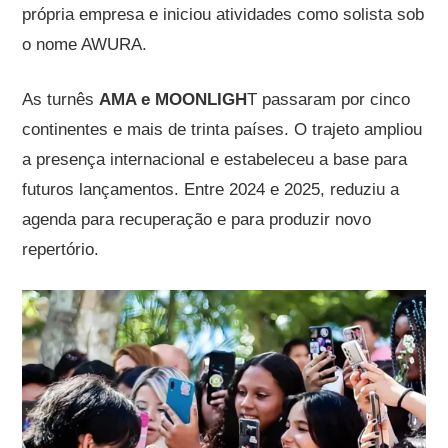
própria empresa e iniciou atividades como solista sob
o nome AWURA.
As turnês
AMA e MOONLIGH
T passaram por cinco
continentes e mais de trinta países. O trajeto ampliou
a presença internacional e estabeleceu a base para
futuros lançamentos. Entre 2024 e 2025, reduziu a
agenda para recuperação e para produzir novo
repertório.