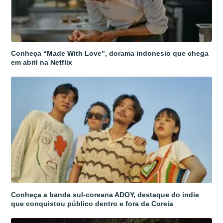
Conheça “Made With Love”, dorama indonesio que chega
em abril na Netflix
Conheça a banda sul-coreana ADOY, destaque do indie
que conquistou público dentro e fora da Coreia