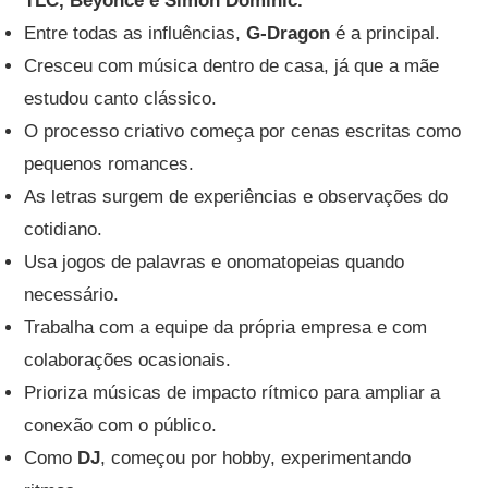
TLC, Beyoncé e Simon Dominic.
Entre todas as influências,
G-Dragon
é a principal.
Cresceu com música dentro de casa, já que a mãe
estudou canto clássico.
O processo criativo começa por cenas escritas como
pequenos romances.
As letras surgem de experiências e observações do
cotidiano.
Usa jogos de palavras e onomatopeias quando
necessário.
Trabalha com a equipe da própria empresa e com
colaborações ocasionais.
Prioriza músicas de impacto rítmico para ampliar a
conexão com o público.
Como
DJ
, começou por hobby, experimentando