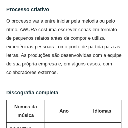
Processo criativo
O processo varia entre iniciar pela melodia ou pelo
ritmo. AWURA costuma escrever cenas em formato
de pequenos relatos antes de compor e utiliza
experiências pessoais como ponto de partida para as
letras. As produções são desenvolvidas com a equipe
de sua própria empresa e, em alguns casos, com
colaboradores externos.
Discografia completa
Nomes da
Ano
Idiomas
música