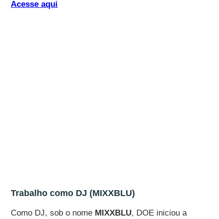
Acesse aqui
Trabalho como DJ (MIXXBLU)
Como DJ, sob o nome
MIXXBLU
, DOE iniciou a