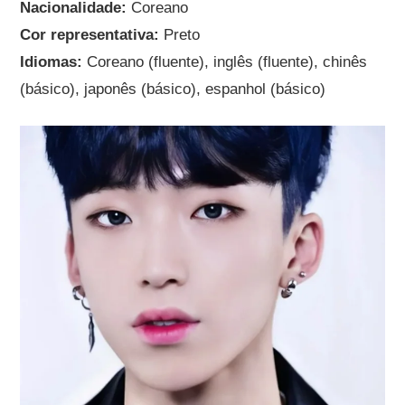
Nacionalidade:
Coreano
Cor representativa:
Preto
Idiomas:
Coreano (fluente), inglês (fluente), chinês
(básico), japonês (básico), espanhol (básico)