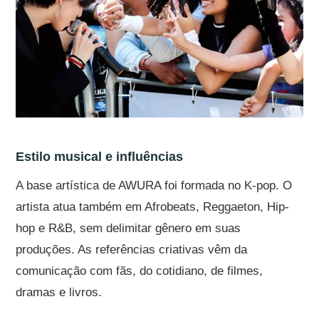
Estilo musical e influências
A base artística de AWURA foi formada no K-pop. O
artista atua também em Afrobeats, Reggaeton, Hip-
hop e R&B, sem delimitar gênero em suas
produções. As referências criativas vêm da
comunicação com fãs, do cotidiano, de filmes,
dramas e livros.