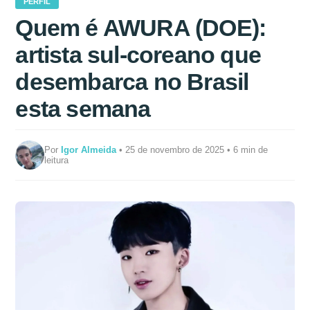
PERFIL
Quem é AWURA (DOE):
artista sul-coreano que
desembarca no Brasil
esta semana
Por
Igor Almeida
• 25 de novembro de 2025 • 6 min de
leitura