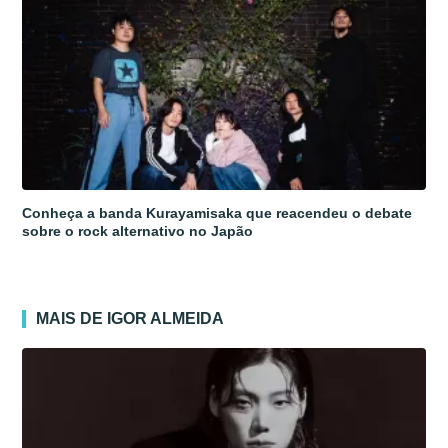
Conheça a banda Kurayamisaka que reacendeu o debate
sobre o rock alternativo no Japão
MAIS DE IGOR ALMEIDA