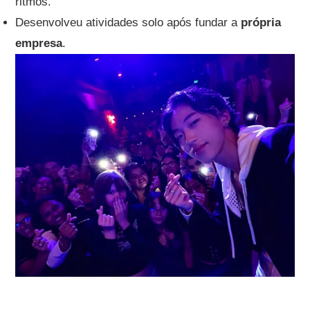
ritmos.
Desenvolveu atividades solo após fundar a
própria
empresa
.