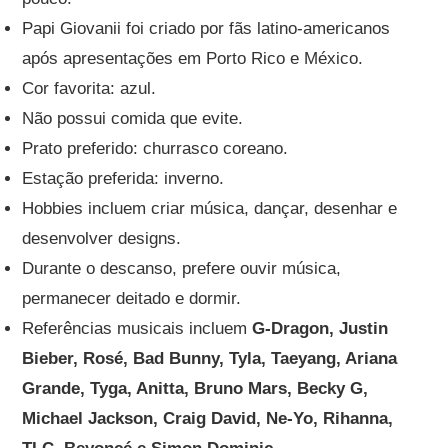
Papi Giovanii foi criado por fãs latino-americanos
após apresentações em Porto Rico e México.
Cor favorita: azul.
Não possui comida que evite.
Prato preferido: churrasco coreano.
Estação preferida: inverno.
Hobbies incluem criar música, dançar, desenhar e
desenvolver designs.
Durante o descanso, prefere ouvir música,
permanecer deitado e dormir.
Referências musicais incluem
G-Dragon, Justin
Bieber, Rosé, Bad Bunny, Tyla, Taeyang, Ariana
Grande, Tyga, Anitta, Bruno Mars, Becky G,
Michael Jackson, Craig David, Ne-Yo, Rihanna,