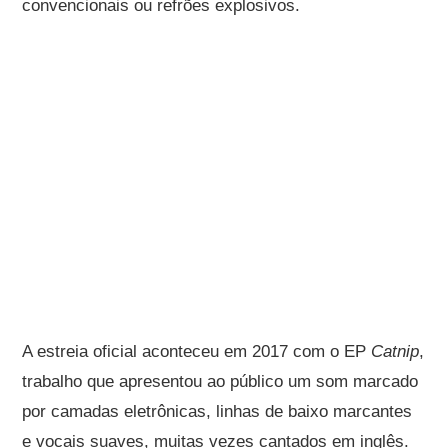
convencionais ou refrões explosivos.
A estreia oficial aconteceu em 2017 com o EP
Catnip
,
trabalho que apresentou ao público um som marcado
por camadas eletrônicas, linhas de baixo marcantes
e vocais suaves, muitas vezes cantados em inglês.