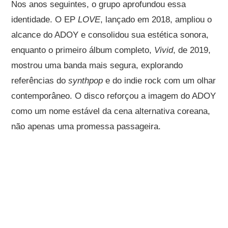
Nos anos seguintes, o grupo aprofundou essa
identidade. O EP
LOVE
, lançado em 2018, ampliou o
alcance do ADOY e consolidou sua estética sonora,
enquanto o primeiro álbum completo,
Vivid
, de 2019,
mostrou uma banda mais segura, explorando
referências do
synthpop
e do indie rock com um olhar
contemporâneo. O disco reforçou a imagem do ADOY
como um nome estável da cena alternativa coreana,
não apenas uma promessa passageira.