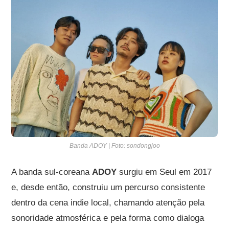
Banda ADOY | Foto: sondongjoo
A banda sul-coreana
ADOY
surgiu em Seul em 2017
e, desde então, construiu um percurso consistente
dentro da cena indie local, chamando atenção pela
sonoridade atmosférica e pela forma como dialoga