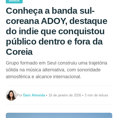
BANDA
Conheça a banda sul-
coreana ADOY, destaque
do indie que conquistou
público dentro e fora da
Coreia
Grupo formado em Seul construiu uma trajetória
sólida na música alternativa, com sonoridade
atmosférica e alcance internacional.
Por
Dani Almeida
• 16 de janeiro de 2026 • 3 min de leitura