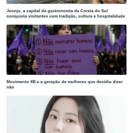
Jeonju, a capital da gastronomia da Coreia do Sul
conquista visitantes com tradição, cultura e hospitalidade
Movimento 4B e a geração de mulheres que decidiu dizer
não