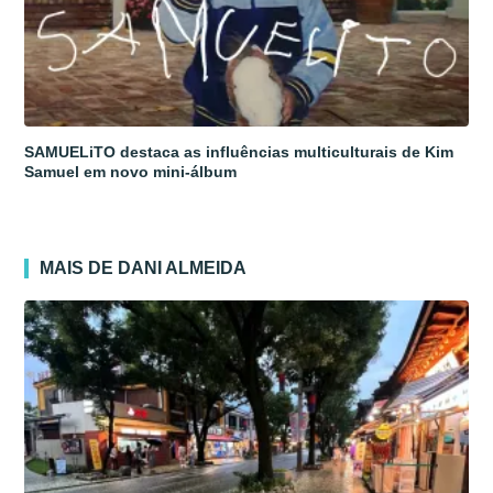
SAMUELiTO destaca as influências multiculturais de Kim
Samuel em novo mini-álbum
MAIS DE DANI ALMEIDA