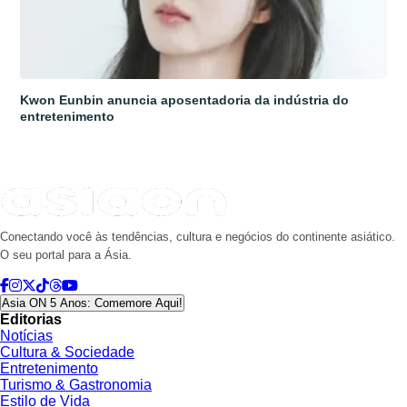
Kwon Eunbin anuncia aposentadoria da indústria do
entretenimento
Conectando você às tendências, cultura e negócios do continente asiático.
O seu portal para a Ásia.
Asia ON 5 Anos: Comemore Aqui!
Editorias
Notícias
Cultura & Sociedade
Entretenimento
Turismo & Gastronomia
Estilo de Vida