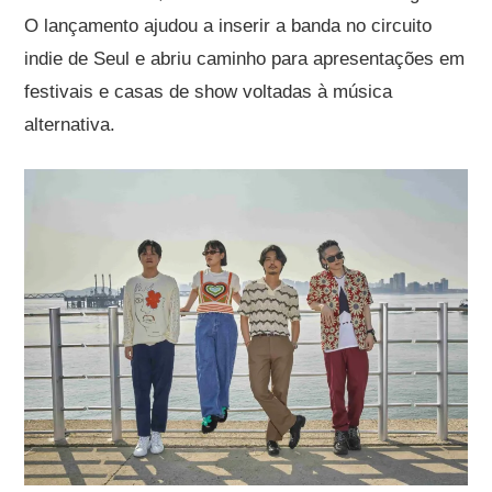
O lançamento ajudou a inserir a banda no circuito
indie de Seul e abriu caminho para apresentações em
festivais e casas de show voltadas à música
alternativa.