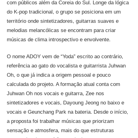
com públicos além da Coreia do Sul. Longe da lógica
do K-pop tradicional, o grupo se posiciona em um
território onde sintetizadores, guitarras suaves e
melodias melancólicas se encontram para criar
músicas de clima introspectivo e envolvente.
O nome ADOY vem de “Yoda” escrito ao contrário,
referência ao gato do vocalista e guitarrista Juhwan
Oh, o que já indica a origem pessoal e pouco
calculada do projeto. A formação atual conta com
Juhwan Oh nos vocais e guitarra, Zee nos
sintetizadores e vocais, Dayoung Jeong no baixo e
vocais e Geunchang Park na bateria. Desde o início,
a proposta foi trabalhar músicas que priorizam
sensação e atmosfera, mais do que estruturas