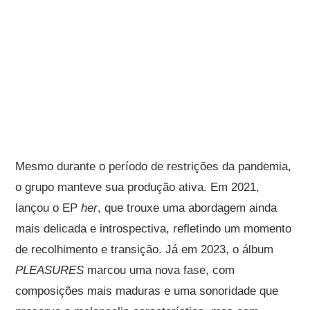
Mesmo durante o período de restrições da pandemia,
o grupo manteve sua produção ativa. Em 2021,
lançou o EP
her
, que trouxe uma abordagem ainda
mais delicada e introspectiva, refletindo um momento
de recolhimento e transição. Já em 2023, o álbum
PLEASURES
marcou uma nova fase, com
composições mais maduras e uma sonoridade que