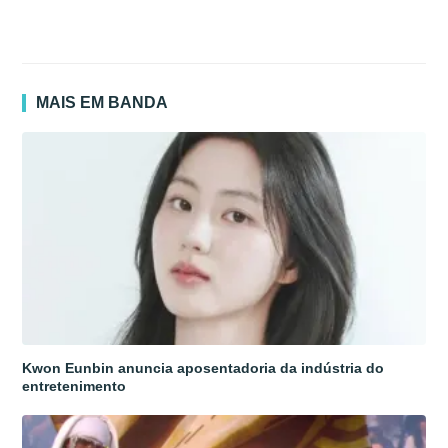
MAIS EM BANDA
Kwon Eunbin anuncia aposentadoria da indústria do
entretenimento