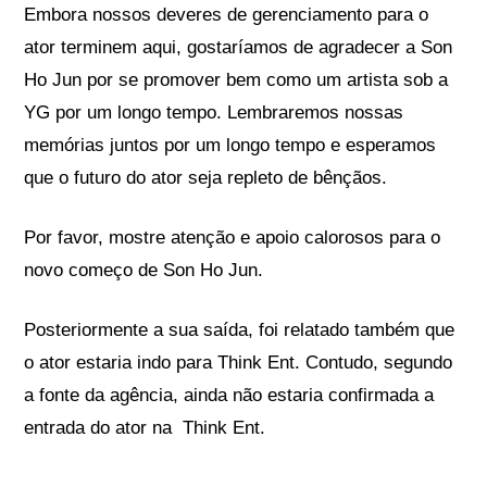
Embora nossos deveres de gerenciamento para o
ator terminem aqui, gostaríamos de agradecer a Son
Ho Jun por se promover bem como um artista sob a
YG por um longo tempo. Lembraremos nossas
memórias juntos por um longo tempo e esperamos
que o futuro do ator seja repleto de bênçãos.
Por favor, mostre atenção e apoio calorosos para o
novo começo de Son Ho Jun.
Posteriormente a sua saída, foi relatado também que
o ator estaria indo para Think Ent. Contudo, segundo
a fonte da agência, ainda não estaria confirmada a
entrada do ator na Think Ent.