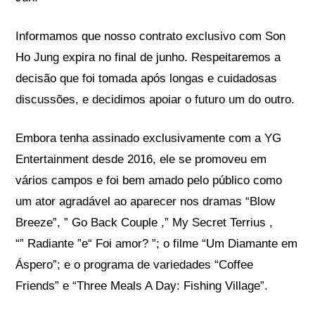
Informamos que nosso contrato exclusivo com Son
Ho Jung expira no final de junho. Respeitaremos a
decisão que foi tomada após longas e cuidadosas
discussões, e decidimos apoiar o futuro um do outro.
Embora tenha assinado exclusivamente com a YG
Entertainment desde 2016, ele se promoveu em
vários campos e foi bem amado pelo público como
um ator agradável ao aparecer nos dramas “Blow
Breeze”, ” Go Back Couple ,” My Secret Terrius ,
“” Radiante ”e“ Foi amor? ”; o filme “Um Diamante em
Áspero”; e o programa de variedades “Coffee
Friends” e “Three Meals A Day: Fishing Village”.