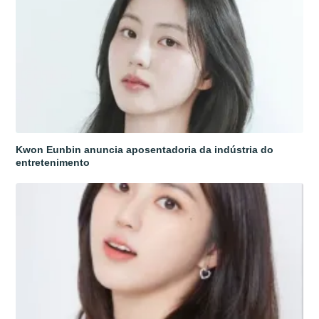
Kwon Eunbin anuncia aposentadoria da indústria do
entretenimento