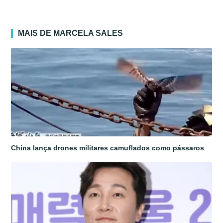
MAIS DE MARCELA SALES
China lança drones militares camuflados como pássaros