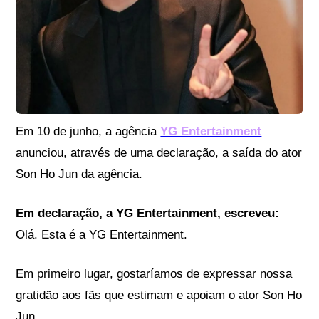
Em 10 de junho, a agência
YG Entertainment
anunciou, através de uma declaração, a saída do ator
Son Ho Jun da agência.
Em declaração, a YG Entertainment, escreveu:
Olá. Esta é a YG Entertainment.
Em primeiro lugar, gostaríamos de expressar nossa
gratidão aos fãs que estimam e apoiam o ator Son Ho
Jun.