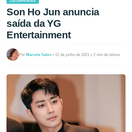
CELEBRIDADES
Son Ho Jun anuncia
saída da YG
Entertainment
Por
Marcela Sales
• 12 de junho de 2021 • 2 min de leitura