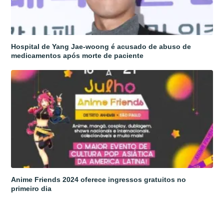
Hospital de Yang Jae-woong é acusado de abuso de
medicamentos após morte de paciente
Anime Friends 2024 oferece ingressos gratuitos no
primeiro dia