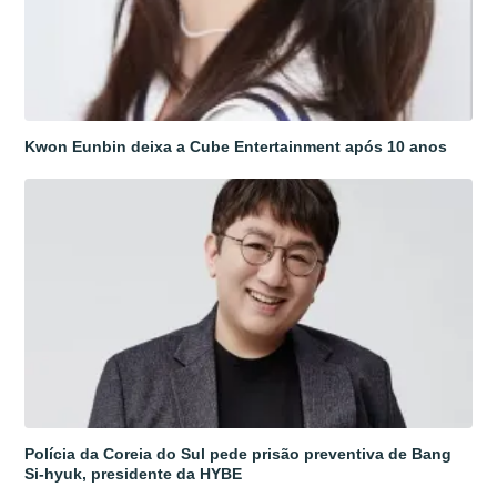
Kwon Eunbin deixa a Cube Entertainment após 10 anos
Polícia da Coreia do Sul pede prisão preventiva de Bang
Si-hyuk, presidente da HYBE