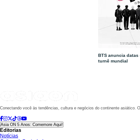
BTS anuncia datas
turnê mundial
Conectando você às tendências, cultura e negócios do continente asiático. O
Asia ON 5 Anos: Comemore Aqui!
Editorias
Notícias