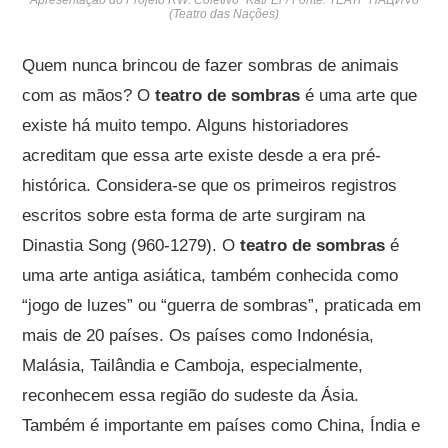
(Teatro das Nações)
Quem nunca brincou de fazer sombras de animais
com as mãos? O
teatro de sombras
é uma arte que
existe há muito tempo. Alguns historiadores
acreditam que essa arte existe desde a era pré-
histórica. Considera-se que os primeiros registros
escritos sobre esta forma de arte surgiram na
Dinastia Song (960-1279). O
teatro de sombras
é
uma arte antiga asiática, também conhecida como
“jogo de luzes” ou “guerra de sombras”, praticada em
mais de 20 países. Os países como Indonésia,
Malásia, Tailândia e Camboja, especialmente,
reconhecem essa região do sudeste da Ásia.
Também é importante em países como China, Índia e