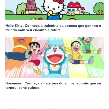
Hello Kitty: Conheça a trajetória da boneca que ganhou o
mundo com seu encanto e fofura
Doraemon: Conheça a trajetória do anime japonês que se
tornou ícone cultural