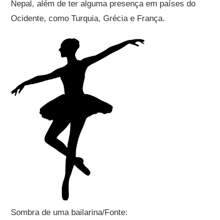
Nepal, além de ter alguma presença em países do
Ocidente, como Turquia, Grécia e França.
Sombra de uma bailarina/Fonte: