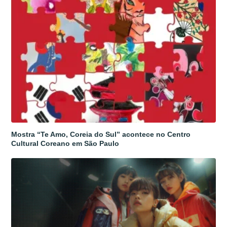
Mostra “Te Amo, Coreia do Sul” acontece no Centro
Cultural Coreano em São Paulo