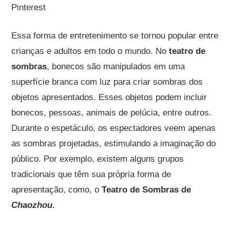
Pinterest
Essa forma de entretenimento se tornou popular entre
crianças e adultos em todo o mundo. No
teatro de
sombras
, bonecos são manipulados em uma
superfície branca com luz para criar sombras dos
objetos apresentados. Esses objetos podem incluir
bonecos, pessoas, animais de pelúcia, entre outros.
Durante o espetáculo, os espectadores veem apenas
as sombras projetadas, estimulando a imaginação do
público. Por exemplo, existem alguns grupos
tradicionais que têm sua própria forma de
apresentação, como, o
Teatro de Sombras de
Chaozhou
.