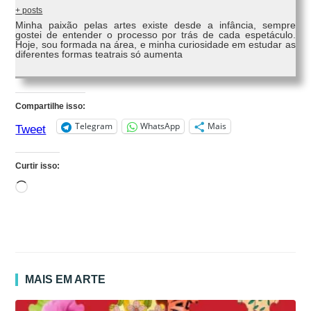
+ posts
Minha paixão pelas artes existe desde a infância, sempre
gostei de entender o processo por trás de cada espetáculo.
Hoje, sou formada na área, e minha curiosidade em estudar as
diferentes formas teatrais só aumenta
Compartilhe isso:
Telegram
WhatsApp
Mais
Tweet
Curtir isso:
Carregando...
MAIS EM ARTE