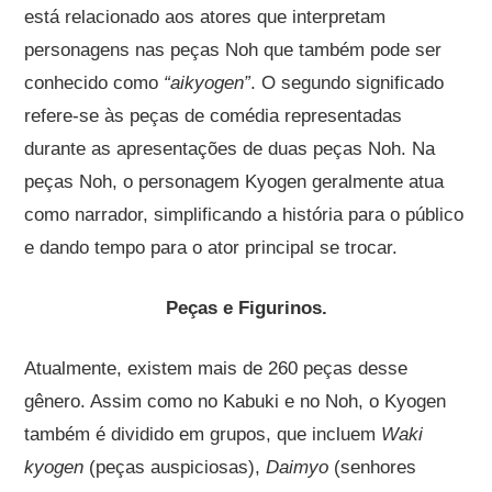
está relacionado aos atores que interpretam
personagens nas peças Noh que também pode ser
conhecido como
“aikyogen”
. O segundo significado
refere-se às peças de comédia representadas
durante as apresentações de duas peças Noh. Na
peças Noh, o personagem Kyogen geralmente atua
como narrador, simplificando a história para o público
e dando tempo para o ator principal se trocar.
Peças e Figurinos.
Atualmente, existem mais de 260 peças desse
gênero. Assim como no Kabuki e no Noh, o Kyogen
também é dividido em grupos, que incluem
Waki
kyogen
(peças auspiciosas),
Daimyo
(senhores