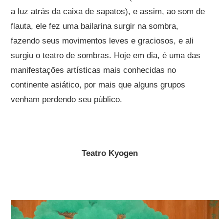
a luz atrás da caixa de sapatos), e assim, ao som de
flauta, ele fez uma bailarina surgir na sombra,
fazendo seus movimentos leves e graciosos, e ali
surgiu o teatro de sombras. Hoje em dia, é uma das
manifestações artísticas mais conhecidas no
continente asiático, por mais que alguns grupos
venham perdendo seu público.
Teatro Kyogen