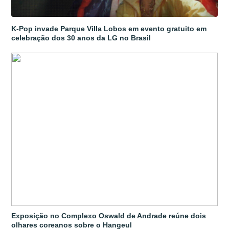
K-Pop invade Parque Villa Lobos em evento gratuito em
celebração dos 30 anos da LG no Brasil
Exposição no Complexo Oswald de Andrade reúne dois
olhares coreanos sobre o Hangeul