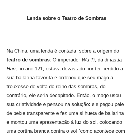
Lenda sobre o Teatro de Sombras
Na China, uma lenda é contada sobre a origem do
teatro de sombras
: O imperador
Wu Ti
, da dinastia
Han
, no ano 121, estava devastado por ter perdido a
sua bailarina favorita e ordenou que seu mago a
trouxesse de volta do reino das sombras, do
contrário, ele seria decapitado. Então, o mago usou
sua criatividade e pensou na solução: ele pegou pele
de peixe transparente e fez uma silhueta de bailarina
e montou uma apresentação à luz do sol, colocando
uma cortina branca contra o sol (como acontece com