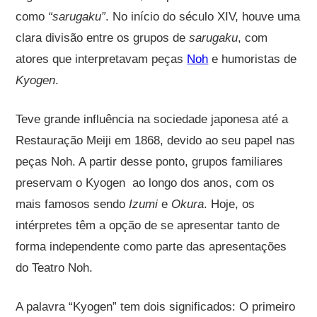
como
“sarugaku”
. No início do século XIV, houve uma
clara divisão entre os grupos de
sarugaku
, com
atores que interpretavam peças
Noh
e humoristas de
Kyogen
.
Teve grande influência na sociedade japonesa até a
Restauração Meiji em 1868, devido ao seu papel nas
peças Noh. A partir desse ponto, grupos familiares
preservam o Kyogen ao longo dos anos, com os
mais famosos sendo
Izumi
e
Okura
. Hoje, os
intérpretes têm a opção de se apresentar tanto de
forma independente como parte das apresentações
do Teatro Noh.
A palavra “Kyogen” tem dois significados: O primeiro