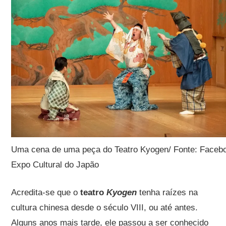
Uma cena de uma peça do Teatro Kyogen/ Fonte: Faceb
Expo Cultural do Japão
Acredita-se que o
teatro
Kyogen
tenha raízes na
cultura chinesa desde o século VIII, ou até antes.
Alguns anos mais tarde, ele passou a ser conhecido