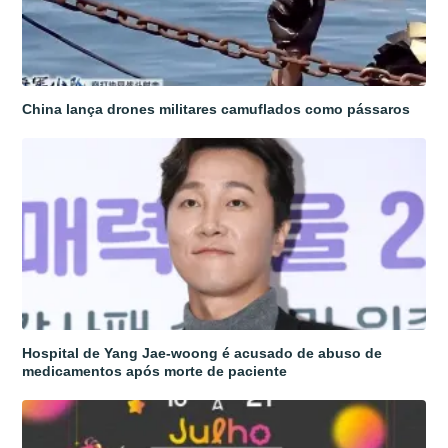
China lança drones militares camuflados como pássaros
Hospital de Yang Jae-woong é acusado de abuso de
medicamentos após morte de paciente