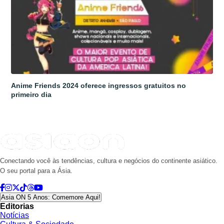
Anime Friends 2024 oferece ingressos gratuitos no
primeiro dia
Conectando você às tendências, cultura e negócios do continente asiático.
O seu portal para a Ásia.
Asia ON 5 Anos: Comemore Aqui!
Editorias
Notícias