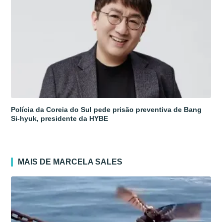
Polícia da Coreia do Sul pede prisão preventiva de Bang
Si-hyuk, presidente da HYBE
MAIS DE MARCELA SALES