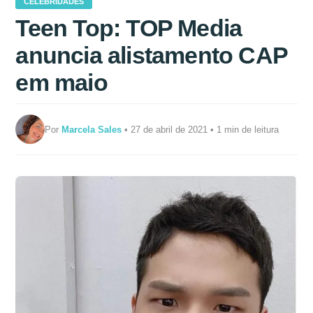
CELEBRIDADES
Teen Top: TOP Media
anuncia alistamento CAP
em maio
Por
Marcela Sales
• 27 de abril de 2021 • 1 min de leitura