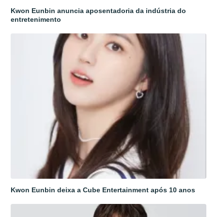
Kwon Eunbin anuncia aposentadoria da indústria do
entretenimento
Kwon Eunbin deixa a Cube Entertainment após 10 anos