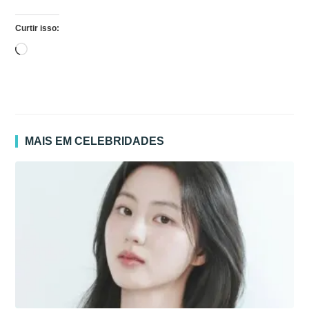
Curtir isso:
Carregando...
MAIS EM CELEBRIDADES