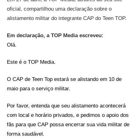
oficial, compartilhou uma declaração sobre o
alistamento militar do integrante CAP do Teen TOP.
Em declaração, a TOP Media escreveu:
Olá.
Este é o TOP Media.
O CAP de Teen Top estará se alistando em 10 de
maio para o serviço militar.
Por favor, entenda que seu alistamento acontecerá
com local e horário privados, e pedimos o apoio dos
fãs para que CAP possa encerrar sua vida militar de
forma saudável.