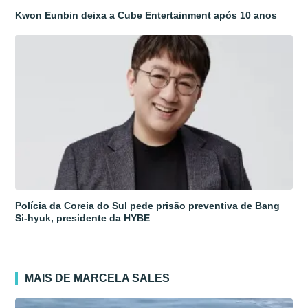
Kwon Eunbin deixa a Cube Entertainment após 10 anos
Polícia da Coreia do Sul pede prisão preventiva de Bang
Si-hyuk, presidente da HYBE
MAIS DE MARCELA SALES