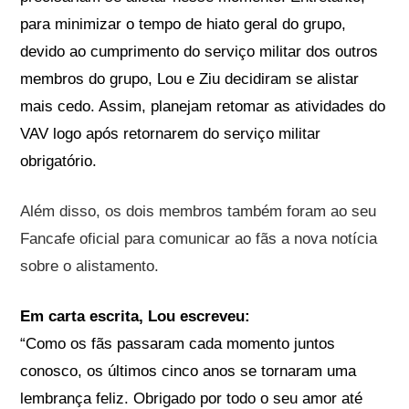
para minimizar o tempo de hiato geral do grupo,
devido ao cumprimento do serviço militar dos outros
membros do grupo, Lou e Ziu decidiram se alistar
mais cedo. Assim, planejam retomar as atividades do
VAV logo após retornarem do serviço militar
obrigatório.
Além disso, os dois membros também foram ao seu
Fancafe oficial para comunicar ao fãs a nova notícia
sobre o alistamento.
Em carta escrita, Lou escreveu:
“Como os fãs passaram cada momento juntos
conosco, os últimos cinco anos se tornaram uma
lembrança feliz. Obrigado por todo o seu amor até