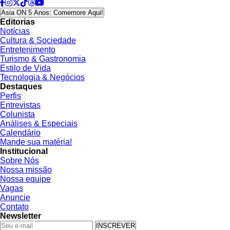
Asia ON 5 Anos: Comemore Aqui!
Editorias
Notícias
Cultura & Sociedade
Entretenimento
Turismo & Gastronomia
Estilo de Vida
Tecnologia & Negócios
Destaques
Perfis
Entrevistas
Colunista
Análises & Especiais
Calendário
Mande sua matéria!
Institucional
Sobre Nós
Nossa missão
Nossa equipe
Vagas
Anuncie
Contato
Newsletter
INSCREVER