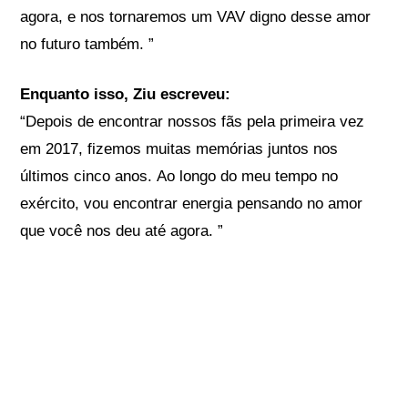
agora, e nos tornaremos um VAV digno desse amor
no futuro também. ”
Enquanto isso, Ziu escreveu:
“Depois de encontrar nossos fãs pela primeira vez
em 2017, fizemos muitas memórias juntos nos
últimos cinco anos. Ao longo do meu tempo no
exército, vou encontrar energia pensando no amor
que você nos deu até agora. ”