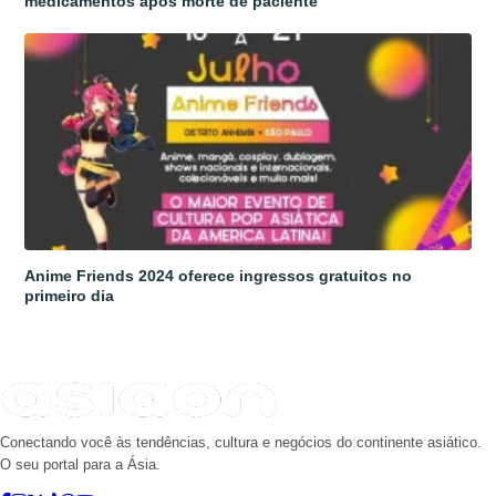
medicamentos após morte de paciente
Anime Friends 2024 oferece ingressos gratuitos no
primeiro dia
Conectando você às tendências, cultura e negócios do continente asiático.
O seu portal para a Ásia.