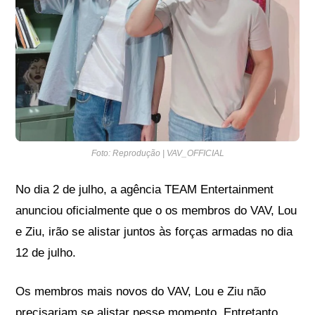
Foto: Reprodução | VAV_OFFICIAL
No dia 2 de julho, a agência TEAM Entertainment
anunciou oficialmente que o os membros do VAV, Lou
e Ziu, irão se alistar juntos às forças armadas no dia
12 de julho.
Os membros mais novos do VAV, Lou e Ziu não
precisariam se alistar nesse momento. Entretanto,