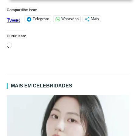
Compartilhe isso:
Telegram
WhatsApp
Mais
Tweet
Curtir isso:
Carregando...
MAIS EM CELEBRIDADES