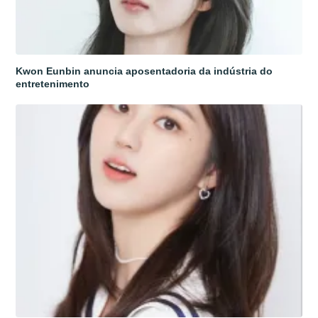
Kwon Eunbin anuncia aposentadoria da indústria do
entretenimento