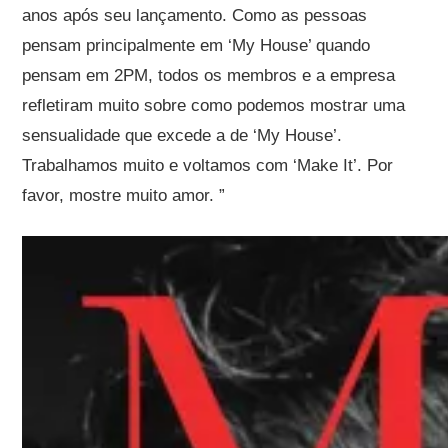
anos após seu lançamento. Como as pessoas
pensam principalmente em ‘My House’ quando
pensam em 2PM, todos os membros e a empresa
refletiram muito sobre como podemos mostrar uma
sensualidade que excede a de ‘My House’.
Trabalhamos muito e voltamos com ‘Make It’. Por
favor, mostre muito amor. ”