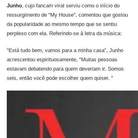
Junho
, cujo fancam viral serviu como o início do
ressurgimento de “My House”, comentou que gostou
da popularidade ao mesmo tempo que se sentiu
perplexo com ela. Referindo-se à letra da música:
“Está tudo bem, vamos para a minha casa”, Junho
acrescentou espirituosamente, “Muitas pessoas
estavam debatendo para quem deveriam ir. Somos
seis, então você pode escolher quem quiser. ”