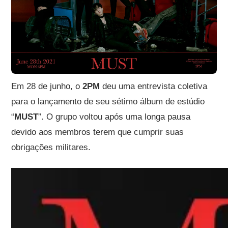
Em 28 de junho, o
2PM
deu uma entrevista coletiva
para o lançamento de seu sétimo álbum de estúdio
“
MUST
”. O grupo voltou após uma longa pausa
devido aos membros terem que cumprir suas
obrigações militares.