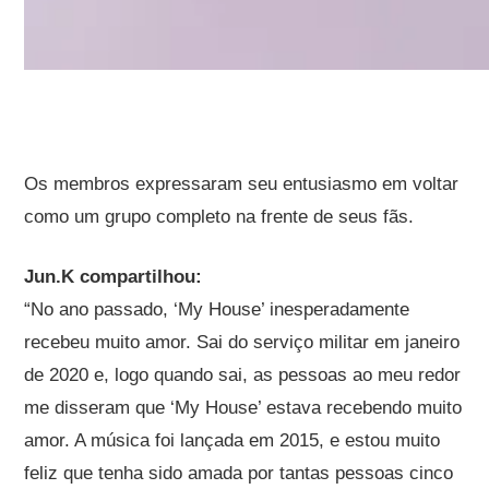
Os membros expressaram seu entusiasmo em voltar
como um grupo completo na frente de seus fãs.
Jun.K
compartilhou:
“No ano passado, ‘My House’ inesperadamente
recebeu muito amor. Sai do serviço militar em janeiro
de 2020 e, logo quando sai, as pessoas ao meu redor
me disseram que ‘My House’ estava recebendo muito
amor. A música foi lançada em 2015, e estou muito
feliz que tenha sido amada por tantas pessoas cinco