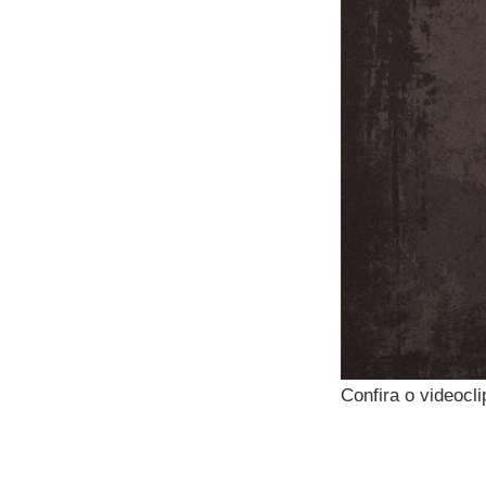
Confira o videocl