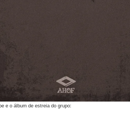
ipe e o álbum de estreia do grupo: