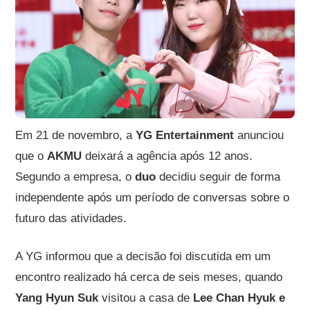
Em 21 de novembro, a
YG Entertainment
anunciou
que o
AKMU
deixará a agência após 12 anos.
Segundo a empresa, o
duo
decidiu seguir de forma
independente após um período de conversas sobre o
futuro das atividades.
A YG informou que a decisão foi discutida em um
encontro realizado há cerca de seis meses, quando
Yang Hyun Suk
visitou a casa de
Lee Chan Hyuk e