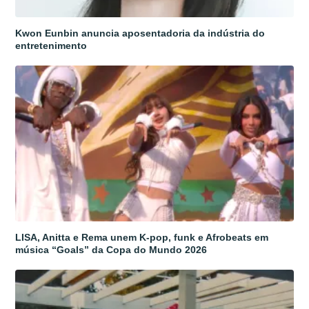
Kwon Eunbin anuncia aposentadoria da indústria do
entretenimento
LISA, Anitta e Rema unem K-pop, funk e Afrobeats em
música “Goals” da Copa do Mundo 2026