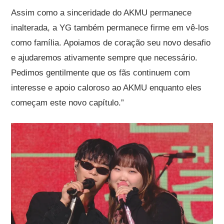
Assim como a sinceridade do AKMU permanece
inalterada, a YG também permanece firme em vê-los
como família. Apoiamos de coração seu novo desafio
e ajudaremos ativamente sempre que necessário.
Pedimos gentilmente que os fãs continuem com
interesse e apoio caloroso ao AKMU enquanto eles
começam este novo capítulo.”