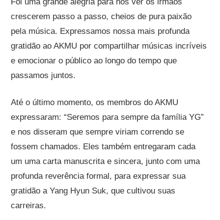
Foi uma grande alegria para nós ver os irmãos
crescerem passo a passo, cheios de pura paixão
pela música. Expressamos nossa mais profunda
gratidão ao AKMU por compartilhar músicas incríveis
e emocionar o público ao longo do tempo que
passamos juntos.
Até o último momento, os membros do AKMU
expressaram: “Seremos para sempre da família YG”
e nos disseram que sempre viriam correndo se
fossem chamados. Eles também entregaram cada
um uma carta manuscrita e sincera, junto com uma
profunda reverência formal, para expressar sua
gratidão a Yang Hyun Suk, que cultivou suas
carreiras.