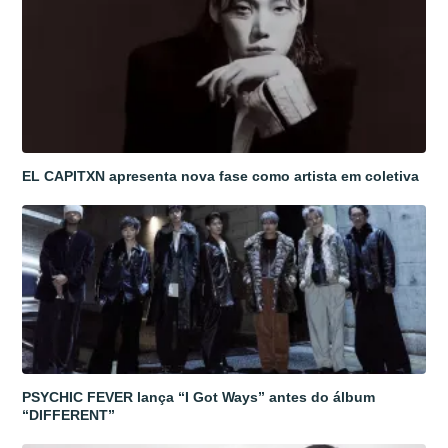
EL CAPITXN apresenta nova fase como artista em coletiva
PSYCHIC FEVER lança “I Got Ways” antes do álbum
“DIFFERENT”