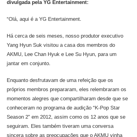
divulgada pela YG Entertainment:
“Olá, aqui é a YG Entertainment.
Há cerca de seis meses, nosso produtor executivo
Yang Hyun Suk visitou a casa dos membros do
AKMU, Lee Chan Hyuk e Lee Su Hyun, para um
jantar em conjunto.
Enquanto desfrutavam de uma refeição que os
próprios membros prepararam, eles relembraram os
momentos alegres que compartilharam desde que se
conheceram no programa de audição “K-Pop Star
Season 2” em 2012, assim como os 12 anos que se
seguiram. Eles também tiveram uma conversa
sincera sobre as preocupações que o AKMU vinha