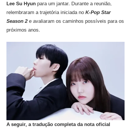
Lee Su Hyun
para um jantar. Durante a reunião,
relembraram a trajetória iniciada no
K-Pop Star
Season 2
e avaliaram os caminhos possíveis para os
próximos anos.
A seguir, a tradução completa da nota oficial