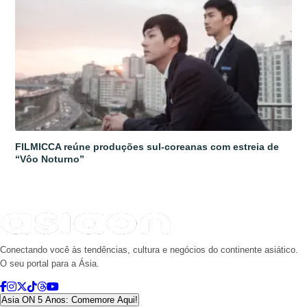
FILMICCA reúne produções sul-coreanas com estreia de
“Vôo Noturno”
Conectando você às tendências, cultura e negócios do continente asiático.
O seu portal para a Ásia.
Asia ON 5 Anos: Comemore Aqui!