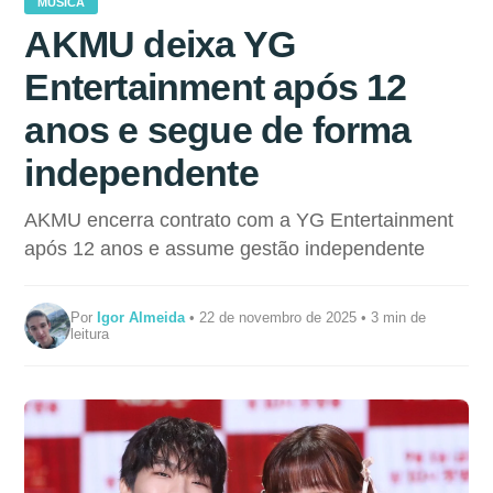
MÚSICA
AKMU deixa YG
Entertainment após 12
anos e segue de forma
independente
AKMU encerra contrato com a YG Entertainment
após 12 anos e assume gestão independente
Por
Igor Almeida
• 22 de novembro de 2025 • 3 min de
leitura