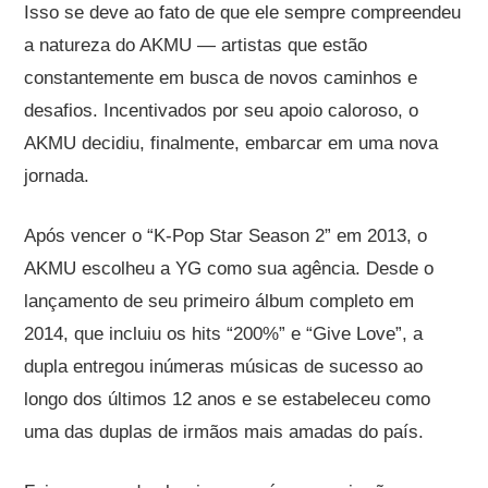
Isso se deve ao fato de que ele sempre compreendeu
a natureza do AKMU — artistas que estão
constantemente em busca de novos caminhos e
desafios. Incentivados por seu apoio caloroso, o
AKMU decidiu, finalmente, embarcar em uma nova
jornada.
Após vencer o “K-Pop Star Season 2” em 2013, o
AKMU escolheu a YG como sua agência. Desde o
lançamento de seu primeiro álbum completo em
2014, que incluiu os hits “200%” e “Give Love”, a
dupla entregou inúmeras músicas de sucesso ao
longo dos últimos 12 anos e se estabeleceu como
uma das duplas de irmãos mais amadas do país.