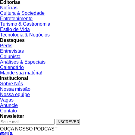
Editorias
Notícias
Cultura & Sociedade
Entretenimento
Turismo & Gastronomia
Estilo de Vida
Tecnologia & Negócios
Destaques
Perfis
Entrevistas
Colunista
Análises & Especiais
Calendário
Mande sua matéria!
Institucional
Sobre Nós
Nossa missão
Nossa equipe
Vagas
Anuncie
Contato
Newsletter
INSCREVER
OUÇA NOSSO PODCAST