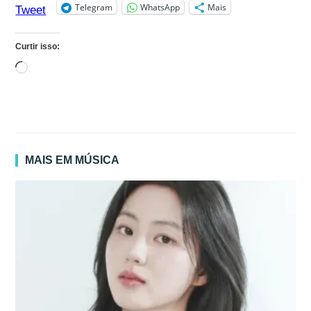
Telegram
WhatsApp
Mais
Tweet
Curtir isso:
Carregando...
MAIS EM MÚSICA