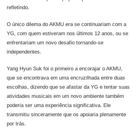
refletindo.
O único dilema do AKMU era se continuariam com a
YG, com quem estiveram nos últimos 12 anos, ou se
enfrentariam um novo desafio tornando-se
independentes.
Yang Hyun Suk foi o primeiro a encorajar o AKMU,
que se encontrava em uma encruzilhada entre duas
escolhas, dizendo que se afastar da YG e tentar suas
atividades musicais em um novo ambiente também
poderia ser uma experiência significativa. Ele
transmitiu sinceramente que os apoiaria plenamente
por trás.